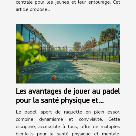
centrale pour les jeunes et leur entourage. Cet
article propose...
Les avantages de jouer au padel
pour la santé physique et
mentale
Le padel, sport de raquette en plein essor,
combine dynamisme et convivialité. Cette
discipline, accessible à tous, offre de multiples
bienfaits pour la santé physique et mentale.