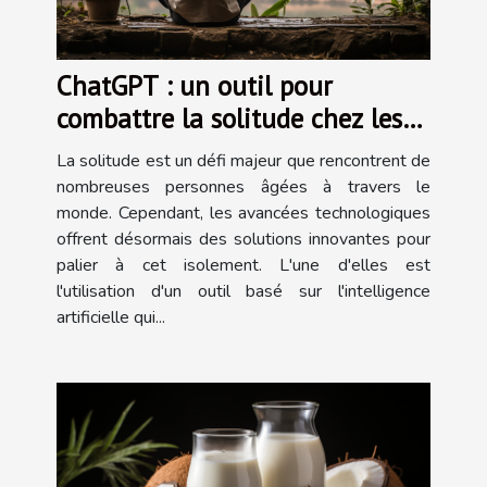
ChatGPT : un outil pour
combattre la solitude chez les
personnes âgées
La solitude est un défi majeur que rencontrent de
nombreuses personnes âgées à travers le
monde. Cependant, les avancées technologiques
offrent désormais des solutions innovantes pour
palier à cet isolement. L'une d'elles est
l'utilisation d'un outil basé sur l'intelligence
artificielle qui...