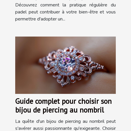
Découvrez comment la pratique régulière du
padel peut contribuer à votre bien-être et vous
permettre d'adopter un...
Guide complet pour choisir son
bijou de piercing au nombril
La quête d'un bijou de piercing au nombril peut
s'avérer aussi passionnante qu'exigeante. Choisir