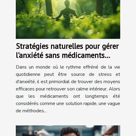
Stratégies naturelles pour gérer
l'anxiété sans médicaments
tendance en 2023
Dans un monde où le rythme effréné de la vie
quotidienne peut être source de stress et
d'anxiété, il est primordial de trouver des moyens
efficaces pour retrouver son calme intérieur. Alors
que les médicaments ont longtemps été
considérés comme une solution rapide, une vague
de méthodes...