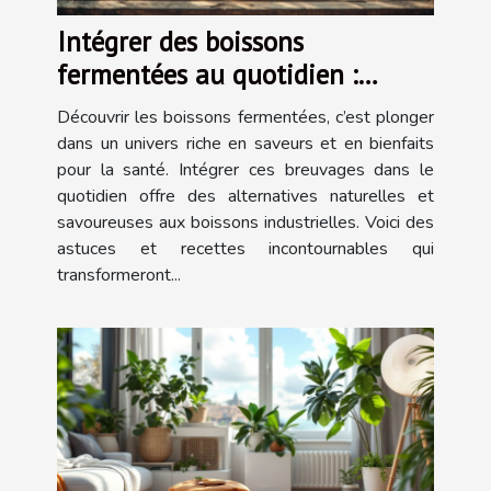
Intégrer des boissons
fermentées au quotidien :
Astuces et recettes
Découvrir les boissons fermentées, c’est plonger
dans un univers riche en saveurs et en bienfaits
pour la santé. Intégrer ces breuvages dans le
quotidien offre des alternatives naturelles et
savoureuses aux boissons industrielles. Voici des
astuces et recettes incontournables qui
transformeront...