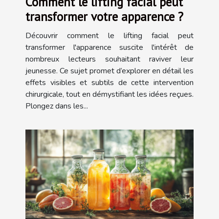
Comment le lifting facial peut
transformer votre apparence ?
Découvrir comment le lifting facial peut
transformer l'apparence suscite l'intérêt de
nombreux lecteurs souhaitant raviver leur
jeunesse. Ce sujet promet d’explorer en détail les
effets visibles et subtils de cette intervention
chirurgicale, tout en démystifiant les idées reçues.
Plongez dans les...