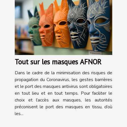
Tout sur les masques AFNOR
Dans le cadre de la minimisation des risques de
propagation du Coronavirus, les gestes barrières
et le port des masques antivirus sont obligatoires
en tout lieu et en tout temps. Pour faciliter le
choix et l’accès aux masques, les autorités
préconisent le port des masques en tissu, d’où
les...