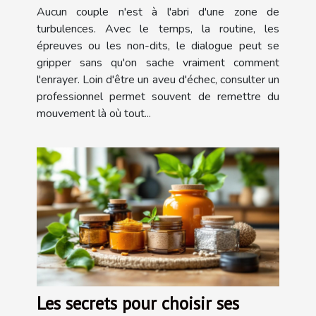
13 ?
Aucun couple n'est à l'abri d'une zone de
turbulences. Avec le temps, la routine, les
épreuves ou les non-dits, le dialogue peut se
gripper sans qu'on sache vraiment comment
l'enrayer. Loin d'être un aveu d'échec, consulter un
professionnel permet souvent de remettre du
mouvement là où tout...
Les secrets pour choisir ses