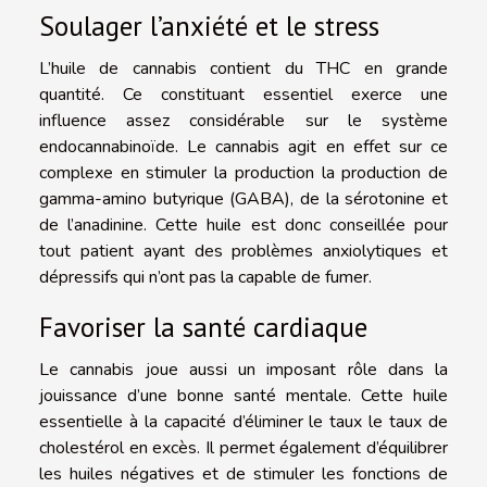
Soulager l’anxiété et le stress
L’huile de cannabis contient du THC en grande
quantité. Ce constituant essentiel exerce une
influence assez considérable sur le système
endocannabinoïde. Le cannabis agit en effet sur ce
complexe en stimuler la production la production de
gamma-amino butyrique (GABA), de la sérotonine et
de l’anadinine. Cette huile est donc conseillée pour
tout patient ayant des problèmes anxiolytiques et
dépressifs qui n’ont pas la capable de fumer.
Favoriser la santé cardiaque
Le cannabis joue aussi un imposant rôle dans la
jouissance d’une bonne santé mentale. Cette huile
essentielle à la capacité d’éliminer le taux le taux de
cholestérol en excès. Il permet également d’équilibrer
les huiles négatives et de stimuler les fonctions de