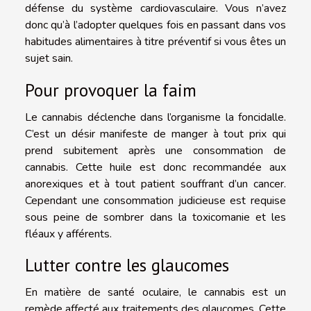
défense du système cardiovasculaire. Vous n’avez
donc qu’à l’adopter quelques fois en passant dans vos
habitudes alimentaires à titre préventif si vous êtes un
sujet sain.
Pour provoquer la faim
Le cannabis déclenche dans l’organisme la foncidalle.
C’est un désir manifeste de manger à tout prix qui
prend subitement après une consommation de
cannabis. Cette huile est donc recommandée aux
anorexiques et à tout patient souffrant d’un cancer.
Cependant une consommation judicieuse est requise
sous peine de sombrer dans la toxicomanie et les
fléaux y afférents.
Lutter contre les glaucomes
En matière de santé oculaire, le cannabis est un
remède affecté aux traitements des glaucomes. Cette