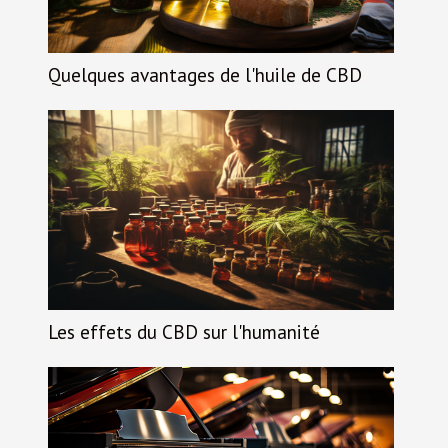
Quelques avantages de l'huile de CBD
Les effets du CBD sur l'humanité