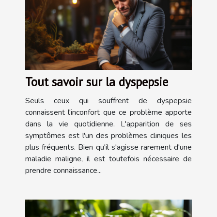
Tout savoir sur la dyspepsie
Seuls ceux qui souffrent de dyspepsie
connaissent l'inconfort que ce problème apporte
dans la vie quotidienne. L'apparition de ses
symptômes est l'un des problèmes cliniques les
plus fréquents. Bien qu'il s'agisse rarement d'une
maladie maligne, il est toutefois nécessaire de
prendre connaissance...