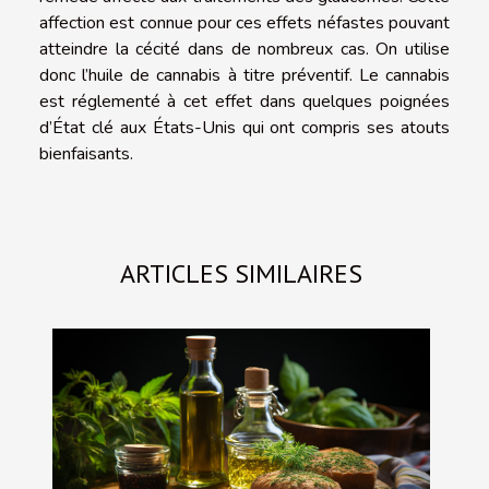
affection est connue pour ces effets néfastes pouvant
atteindre la cécité dans de nombreux cas. On utilise
donc l’huile de cannabis à titre préventif. Le cannabis
est réglementé à cet effet dans quelques poignées
d’État clé aux États-Unis qui ont compris ses atouts
bienfaisants.
ARTICLES SIMILAIRES