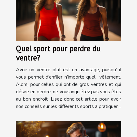
Quel sport pour perdre du
ventre?
Avoir un ventre plat est un avantage, puisqu’ il
vous permet d’enfiler n’importe quel vêtement.
Alors, pour celles qui ont de gros ventres et qui
désire en perdre, ne vous inquiétez pas vous êtes
au bon endroit. Lisez donc cet article pour avoir
nos conseils sur les différents sports à pratiquer...