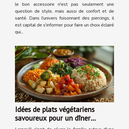
le bon accessoire n'est pas seulement une
question de style, mais aussi de confort et de
santé. Dans l'univers foisonnant des piercings, il
est capital de s'informer pour faire un choix éclairé
qui...
Idées de plats végétariens
savoureux pour un dîner
familial