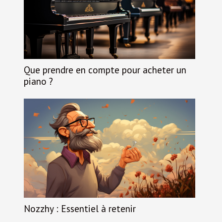
Que prendre en compte pour acheter un
piano ?
Nozzhy : Essentiel à retenir