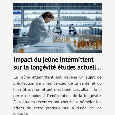
Impact du jeûne intermittent
sur la longévité études actuelles
et recommandations
Le jeûne intermittent est devenu un sujet de
prédilection dans les cercles de la santé et du
bien-être, promettant des bénéfices allant de la
perte de poids à l'amélioration de la longévité.
Des études récentes ont cherché à démêler les
effets de cette pratique sur la durée de vie
humaine,...