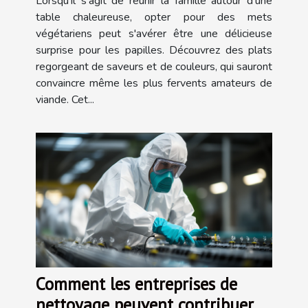
Lorsqu'il s'agit de réunir la famille autour d'une
table chaleureuse, opter pour des mets
végétariens peut s'avérer être une délicieuse
surprise pour les papilles. Découvrez des plats
regorgeant de saveurs et de couleurs, qui sauront
convaincre même les plus fervents amateurs de
viande. Cet...
Comment les entreprises de
nettoyage peuvent contribuer à