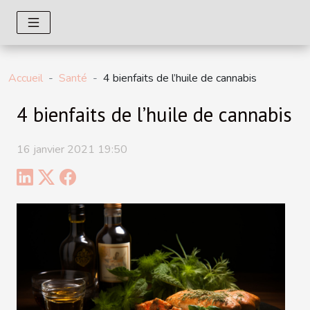
Accueil
Santé
4 bienfaits de l’huile de cannabis
4 bienfaits de l’huile de cannabis
16 janvier 2021 19:50