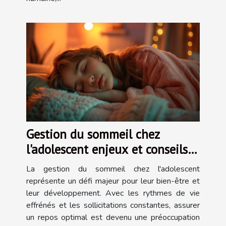
Gestion du sommeil chez
l'adolescent enjeux et conseils
pour un repos optimal
La gestion du sommeil chez l'adolescent
représente un défi majeur pour leur bien-être et
leur développement. Avec les rythmes de vie
effrénés et les sollicitations constantes, assurer
un repos optimal est devenu une préoccupation