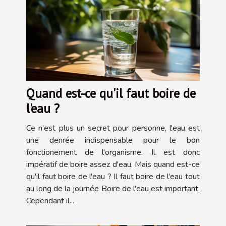
Quand est-ce qu'il faut boire de
l'eau ?
Ce n'est plus un secret pour personne, l'eau est
une denrée indispensable pour le bon
fonctionement de l'organisme. Il est donc
impératif de boire assez d'eau. Mais quand est-ce
qu'il faut boire de l'eau ? Il faut boire de l'eau tout
au long de la journée Boire de l'eau est important.
Cependant il...