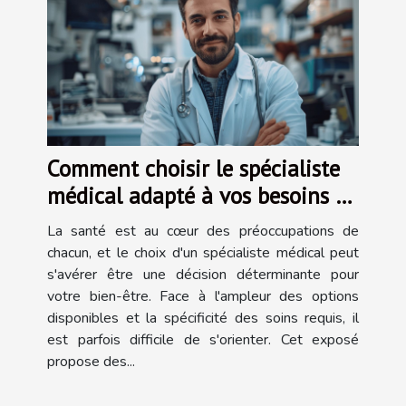
Comment choisir le spécialiste
médical adapté à vos besoins de
santé
La santé est au cœur des préoccupations de
chacun, et le choix d'un spécialiste médical peut
s'avérer être une décision déterminante pour
votre bien-être. Face à l'ampleur des options
disponibles et la spécificité des soins requis, il
est parfois difficile de s'orienter. Cet exposé
propose des...