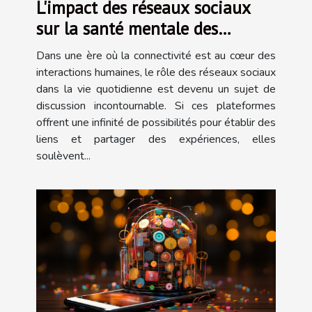
L'impact des réseaux sociaux
sur la santé mentale des
adolescents
Dans une ère où la connectivité est au cœur des
interactions humaines, le rôle des réseaux sociaux
dans la vie quotidienne est devenu un sujet de
discussion incontournable. Si ces plateformes
offrent une infinité de possibilités pour établir des
liens et partager des expériences, elles
soulèvent...