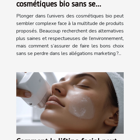
cosmétiques bio sans se
tromper
Plonger dans l’univers des cosmétiques bio peut
sembler complexe face à la multitude de produits
proposés. Beaucoup recherchent des alternatives
plus saines et respectueuses de l’environnement,
mais comment s’assurer de faire les bons choix
sans se perdre dans les allégations marketing ?...