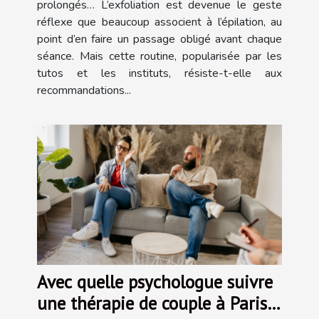
prolongés… L’exfoliation est devenue le geste
réflexe que beaucoup associent à l’épilation, au
point d’en faire un passage obligé avant chaque
séance. Mais cette routine, popularisée par les
tutos et les instituts, résiste-t-elle aux
recommandations...
Avec quelle psychologue suivre
une thérapie de couple à Paris