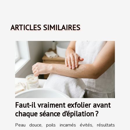
ARTICLES SIMILAIRES
Faut-il vraiment exfolier avant
chaque séance d’épilation ?
Peau douce, poils incarnés évités, résultats