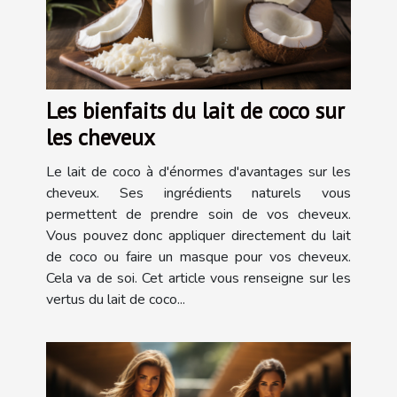
Les bienfaits du lait de coco sur
les cheveux
Le lait de coco à d'énormes d'avantages sur les
cheveux. Ses ingrédients naturels vous
permettent de prendre soin de vos cheveux.
Vous pouvez donc appliquer directement du lait
de coco ou faire un masque pour vos cheveux.
Cela va de soi. Cet article vous renseigne sur les
vertus du lait de coco...