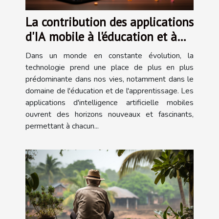
La contribution des applications
d'IA mobile à l'éducation et à
l'apprentissage autonome
Dans un monde en constante évolution, la
technologie prend une place de plus en plus
prédominante dans nos vies, notamment dans le
domaine de l'éducation et de l'apprentissage. Les
applications d'intelligence artificielle mobiles
ouvrent des horizons nouveaux et fascinants,
permettant à chacun...