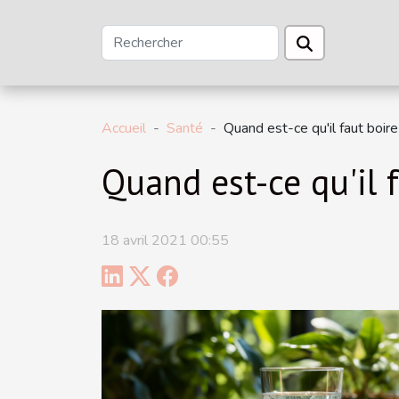
Accueil
Santé
Quand est-ce qu'il faut boire
Quand est-ce qu'il f
18 avril 2021 00:55