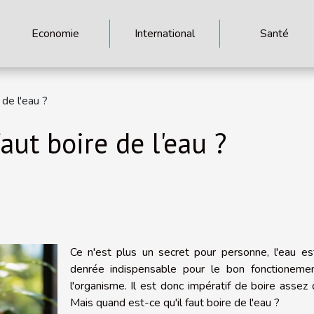
Economie
International
Santé
 de l'eau ?
aut boire de l'eau ?
Ce n'est plus un secret pour personne, l'eau es
denrée indispensable pour le bon fonctioneme
l'organisme. Il est donc impératif de boire assez 
Mais quand est-ce qu'il faut boire de l'eau ?