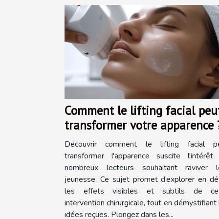
Comment le lifting facial peu
transformer votre apparence 
Découvrir comment le lifting facial p
transformer l'apparence suscite l'intérêt
nombreux lecteurs souhaitant raviver l
jeunesse. Ce sujet promet d’explorer en dét
les effets visibles et subtils de ce
intervention chirurgicale, tout en démystifiant
idées reçues. Plongez dans les...