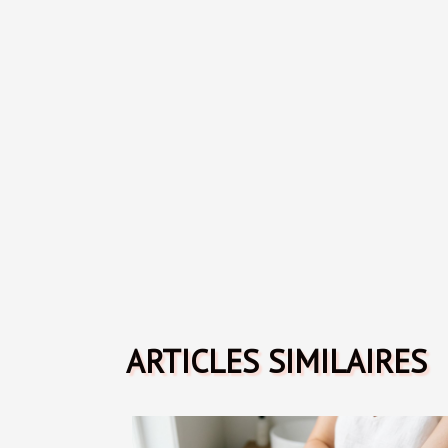
ARTICLES SIMILAIRES