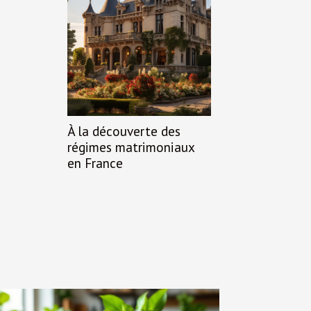
À la découverte des
régimes matrimoniaux
en France