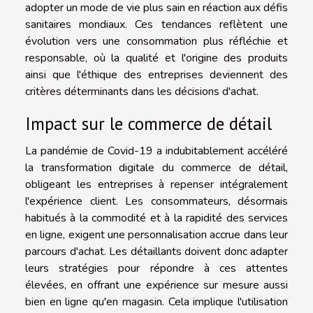
adopter un mode de vie plus sain en réaction aux défis
sanitaires mondiaux. Ces tendances reflètent une
évolution vers une consommation plus réfléchie et
responsable, où la qualité et l'origine des produits
ainsi que l'éthique des entreprises deviennent des
critères déterminants dans les décisions d'achat.
Impact sur le commerce de détail
La pandémie de Covid-19 a indubitablement accéléré
la transformation digitale du commerce de détail,
obligeant les entreprises à repenser intégralement
l'expérience client. Les consommateurs, désormais
habitués à la commodité et à la rapidité des services
en ligne, exigent une personnalisation accrue dans leur
parcours d'achat. Les détaillants doivent donc adapter
leurs stratégies pour répondre à ces attentes
élevées, en offrant une expérience sur mesure aussi
bien en ligne qu'en magasin. Cela implique l'utilisation