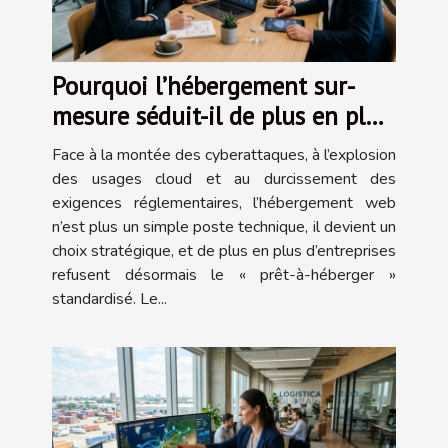
Pourquoi l’hébergement sur-
mesure séduit-il de plus en plus
d’entreprises exigeantes ?
Face à la montée des cyberattaques, à l’explosion
des usages cloud et au durcissement des
exigences réglementaires, l’hébergement web
n’est plus un simple poste technique, il devient un
choix stratégique, et de plus en plus d’entreprises
refusent désormais le « prêt-à-héberger »
standardisé. Le...