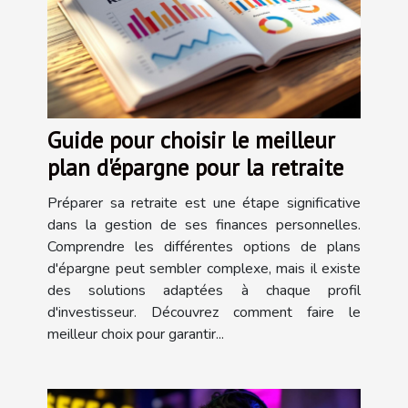
Guide pour choisir le meilleur
plan d'épargne pour la retraite
Préparer sa retraite est une étape significative
dans la gestion de ses finances personnelles.
Comprendre les différentes options de plans
d'épargne peut sembler complexe, mais il existe
des solutions adaptées à chaque profil
d'investisseur. Découvrez comment faire le
meilleur choix pour garantir...