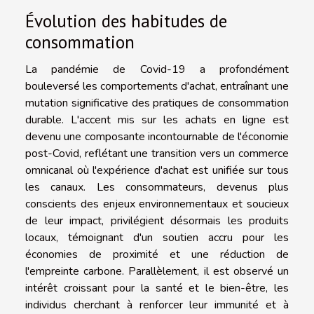
Évolution des habitudes de
consommation
La pandémie de Covid-19 a profondément
bouleversé les comportements d'achat, entraînant une
mutation significative des pratiques de consommation
durable. L'accent mis sur les achats en ligne est
devenu une composante incontournable de l'économie
post-Covid, reflétant une transition vers un commerce
omnicanal où l'expérience d'achat est unifiée sur tous
les canaux. Les consommateurs, devenus plus
conscients des enjeux environnementaux et soucieux
de leur impact, privilégient désormais les produits
locaux, témoignant d'un soutien accru pour les
économies de proximité et une réduction de
l'empreinte carbone. Parallèlement, il est observé un
intérêt croissant pour la santé et le bien-être, les
individus cherchant à renforcer leur immunité et à