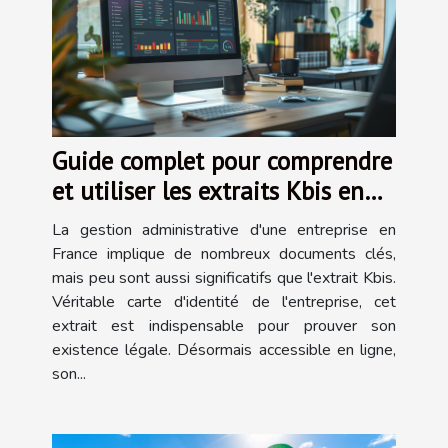
Guide complet pour comprendre
et utiliser les extraits Kbis en
ligne
La gestion administrative d'une entreprise en
France implique de nombreux documents clés,
mais peu sont aussi significatifs que l'extrait Kbis.
Véritable carte d'identité de l'entreprise, cet
extrait est indispensable pour prouver son
existence légale. Désormais accessible en ligne,
son...