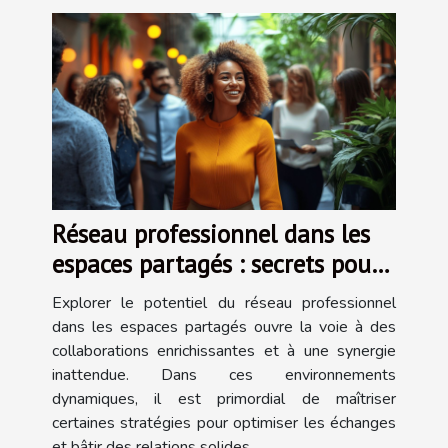
Réseau professionnel dans les
espaces partagés : secrets pour
une collaboration efficace
Explorer le potentiel du réseau professionnel
dans les espaces partagés ouvre la voie à des
collaborations enrichissantes et à une synergie
inattendue. Dans ces environnements
dynamiques, il est primordial de maîtriser
certaines stratégies pour optimiser les échanges
et bâtir des relations solides...