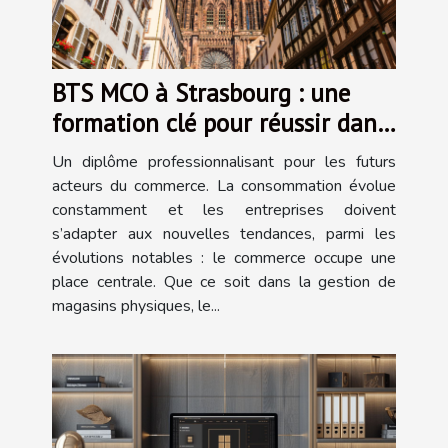
BTS MCO à Strasbourg : une
formation clé pour réussir dans
le commerce !
Un diplôme professionnalisant pour les futurs
acteurs du commerce. La consommation évolue
constamment et les entreprises doivent
s’adapter aux nouvelles tendances, parmi les
évolutions notables : le commerce occupe une
place centrale. Que ce soit dans la gestion de
magasins physiques, le...