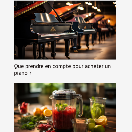
Que prendre en compte pour acheter un
piano ?