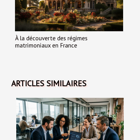
À la découverte des régimes
matrimoniaux en France
ARTICLES SIMILAIRES