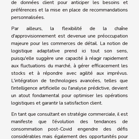
de données client pour anticiper les besoins et
préférences et la mise en place de recommandations
personnalisées.
Par ailleurs, la flexibilité de la chaîne
d'approvisionnement est devenue une préoccupation
majeure pour les commerces de détail. La notion de
logistique adaptative prend ici tout son sens,
puisqu'elle suggère une capacité à réagir rapidement
aux fluctuations du marché, à gérer efficacement les
stocks et à répondre avec agilité aux imprévus.
L'intégration de technologies avancées, telles que
l'intelligence artificielle ou l'analyse prédictive, devient
un atout fondamental pour optimiser les opérations
logistiques et garantir la satisfaction client.
En tant que consultant en stratégie commerciale, il est
manifeste que l'évolution des tendances de
consommation post-Covid engendre des défis
considérables mais également des opportunités pour