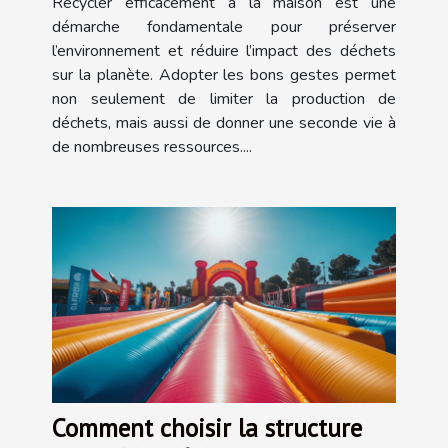
Recycler efficacement à la maison est une
démarche fondamentale pour préserver
l’environnement et réduire l’impact des déchets
sur la planète. Adopter les bons gestes permet
non seulement de limiter la production de
déchets, mais aussi de donner une seconde vie à
de nombreuses ressources....
Comment choisir la structure