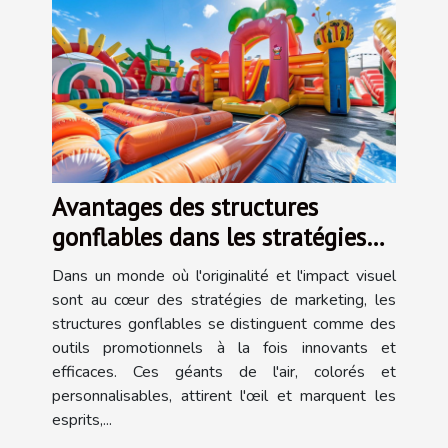
Avantages des structures
gonflables dans les stratégies
de marketing moderne
Dans un monde où l'originalité et l'impact visuel
sont au cœur des stratégies de marketing, les
structures gonflables se distinguent comme des
outils promotionnels à la fois innovants et
efficaces. Ces géants de l'air, colorés et
personnalisables, attirent l'œil et marquent les
esprits,...