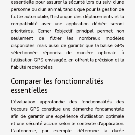
essentielle pour assurer la sécurité lors du suivi d’une
personne ou d’un animal, tandis que pour la gestion de
flotte automobile, l’historique des déplacements et la
compatibilité avec une application dédiée seront
prioritaires. Cerner l’objectif principal permet non
seulement de filtrer les nombreux modèles
disponibles, mais aussi de garantir que la balise GPS
sélectionnée répondra de manière optimale à
l’utilisation GPS envisagée, en offrant la précision et la
fiabilité recherchées.
Comparer les fonctionnalités
essentielles
L’évaluation approfondie des fonctionnalités des
traceurs GPS constitue une démarche fondamentale
afin de garantir une expérience d’utilisation optimale
et une sécurité accrue selon le contexte d’application.
L’autonomie, par exemple, détermine la durée