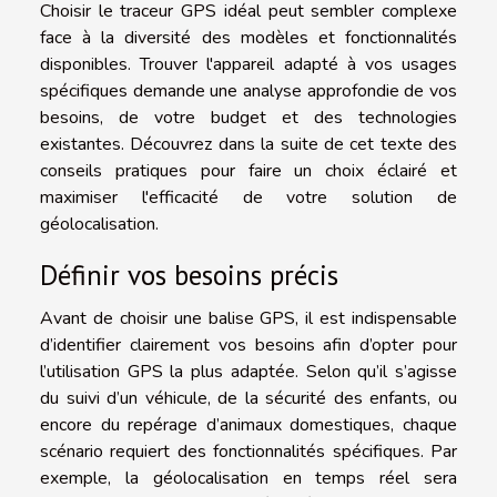
Choisir le traceur GPS idéal peut sembler complexe
face à la diversité des modèles et fonctionnalités
disponibles. Trouver l'appareil adapté à vos usages
spécifiques demande une analyse approfondie de vos
besoins, de votre budget et des technologies
existantes. Découvrez dans la suite de cet texte des
conseils pratiques pour faire un choix éclairé et
maximiser l'efficacité de votre solution de
géolocalisation.
Définir vos besoins précis
Avant de choisir une balise GPS, il est indispensable
d’identifier clairement vos besoins afin d’opter pour
l’utilisation GPS la plus adaptée. Selon qu’il s’agisse
du suivi d’un véhicule, de la sécurité des enfants, ou
encore du repérage d’animaux domestiques, chaque
scénario requiert des fonctionnalités spécifiques. Par
exemple, la géolocalisation en temps réel sera