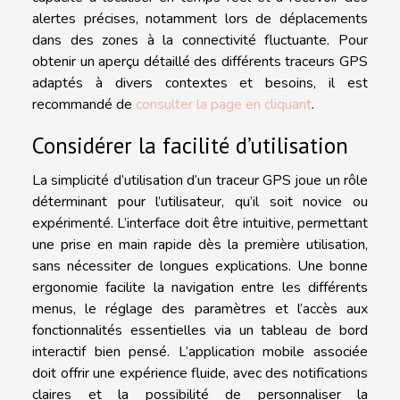
alertes précises, notamment lors de déplacements
dans des zones à la connectivité fluctuante. Pour
obtenir un aperçu détaillé des différents traceurs GPS
adaptés à divers contextes et besoins, il est
recommandé de
consulter la page en cliquant
.
Considérer la facilité d’utilisation
La simplicité d’utilisation d’un traceur GPS joue un rôle
déterminant pour l’utilisateur, qu’il soit novice ou
expérimenté. L’interface doit être intuitive, permettant
une prise en main rapide dès la première utilisation,
sans nécessiter de longues explications. Une bonne
ergonomie facilite la navigation entre les différents
menus, le réglage des paramètres et l’accès aux
fonctionnalités essentielles via un tableau de bord
interactif bien pensé. L’application mobile associée
doit offrir une expérience fluide, avec des notifications
claires et la possibilité de personnaliser la