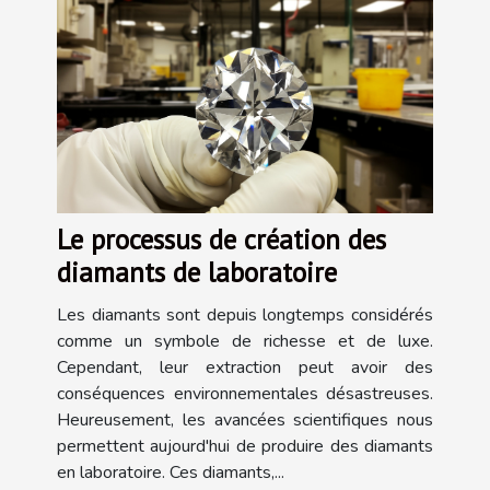
Le processus de création des
diamants de laboratoire
Les diamants sont depuis longtemps considérés
comme un symbole de richesse et de luxe.
Cependant, leur extraction peut avoir des
conséquences environnementales désastreuses.
Heureusement, les avancées scientifiques nous
permettent aujourd'hui de produire des diamants
en laboratoire. Ces diamants,...