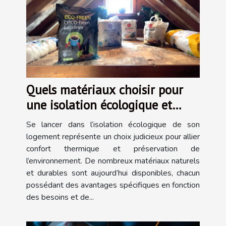
Quels matériaux choisir pour
une isolation écologique et
efficace ?
Se lancer dans l’isolation écologique de son
logement représente un choix judicieux pour allier
confort thermique et préservation de
l’environnement. De nombreux matériaux naturels
et durables sont aujourd’hui disponibles, chacun
possédant des avantages spécifiques en fonction
des besoins et de...