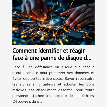
Comment identifier et réagir
face à une panne de disque dur
?
Face à une défaillance du disque dur, chaque
minute compte pour préserver ses données et
éviter des pertes irréversibles. Savoir reconnaître
les signes annonciateurs et adopter les bons
réflexes est absolument essentiel pour toute
personne attachée à la sécurité de ses fichiers.
Découvrez, dans...