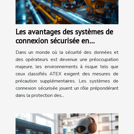
Les avantages des systèmes de
connexion sécurisée en
environnements ATEX
Dans un monde où la sécurité des données et
des opérateurs est devenue une préoccupation
majeure, les environnements à risque tels que
ceux classifiés ATEX exigent des mesures de
précaution supplémentaires. Les systèmes de
connexion sécurisée jouent un rôle prépondérant
dans la protection des...