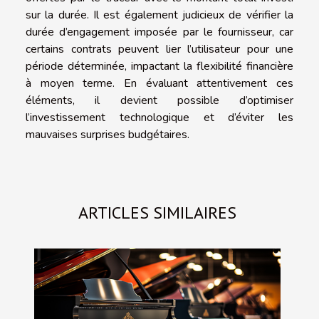
sur la durée. Il est également judicieux de vérifier la
durée d’engagement imposée par le fournisseur, car
certains contrats peuvent lier l’utilisateur pour une
période déterminée, impactant la flexibilité financière
à moyen terme. En évaluant attentivement ces
éléments, il devient possible d’optimiser
l’investissement technologique et d’éviter les
mauvaises surprises budgétaires.
ARTICLES SIMILAIRES