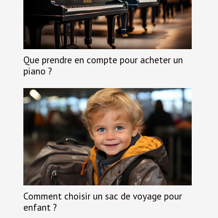
Que prendre en compte pour acheter un
piano ?
Comment choisir un sac de voyage pour
enfant ?