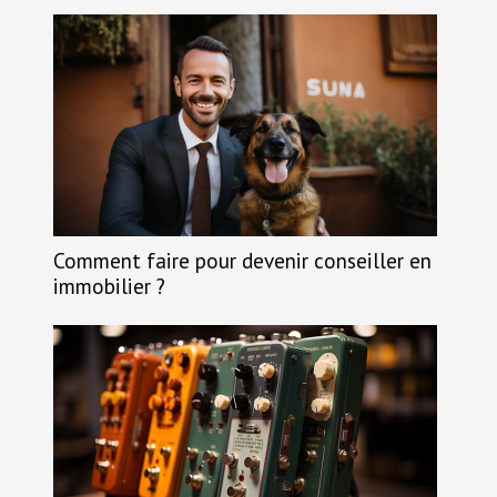
Comment faire pour devenir conseiller en
immobilier ?