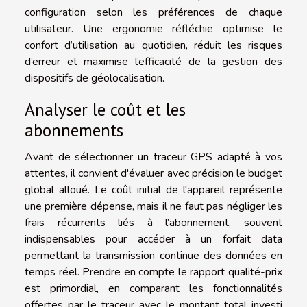
configuration selon les préférences de chaque
utilisateur. Une ergonomie réfléchie optimise le
confort d’utilisation au quotidien, réduit les risques
d’erreur et maximise l’efficacité de la gestion des
dispositifs de géolocalisation.
Analyser le coût et les
abonnements
Avant de sélectionner un traceur GPS adapté à vos
attentes, il convient d'évaluer avec précision le budget
global alloué. Le coût initial de l'appareil représente
une première dépense, mais il ne faut pas négliger les
frais récurrents liés à l’abonnement, souvent
indispensables pour accéder à un forfait data
permettant la transmission continue des données en
temps réel. Prendre en compte le rapport qualité-prix
est primordial, en comparant les fonctionnalités
offertes par le traceur avec le montant total investi