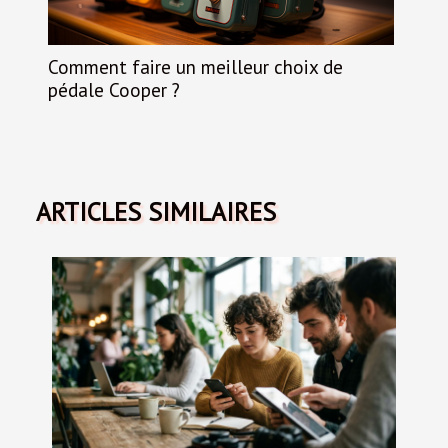
Comment faire un meilleur choix de
pédale Cooper ?
ARTICLES SIMILAIRES