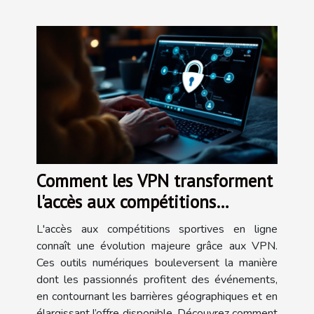
Comment les VPN transforment
l'accès aux compétitions
sportives en ligne ?
L'accès aux compétitions sportives en ligne
connaît une évolution majeure grâce aux VPN.
Ces outils numériques bouleversent la manière
dont les passionnés profitent des événements,
en contournant les barrières géographiques et en
élargissant l’offre disponible. Découvrez comment