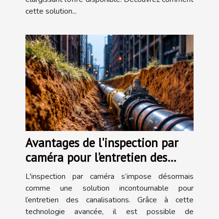
cette solution...
Avantages de l'inspection par
caméra pour l'entretien des
canalisations
L'inspection par caméra s’impose désormais
comme une solution incontournable pour
l’entretien des canalisations. Grâce à cette
technologie avancée, il est possible de