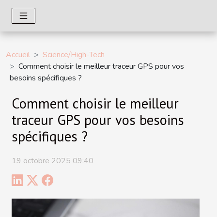
Accueil
Science/High-Tech
Comment choisir le meilleur traceur GPS pour vos
besoins spécifiques ?
Comment choisir le meilleur
traceur GPS pour vos besoins
spécifiques ?
19 octobre 2025 09:40