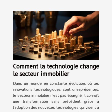
Comment la technologie change
le secteur immobilier
Dans un monde en constante évolution, où les
innovations technologiques sont omniprésentes,
le secteur immobilier n'est pas épargné. Il connaît
une transformation sans précédent grâce à
l'adoption des nouvelles technologies qui visent à