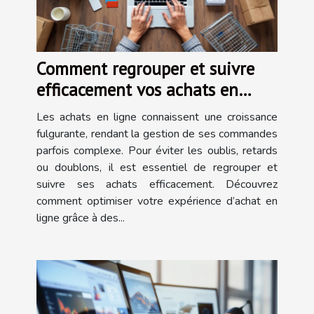
Comment regrouper et suivre
efficacement vos achats en
ligne ?
Les achats en ligne connaissent une croissance
fulgurante, rendant la gestion de ses commandes
parfois complexe. Pour éviter les oublis, retards
ou doublons, il est essentiel de regrouper et
suivre ses achats efficacement. Découvrez
comment optimiser votre expérience d’achat en
ligne grâce à des...