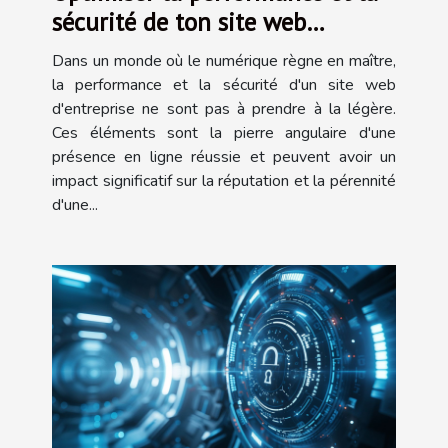
sécurité de ton site web
d'entreprise
Dans un monde où le numérique règne en maître,
la performance et la sécurité d'un site web
d'entreprise ne sont pas à prendre à la légère.
Ces éléments sont la pierre angulaire d'une
présence en ligne réussie et peuvent avoir un
impact significatif sur la réputation et la pérennité
d'une...