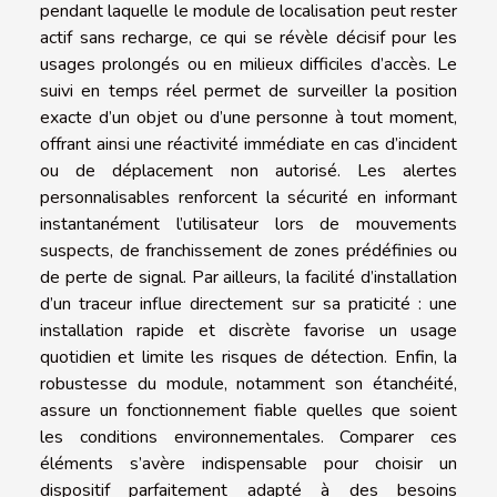
pendant laquelle le module de localisation peut rester
actif sans recharge, ce qui se révèle décisif pour les
usages prolongés ou en milieux difficiles d’accès. Le
suivi en temps réel permet de surveiller la position
exacte d’un objet ou d’une personne à tout moment,
offrant ainsi une réactivité immédiate en cas d’incident
ou de déplacement non autorisé. Les alertes
personnalisables renforcent la sécurité en informant
instantanément l’utilisateur lors de mouvements
suspects, de franchissement de zones prédéfinies ou
de perte de signal. Par ailleurs, la facilité d’installation
d’un traceur influe directement sur sa praticité : une
installation rapide et discrète favorise un usage
quotidien et limite les risques de détection. Enfin, la
robustesse du module, notamment son étanchéité,
assure un fonctionnement fiable quelles que soient
les conditions environnementales. Comparer ces
éléments s’avère indispensable pour choisir un
dispositif parfaitement adapté à des besoins