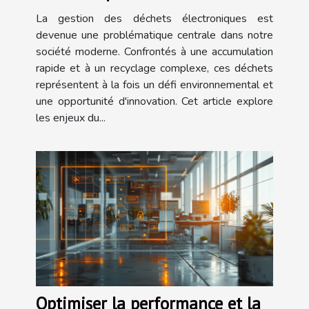
innovantes
La gestion des déchets électroniques est
devenue une problématique centrale dans notre
société moderne. Confrontés à une accumulation
rapide et à un recyclage complexe, ces déchets
représentent à la fois un défi environnemental et
une opportunité d'innovation. Cet article explore
les enjeux du...
Optimiser la performance et la