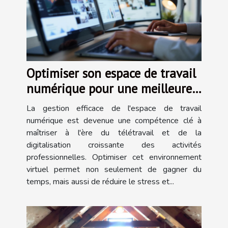
Optimiser son espace de travail
numérique pour une meilleure
productivité
La gestion efficace de l'espace de travail
numérique est devenue une compétence clé à
maîtriser à l'ère du télétravail et de la
digitalisation croissante des activités
professionnelles. Optimiser cet environnement
virtuel permet non seulement de gagner du
temps, mais aussi de réduire le stress et...