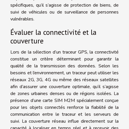
spécifiques, qu’il s’agisse de protection de biens, de
suivi de véhicules ou de surveillance de personnes
vulnérables.
Évaluer la connectivité et la
couverture
Lors de la sélection d’un traceur GPS, la connectivité
constitue un critère déterminant pour garantir la
qualité de la transmission des données. Selon les
besoins et l’environnement, un traceur peut utiliser les
réseaux 2G, 3G, 4G ou même des réseaux satellites
afin d’assurer une couverture optimale, qu’il s’agisse
de zones urbaines denses ou de régions isolées. La
présence d’une carte SIM M2M spécialement conçue
pour les objets connectés renforce la fiabilité de la
communication entre le traceur et les serveurs de
suivi. La couverture réseau influe directement sur la
capacité à localiser en temps réel et à recevoir des