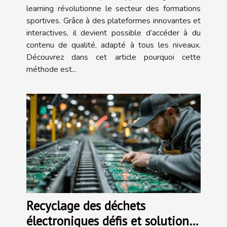
learning révolutionne le secteur des formations
sportives. Grâce à des plateformes innovantes et
interactives, il devient possible d’accéder à du
contenu de qualité, adapté à tous les niveaux.
Découvrez dans cet article pourquoi cette
méthode est...
Recyclage des déchets
électroniques défis et solutions