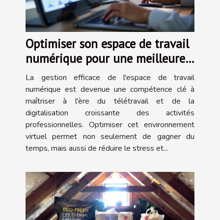
Optimiser son espace de travail
numérique pour une meilleure
productivité
La gestion efficace de l'espace de travail
numérique est devenue une compétence clé à
maîtriser à l'ère du télétravail et de la
digitalisation croissante des activités
professionnelles. Optimiser cet environnement
virtuel permet non seulement de gagner du
temps, mais aussi de réduire le stress et...