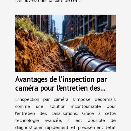
Découvrez dans la suite de cet...
Avantages de l'inspection par
caméra pour l'entretien des
canalisations
L'inspection par caméra s’impose désormais
comme une solution incontournable pour
l’entretien des canalisations. Grâce à cette
technologie avancée, il est possible de
diagnostiquer rapidement et précisément l’état