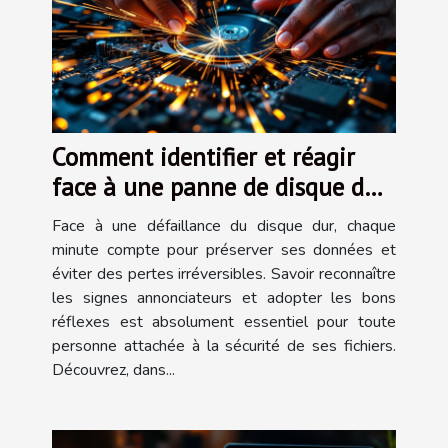
Comment identifier et réagir
face à une panne de disque dur
?
Face à une défaillance du disque dur, chaque
minute compte pour préserver ses données et
éviter des pertes irréversibles. Savoir reconnaître
les signes annonciateurs et adopter les bons
réflexes est absolument essentiel pour toute
personne attachée à la sécurité de ses fichiers.
Découvrez, dans...