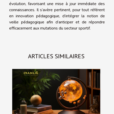
évolution, favorisant une mise à jour immédiate des
connaissances. Il s’avère pertinent, pour tout référent
en innovation pédagogique, d’intégrer la notion de
veille pédagogique afin d’anticiper et de répondre
efficacement aux mutations du secteur sportif.
ARTICLES SIMILAIRES