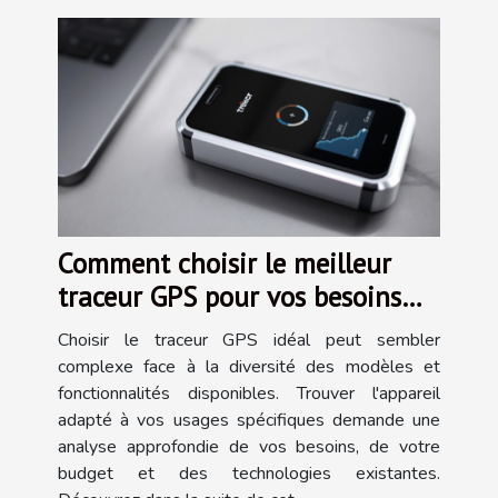
Comment choisir le meilleur
traceur GPS pour vos besoins
spécifiques ?
Choisir le traceur GPS idéal peut sembler
complexe face à la diversité des modèles et
fonctionnalités disponibles. Trouver l'appareil
adapté à vos usages spécifiques demande une
analyse approfondie de vos besoins, de votre
budget et des technologies existantes.