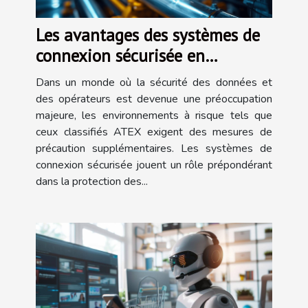
Les avantages des systèmes de
connexion sécurisée en
environnements ATEX
Dans un monde où la sécurité des données et
des opérateurs est devenue une préoccupation
majeure, les environnements à risque tels que
ceux classifiés ATEX exigent des mesures de
précaution supplémentaires. Les systèmes de
connexion sécurisée jouent un rôle prépondérant
dans la protection des...