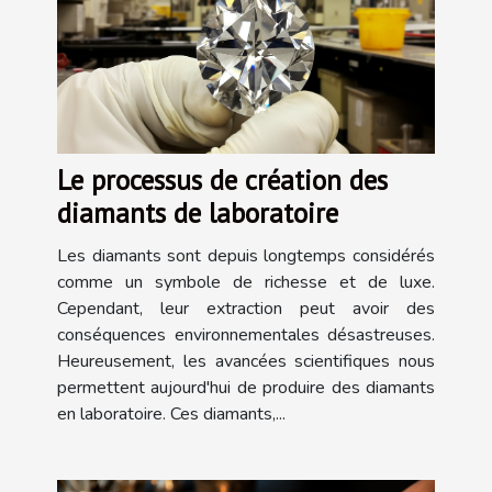
Le processus de création des
diamants de laboratoire
Les diamants sont depuis longtemps considérés
comme un symbole de richesse et de luxe.
Cependant, leur extraction peut avoir des
conséquences environnementales désastreuses.
Heureusement, les avancées scientifiques nous
permettent aujourd'hui de produire des diamants
en laboratoire. Ces diamants,...