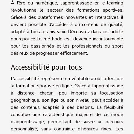
À l’ère du numérique, l’apprentissage en e-learning
révolutionne le secteur des formations sportives.
Grâce à des plateformes innovantes et interactives, il
devient possible d’accéder à du contenu de qualité,
adapté à tous les niveaux. Découvrez dans cet article
pourquoi cette méthode est devenue incontournable
pour les passionnés et les professionnels du sport
désireux de progresser efficacement.
Accessibilité pour tous
L’accessibilité représente un véritable atout offert par
la formation sportive en ligne. Grâce à l’apprentissage
à distance, chacun, peu importe sa localisation
géographique, son âge ou son niveau, peut accéder à
des contenus adaptés à ses besoins. La flexibilité
constitue une caractéristique majeure de ce mode
d’apprentissage, permettant de suivre un parcours
personnalisé, sans contrainte d’horaires fixes. Les