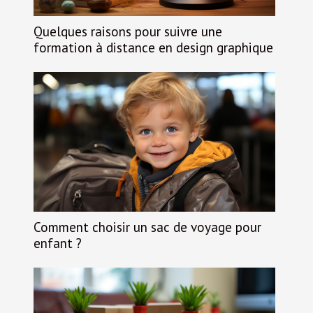
Quelques raisons pour suivre une
formation à distance en design graphique
Comment choisir un sac de voyage pour
enfant ?