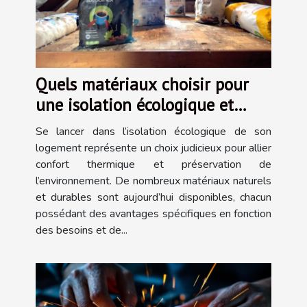
Quels matériaux choisir pour
une isolation écologique et
efficace ?
Se lancer dans l’isolation écologique de son
logement représente un choix judicieux pour allier
confort thermique et préservation de
l’environnement. De nombreux matériaux naturels
et durables sont aujourd’hui disponibles, chacun
possédant des avantages spécifiques en fonction
des besoins et de...