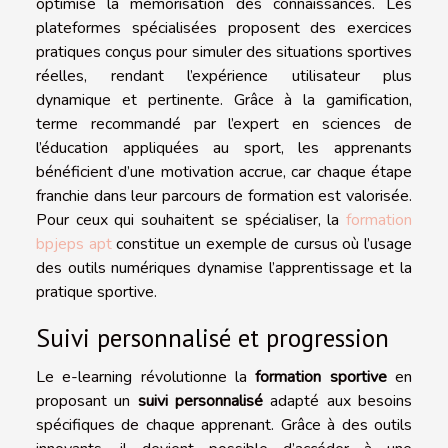
optimise la mémorisation des connaissances. Les
plateformes spécialisées proposent des exercices
pratiques conçus pour simuler des situations sportives
réelles, rendant l’expérience utilisateur plus
dynamique et pertinente. Grâce à la gamification,
terme recommandé par l’expert en sciences de
l’éducation appliquées au sport, les apprenants
bénéficient d’une motivation accrue, car chaque étape
franchie dans leur parcours de formation est valorisée.
Pour ceux qui souhaitent se spécialiser, la
formation
bpjeps apt
constitue un exemple de cursus où l’usage
des outils numériques dynamise l’apprentissage et la
pratique sportive.
Suivi personnalisé et progression
Le e-learning révolutionne la
formation sportive
en
proposant un
suivi personnalisé
adapté aux besoins
spécifiques de chaque apprenant. Grâce à des outils