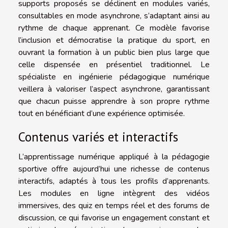
supports proposés se déclinent en modules variés,
consultables en mode asynchrone, s’adaptant ainsi au
rythme de chaque apprenant. Ce modèle favorise
l’inclusion et démocratise la pratique du sport, en
ouvrant la formation à un public bien plus large que
celle dispensée en présentiel traditionnel. Le
spécialiste en ingénierie pédagogique numérique
veillera à valoriser l’aspect asynchrone, garantissant
que chacun puisse apprendre à son propre rythme
tout en bénéficiant d’une expérience optimisée.
Contenus variés et interactifs
L’apprentissage numérique appliqué à la pédagogie
sportive offre aujourd’hui une richesse de contenus
interactifs, adaptés à tous les profils d’apprenants.
Les modules en ligne intègrent des vidéos
immersives, des quiz en temps réel et des forums de
discussion, ce qui favorise un engagement constant et