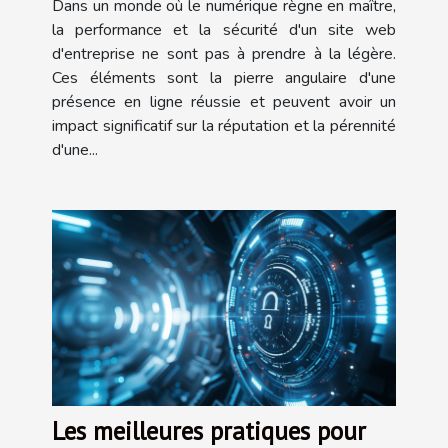
Dans un monde où le numérique règne en maître,
la performance et la sécurité d'un site web
d'entreprise ne sont pas à prendre à la légère.
Ces éléments sont la pierre angulaire d'une
présence en ligne réussie et peuvent avoir un
impact significatif sur la réputation et la pérennité
d'une...
Les meilleures pratiques pour