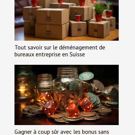
Tout savoir sur le déménagement de
bureaux entreprise en Suisse
Gagner à coup sûr avec les bonus sans