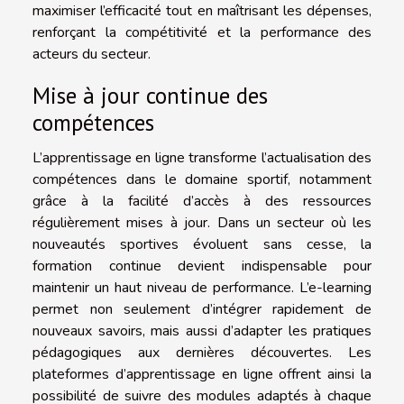
maximiser l’efficacité tout en maîtrisant les dépenses,
renforçant la compétitivité et la performance des
acteurs du secteur.
Mise à jour continue des
compétences
L’apprentissage en ligne transforme l’actualisation des
compétences dans le domaine sportif, notamment
grâce à la facilité d’accès à des ressources
régulièrement mises à jour. Dans un secteur où les
nouveautés sportives évoluent sans cesse, la
formation continue devient indispensable pour
maintenir un haut niveau de performance. L’e-learning
permet non seulement d’intégrer rapidement de
nouveaux savoirs, mais aussi d’adapter les pratiques
pédagogiques aux dernières découvertes. Les
plateformes d’apprentissage en ligne offrent ainsi la
possibilité de suivre des modules adaptés à chaque