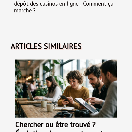
dépôt des casinos en ligne : Comment ça
marche ?
ARTICLES SIMILAIRES
Chercher ou être trouvé ?