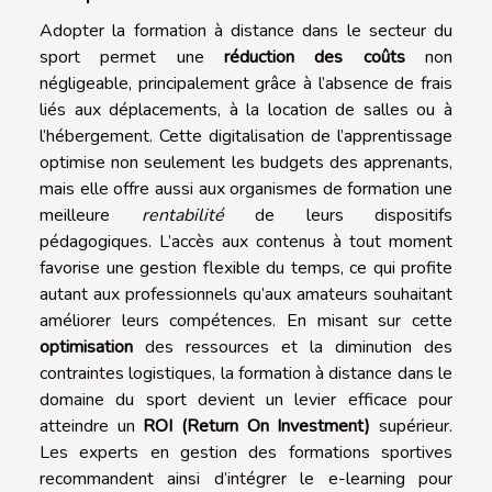
Adopter la formation à distance dans le secteur du
sport permet une
réduction des coûts
non
négligeable, principalement grâce à l’absence de frais
liés aux déplacements, à la location de salles ou à
l’hébergement. Cette digitalisation de l’apprentissage
optimise non seulement les budgets des apprenants,
mais elle offre aussi aux organismes de formation une
meilleure
rentabilité
de leurs dispositifs
pédagogiques. L’accès aux contenus à tout moment
favorise une gestion flexible du temps, ce qui profite
autant aux professionnels qu’aux amateurs souhaitant
améliorer leurs compétences. En misant sur cette
optimisation
des ressources et la diminution des
contraintes logistiques, la formation à distance dans le
domaine du sport devient un levier efficace pour
atteindre un
ROI (Return On Investment)
supérieur.
Les experts en gestion des formations sportives
recommandent ainsi d’intégrer le e-learning pour