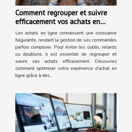
Comment regrouper et suivre
efficacement vos achats en
ligne ?
Les achats en ligne connaissent une croissance
fulgurante, rendant la gestion de ses commandes
parfois complexe. Pour éviter les oublis, retards
ou doublons, il est essentiel de regrouper et
suivre ses achats efficacement. Découvrez
comment optimiser votre expérience d’achat en
ligne grâce à des...