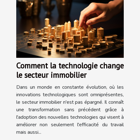
Comment la technologie change
le secteur immobilier
Dans un monde en constante évolution, où les
innovations technologiques sont omniprésentes,
le secteur immobilier n'est pas épargné. Il connaît
une transformation sans précédent grâce à
l'adoption des nouvelles technologies qui visent à
améliorer non seulement l'efficacité du travail
mais aussi...