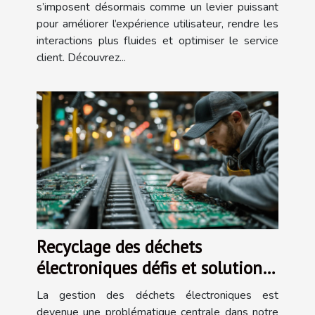
s’imposent désormais comme un levier puissant
pour améliorer l’expérience utilisateur, rendre les
interactions plus fluides et optimiser le service
client. Découvrez...
Recyclage des déchets
électroniques défis et solutions
innovantes
La gestion des déchets électroniques est
devenue une problématique centrale dans notre