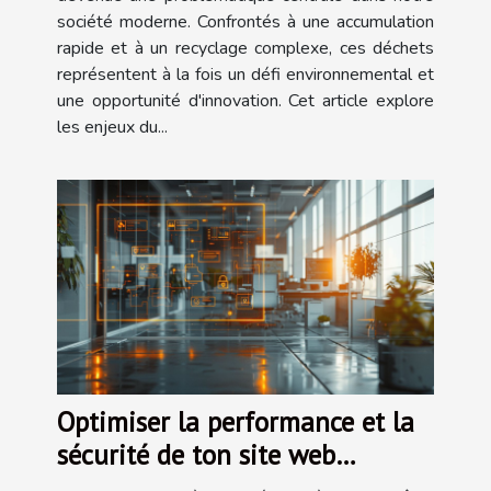
société moderne. Confrontés à une accumulation
rapide et à un recyclage complexe, ces déchets
représentent à la fois un défi environnemental et
une opportunité d'innovation. Cet article explore
les enjeux du...
Optimiser la performance et la
sécurité de ton site web
d'entreprise