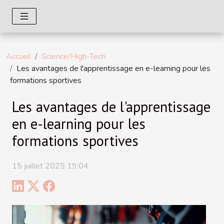
Accueil
Science/High-Tech
Les avantages de l'apprentissage en e-learning pour les
formations sportives
Les avantages de l'apprentissage
en e-learning pour les
formations sportives
15 juillet 2025 19:04