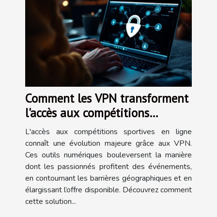
Comment les VPN transforment
l'accès aux compétitions
sportives en ligne ?
L'accès aux compétitions sportives en ligne
connaît une évolution majeure grâce aux VPN.
Ces outils numériques bouleversent la manière
dont les passionnés profitent des événements,
en contournant les barrières géographiques et en
élargissant l’offre disponible. Découvrez comment
cette solution...