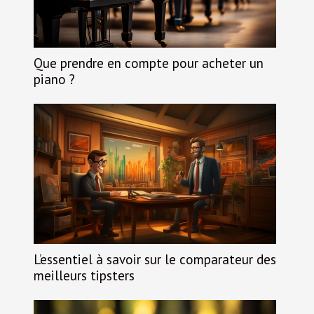
Que prendre en compte pour acheter un
piano ?
L’essentiel à savoir sur le comparateur des
meilleurs tipsters