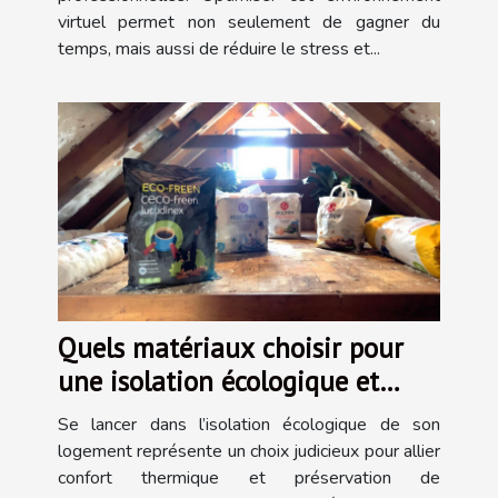
virtuel permet non seulement de gagner du
temps, mais aussi de réduire le stress et...
Quels matériaux choisir pour
une isolation écologique et
efficace ?
Se lancer dans l’isolation écologique de son
logement représente un choix judicieux pour allier
confort thermique et préservation de