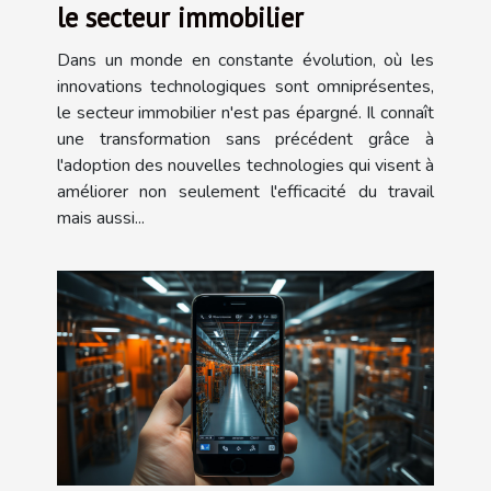
le secteur immobilier
Dans un monde en constante évolution, où les
innovations technologiques sont omniprésentes,
le secteur immobilier n'est pas épargné. Il connaît
une transformation sans précédent grâce à
l'adoption des nouvelles technologies qui visent à
améliorer non seulement l'efficacité du travail
mais aussi...