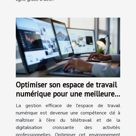
Optimiser son espace de travail
numérique pour une meilleure
productivité
La gestion efficace de l'espace de travail
numérique est devenue une compétence clé à
maîtriser à l'ère du télétravail et de la
digitalisation croissante des activités
professionnelles. Optimiser cet environnement