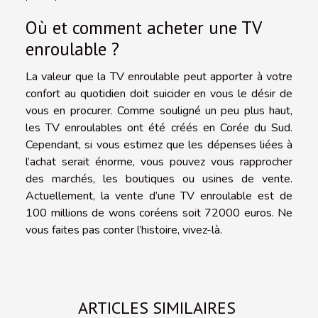
Où et comment acheter une TV
enroulable ?
La valeur que la TV enroulable peut apporter à votre
confort au quotidien doit suicider en vous le désir de
vous en procurer. Comme souligné un peu plus haut,
les TV enroulables ont été créés en Corée du Sud.
Cependant, si vous estimez que les dépenses liées à
l’achat serait énorme, vous pouvez vous rapprocher
des marchés, les boutiques ou usines de vente.
Actuellement, la vente d’une TV enroulable est de
100 millions de wons coréens soit 72000 euros. Ne
vous faites pas conter l’histoire, vivez-là.
ARTICLES SIMILAIRES