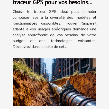
traceur GPS pour vos besoins
spécifiques ?
Choisir le traceur GPS idéal peut sembler
complexe face à la diversité des modèles et
fonctionnalités disponibles. Trouver l'appareil
adapté à vos usages spécifiques demande une
analyse approfondie de vos besoins, de votre
budget et des technologies existantes.
Découvrez dans la suite de cet...