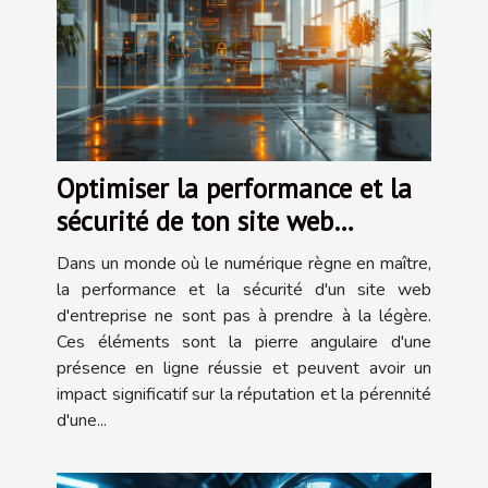
Optimiser la performance et la
sécurité de ton site web
d'entreprise
Dans un monde où le numérique règne en maître,
la performance et la sécurité d'un site web
d'entreprise ne sont pas à prendre à la légère.
Ces éléments sont la pierre angulaire d'une
présence en ligne réussie et peuvent avoir un
impact significatif sur la réputation et la pérennité
d'une...