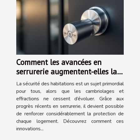
Comment les avancées en
serrurerie augmentent-elles la
sécurité des habitations ?
La sécurité des habitations est un sujet primordial
pour tous, alors que les cambriolages et
effractions ne cessent d’évoluer. Grâce aux
progrès récents en serrurerie, il devient possible
de renforcer considérablement la protection de
chaque logement. Découvrez comment ces
innovations...