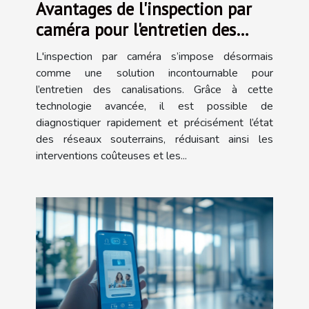
Avantages de l'inspection par
caméra pour l'entretien des
canalisations
L'inspection par caméra s’impose désormais
comme une solution incontournable pour
l’entretien des canalisations. Grâce à cette
technologie avancée, il est possible de
diagnostiquer rapidement et précisément l’état
des réseaux souterrains, réduisant ainsi les
interventions coûteuses et les...