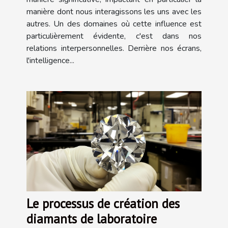
manière dont nous interagissons les uns avec les
autres. Un des domaines où cette influence est
particulièrement évidente, c'est dans nos
relations interpersonnelles. Derrière nos écrans,
l'intelligence...
Le processus de création des
diamants de laboratoire