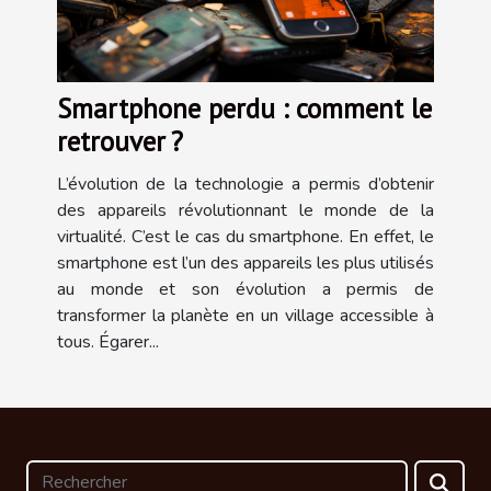
Smartphone perdu : comment le
retrouver ?
L’évolution de la technologie a permis d’obtenir
des appareils révolutionnant le monde de la
virtualité. C’est le cas du smartphone. En effet, le
smartphone est l’un des appareils les plus utilisés
au monde et son évolution a permis de
transformer la planète en un village accessible à
tous. Égarer...