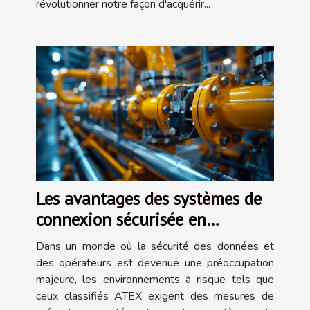
révolutionner notre façon d'acquérir...
Les avantages des systèmes de
connexion sécurisée en
environnements ATEX
Dans un monde où la sécurité des données et
des opérateurs est devenue une préoccupation
majeure, les environnements à risque tels que
ceux classifiés ATEX exigent des mesures de