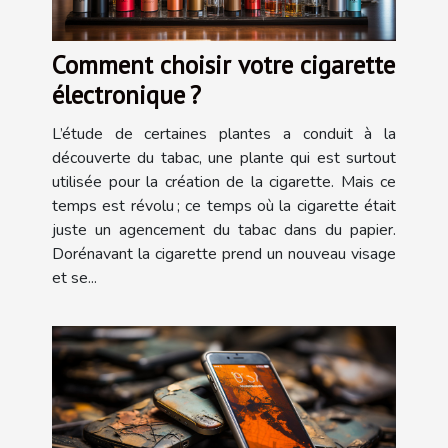
Comment choisir votre cigarette
électronique ?
L’étude de certaines plantes a conduit à la
découverte du tabac, une plante qui est surtout
utilisée pour la création de la cigarette. Mais ce
temps est révolu ; ce temps où la cigarette était
juste un agencement du tabac dans du papier.
Dorénavant la cigarette prend un nouveau visage
et se...