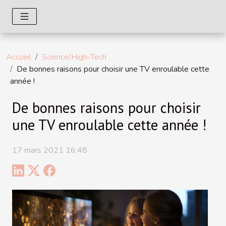
Accueil
Science/High-Tech
De bonnes raisons pour choisir une TV enroulable cette
année !
De bonnes raisons pour choisir
une TV enroulable cette année !
17 mars 2021 16:48