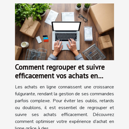
Comment regrouper et suivre
efficacement vos achats en
ligne ?
Les achats en ligne connaissent une croissance
fulgurante, rendant la gestion de ses commandes
parfois complexe. Pour éviter les oublis, retards
ou doublons, il est essentiel de regrouper et
suivre ses achats efficacement. Découvrez
comment optimiser votre expérience d’achat en
ligne grâce à des...