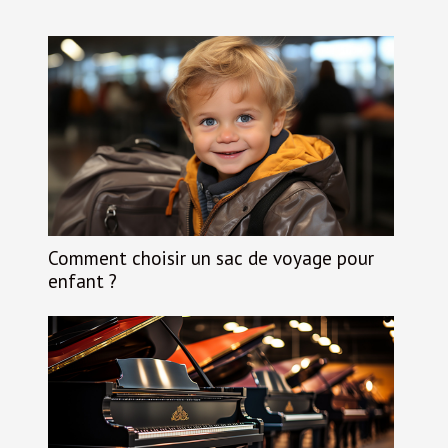
Comment choisir un sac de voyage pour
enfant ?