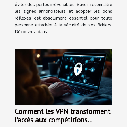
éviter des pertes irréversibles. Savoir reconnaître
les signes annonciateurs et adopter les bons
réflexes est absolument essentiel pour toute
personne attachée à la sécurité de ses fichiers.
Découvrez, dans...
Comment les VPN transforment
l'accès aux compétitions