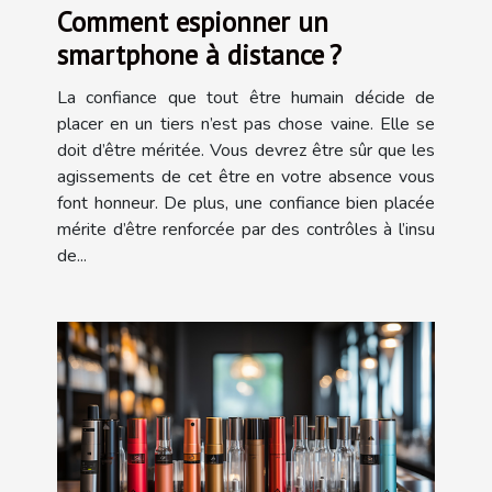
Comment espionner un
smartphone à distance ?
La confiance que tout être humain décide de
placer en un tiers n’est pas chose vaine. Elle se
doit d’être méritée. Vous devrez être sûr que les
agissements de cet être en votre absence vous
font honneur. De plus, une confiance bien placée
mérite d’être renforcée par des contrôles à l’insu
de...