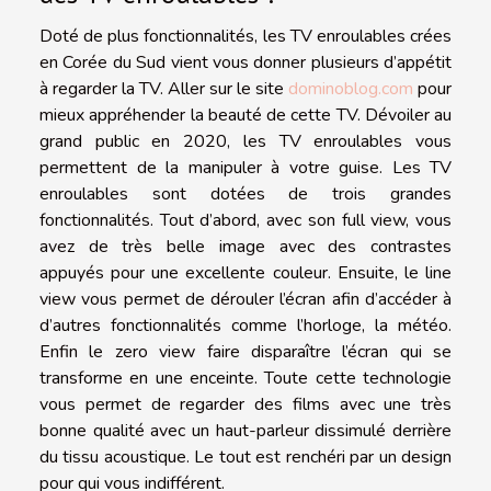
Doté de plus fonctionnalités, les TV enroulables crées
en Corée du Sud vient vous donner plusieurs d’appétit
à regarder la TV. Aller sur le site
dominoblog.com
pour
mieux appréhender la beauté de cette TV. Dévoiler au
grand public en 2020, les TV enroulables vous
permettent de la manipuler à votre guise. Les TV
enroulables sont dotées de trois grandes
fonctionnalités. Tout d’abord, avec son full view, vous
avez de très belle image avec des contrastes
appuyés pour une excellente couleur. Ensuite, le line
view vous permet de dérouler l’écran afin d’accéder à
d’autres fonctionnalités comme l’horloge, la météo.
Enfin le zero view faire disparaître l’écran qui se
transforme en une enceinte. Toute cette technologie
vous permet de regarder des films avec une très
bonne qualité avec un haut-parleur dissimulé derrière
du tissu acoustique. Le tout est renchéri par un design
pour qui vous indifférent.