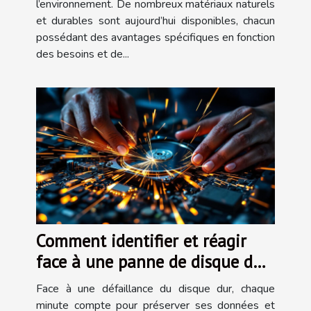
l’environnement. De nombreux matériaux naturels
et durables sont aujourd’hui disponibles, chacun
possédant des avantages spécifiques en fonction
des besoins et de...
Comment identifier et réagir
face à une panne de disque dur
?
Face à une défaillance du disque dur, chaque
minute compte pour préserver ses données et