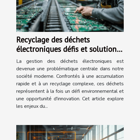
Recyclage des déchets
électroniques défis et solutions
innovantes
La gestion des déchets électroniques est
devenue une problématique centrale dans notre
société moderne. Confrontés à une accumulation
rapide et à un recyclage complexe, ces déchets
représentent à la fois un défi environnemental et
une opportunité d'innovation. Cet article explore
les enjeux du...