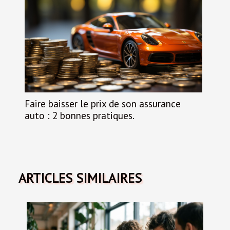
Faire baisser le prix de son assurance
auto : 2 bonnes pratiques.
ARTICLES SIMILAIRES