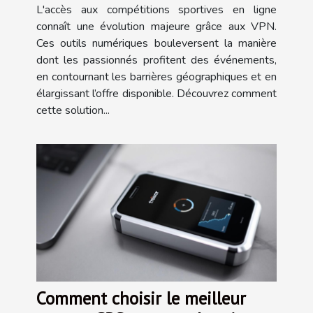
sportives en ligne ?
L'accès aux compétitions sportives en ligne
connaît une évolution majeure grâce aux VPN.
Ces outils numériques bouleversent la manière
dont les passionnés profitent des événements,
en contournant les barrières géographiques et en
élargissant l’offre disponible. Découvrez comment
cette solution...
Comment choisir le meilleur