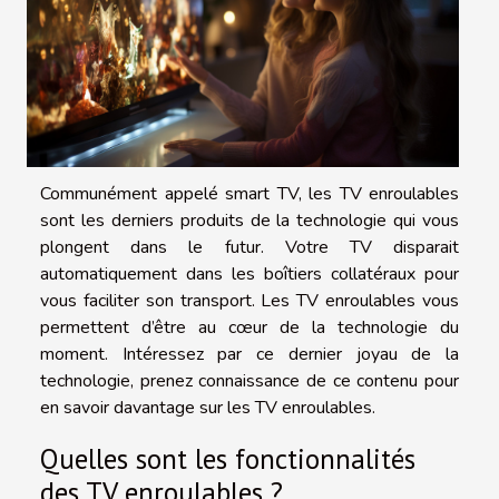
Communément appelé smart TV, les TV enroulables
sont les derniers produits de la technologie qui vous
plongent dans le futur. Votre TV disparait
automatiquement dans les boîtiers collatéraux pour
vous faciliter son transport. Les TV enroulables vous
permettent d’être au cœur de la technologie du
moment. Intéressez par ce dernier joyau de la
technologie, prenez connaissance de ce contenu pour
en savoir davantage sur les TV enroulables.
Quelles sont les fonctionnalités
des TV enroulables ?