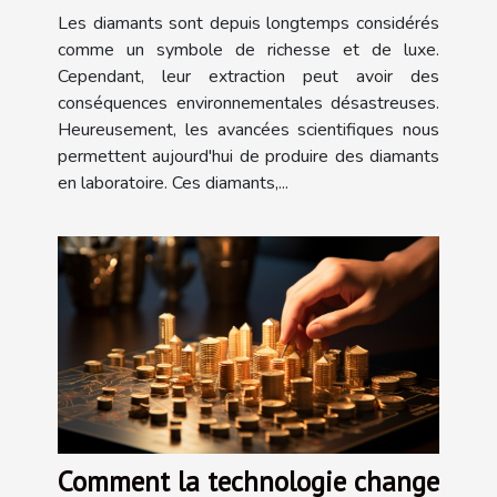
Les diamants sont depuis longtemps considérés
comme un symbole de richesse et de luxe.
Cependant, leur extraction peut avoir des
conséquences environnementales désastreuses.
Heureusement, les avancées scientifiques nous
permettent aujourd'hui de produire des diamants
en laboratoire. Ces diamants,...
Comment la technologie change