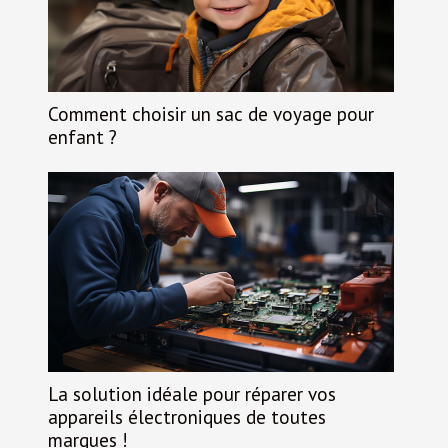
Comment choisir un sac de voyage pour
enfant ?
La solution idéale pour réparer vos
appareils électroniques de toutes
marques !