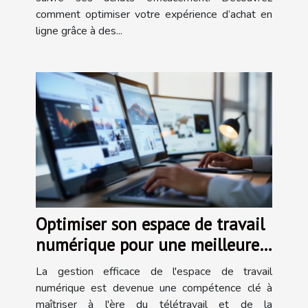
comment optimiser votre expérience d’achat en
ligne grâce à des...
Optimiser son espace de travail
numérique pour une meilleure
productivité
La gestion efficace de l'espace de travail
numérique est devenue une compétence clé à
maîtriser à l'ère du télétravail et de la