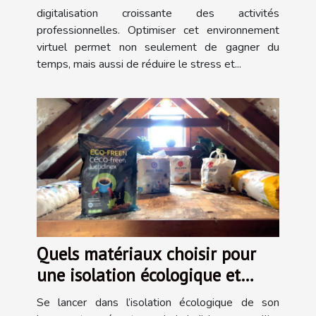
digitalisation croissante des activités
professionnelles. Optimiser cet environnement
virtuel permet non seulement de gagner du
temps, mais aussi de réduire le stress et...
Quels matériaux choisir pour
une isolation écologique et
efficace ?
Se lancer dans l’isolation écologique de son