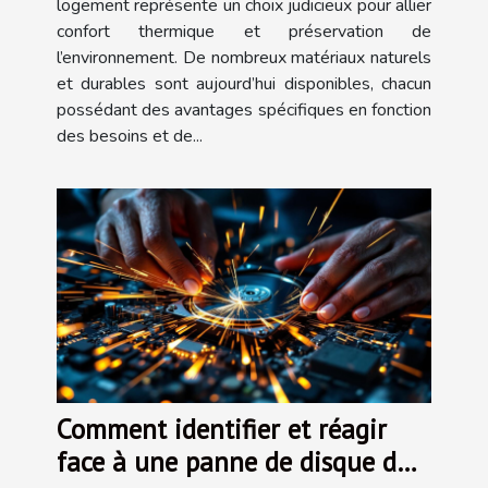
logement représente un choix judicieux pour allier
confort thermique et préservation de
l’environnement. De nombreux matériaux naturels
et durables sont aujourd’hui disponibles, chacun
possédant des avantages spécifiques en fonction
des besoins et de...
Comment identifier et réagir
face à une panne de disque dur