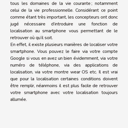
tous les domaines de la vie courante ; notamment
celui de la vie professionnelle. Considérant ce point
comme étant très important, les concepteurs ont donc
jugé nécessaire d’introduire une fonction de
localisation au smartphone vous permettant de le
retrouver où qu’il soit.
En effet, il existe plusieurs manières de localiser votre
smartphone. Vous pouvez le faire via votre compte
Google si vous en avez un bien évidemment, via votre
numéro de téléphone, via des applications de
localisation, via votre montre wear OS etc. Il est vrai
que pour la localisation certaines conditions doivent
être remplir, néanmoins il est plus facile de retrouver
votre smartphone avec votre localisation toujours
allumée.