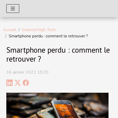
Accueil
Science/High-Tech
Smartphone perdu : comment le retrouver ?
Smartphone perdu : comment le
retrouver ?
16 janvier 2021 19:20