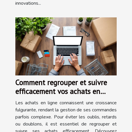
innovations...
Comment regrouper et suivre
efficacement vos achats en
ligne ?
Les achats en ligne connaissent une croissance
fulgurante, rendant la gestion de ses commandes
parfois complexe. Pour éviter les oublis, retards
ou doublons, il est essentiel de regrouper et
suivre ses achats efficacement. Découvrez