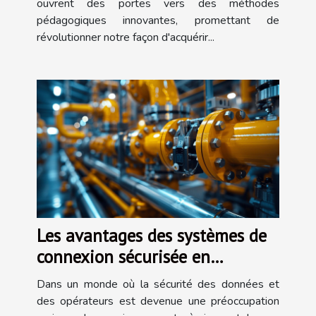
ouvrent des portes vers des méthodes
pédagogiques innovantes, promettant de
révolutionner notre façon d'acquérir...
Les avantages des systèmes de
connexion sécurisée en
environnements ATEX
Dans un monde où la sécurité des données et
des opérateurs est devenue une préoccupation