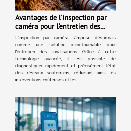
Avantages de l'inspection par
caméra pour l'entretien des
canalisations
L'inspection par caméra s’impose désormais
comme une solution incontournable pour
l’entretien des canalisations. Grâce à cette
technologie avancée, il est possible de
diagnostiquer rapidement et précisément l’état
des réseaux souterrains, réduisant ainsi les
interventions coûteuses et les...