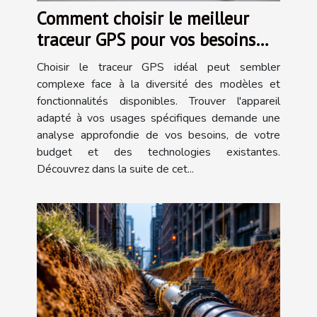
Comment choisir le meilleur
traceur GPS pour vos besoins
spécifiques ?
Choisir le traceur GPS idéal peut sembler
complexe face à la diversité des modèles et
fonctionnalités disponibles. Trouver l'appareil
adapté à vos usages spécifiques demande une
analyse approfondie de vos besoins, de votre
budget et des technologies existantes.
Découvrez dans la suite de cet...