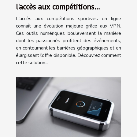
l'accès aux compétitions
sportives en ligne ?
L'accès aux compétitions sportives en ligne
connaît une évolution majeure grâce aux VPN.
Ces outils numériques bouleversent la manière
dont les passionnés profitent des événements,
en contournant les barrières géographiques et en
élargissant l’offre disponible. Découvrez comment
cette solution...