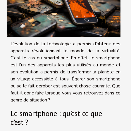
L’évolution de la technologie a permis d’obtenir des
appareils révolutionnant le monde de la virtualité.
C’est le cas du smartphone. En effet, le smartphone
est l’un des appareils les plus utilisés au monde et
son évolution a permis de transformer la planète en
un village accessible à tous. Égarer son smartphone
ou se le fait dérober est souvent chose courante. Que
faut-il donc faire lorsque vous vous retrouvez dans ce
genre de situation ?
Le smartphone : qu’est-ce que
c’est ?