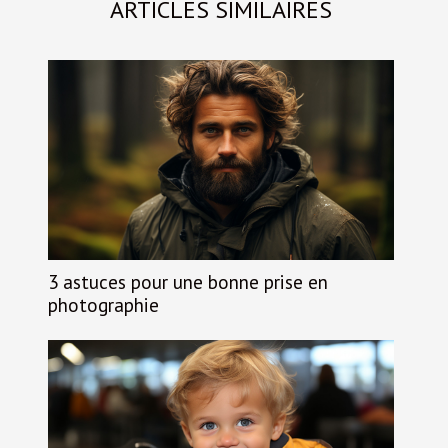
ARTICLES SIMILAIRES
3 astuces pour une bonne prise en
photographie