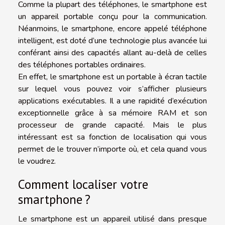
Comme la plupart des téléphones, le smartphone est
un appareil portable conçu pour la communication.
Néanmoins, le smartphone, encore appelé téléphone
intelligent, est doté d’une technologie plus avancée lui
conférant ainsi des capacités allant au-delà de celles
des téléphones portables ordinaires.
En effet, le smartphone est un portable à écran tactile
sur lequel vous pouvez voir s’afficher plusieurs
applications exécutables. Il a une rapidité d’exécution
exceptionnelle grâce à sa mémoire RAM et son
processeur de grande capacité. Mais le plus
intéressant est sa fonction de localisation qui vous
permet de le trouver n’importe où, et cela quand vous
le voudrez.
Comment localiser votre
smartphone ?
Le smartphone est un appareil utilisé dans presque