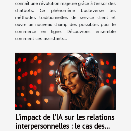
connaît une révolution majeure grâce à l'essor des
chatbots. Ce phénomène bouleverse les
méthodes traditionnelles de service client et
ouvre un nouveau champ des possibles pour le
commerce en ligne. Découvrons ensemble
comment ces assistants...
L'impact de l'IA sur les relations
interpersonnelles : le cas des