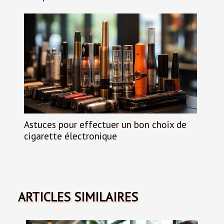
Astuces pour effectuer un bon choix de
cigarette électronique
ARTICLES SIMILAIRES