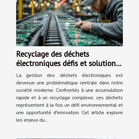
Recyclage des déchets
électroniques défis et solutions
innovantes
La gestion des déchets électroniques est
devenue une problématique centrale dans notre
société moderne. Confrontés à une accumulation
rapide et à un recyclage complexe, ces déchets
représentent à la fois un défi environnemental et
une opportunité d'innovation. Cet article explore
les enjeux du...