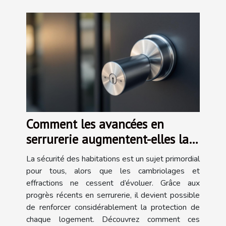
Comment les avancées en
serrurerie augmentent-elles la
sécurité des habitations ?
La sécurité des habitations est un sujet primordial
pour tous, alors que les cambriolages et
effractions ne cessent d’évoluer. Grâce aux
progrès récents en serrurerie, il devient possible
de renforcer considérablement la protection de
chaque logement. Découvrez comment ces