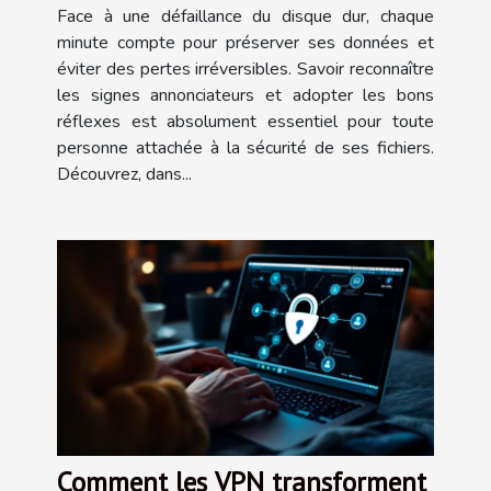
?
Face à une défaillance du disque dur, chaque
minute compte pour préserver ses données et
éviter des pertes irréversibles. Savoir reconnaître
les signes annonciateurs et adopter les bons
réflexes est absolument essentiel pour toute
personne attachée à la sécurité de ses fichiers.
Découvrez, dans...
Comment les VPN transforment