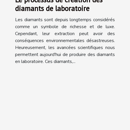
diamants de laboratoire
Les diamants sont depuis longtemps considérés
comme un symbole de richesse et de luxe.
Cependant, leur extraction peut avoir des
conséquences environnementales désastreuses.
Heureusement, les avancées scientifiques nous
permettent aujourd'hui de produire des diamants
en laboratoire. Ces diamants,...