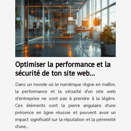
Optimiser la performance et la
sécurité de ton site web
d'entreprise
Dans un monde où le numérique règne en maître,
la performance et la sécurité d'un site web
d'entreprise ne sont pas à prendre à la légère.
Ces éléments sont la pierre angulaire d'une
présence en ligne réussie et peuvent avoir un
impact significatif sur la réputation et la pérennité
d'une...