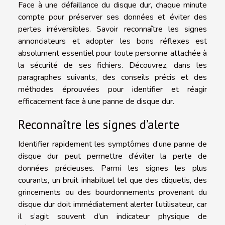
Face à une défaillance du disque dur, chaque minute
compte pour préserver ses données et éviter des
pertes irréversibles. Savoir reconnaître les signes
annonciateurs et adopter les bons réflexes est
absolument essentiel pour toute personne attachée à
la sécurité de ses fichiers. Découvrez, dans les
paragraphes suivants, des conseils précis et des
méthodes éprouvées pour identifier et réagir
efficacement face à une panne de disque dur.
Reconnaître les signes d’alerte
Identifier rapidement les symptômes d’une panne de
disque dur peut permettre d’éviter la perte de
données précieuses. Parmi les signes les plus
courants, un bruit inhabituel tel que des cliquetis, des
grincements ou des bourdonnements provenant du
disque dur doit immédiatement alerter l’utilisateur, car
il s’agit souvent d’un indicateur physique de