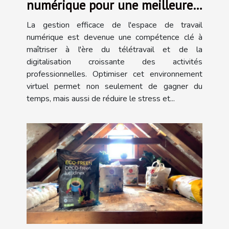
numérique pour une meilleure
productivité
La gestion efficace de l'espace de travail
numérique est devenue une compétence clé à
maîtriser à l'ère du télétravail et de la
digitalisation croissante des activités
professionnelles. Optimiser cet environnement
virtuel permet non seulement de gagner du
temps, mais aussi de réduire le stress et...