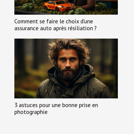
Comment se faire le choix d’une
assurance auto après résiliation ?
3 astuces pour une bonne prise en
photographie