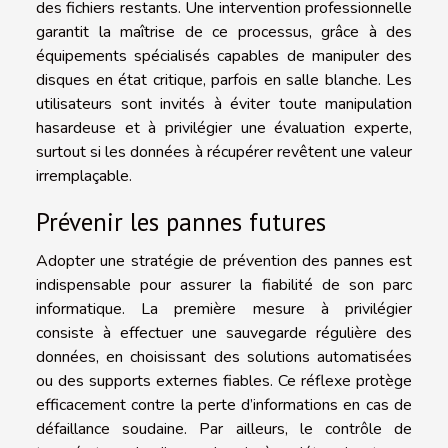
des fichiers restants. Une intervention professionnelle
garantit la maîtrise de ce processus, grâce à des
équipements spécialisés capables de manipuler des
disques en état critique, parfois en salle blanche. Les
utilisateurs sont invités à éviter toute manipulation
hasardeuse et à privilégier une évaluation experte,
surtout si les données à récupérer revêtent une valeur
irremplaçable.
Prévenir les pannes futures
Adopter une stratégie de prévention des pannes est
indispensable pour assurer la fiabilité de son parc
informatique. La première mesure à privilégier
consiste à effectuer une sauvegarde régulière des
données, en choisissant des solutions automatisées
ou des supports externes fiables. Ce réflexe protège
efficacement contre la perte d’informations en cas de
défaillance soudaine. Par ailleurs, le contrôle de