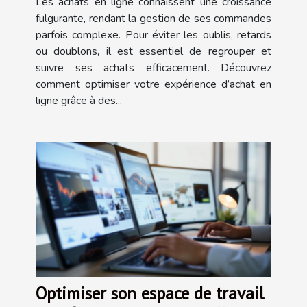
Les achats en ligne connaissent une croissance
fulgurante, rendant la gestion de ses commandes
parfois complexe. Pour éviter les oublis, retards
ou doublons, il est essentiel de regrouper et
suivre ses achats efficacement. Découvrez
comment optimiser votre expérience d’achat en
ligne grâce à des...
Optimiser son espace de travail