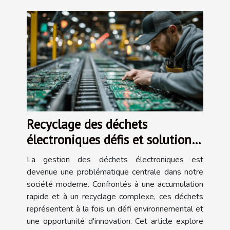
Recyclage des déchets
électroniques défis et solutions
innovantes
La gestion des déchets électroniques est
devenue une problématique centrale dans notre
société moderne. Confrontés à une accumulation
rapide et à un recyclage complexe, ces déchets
représentent à la fois un défi environnemental et
une opportunité d'innovation. Cet article explore