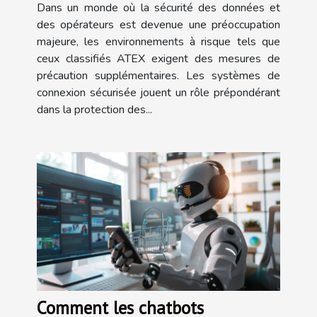
environnements ATEX
Dans un monde où la sécurité des données et
des opérateurs est devenue une préoccupation
majeure, les environnements à risque tels que
ceux classifiés ATEX exigent des mesures de
précaution supplémentaires. Les systèmes de
connexion sécurisée jouent un rôle prépondérant
dans la protection des...
Comment les chatbots