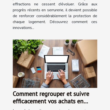
effractions ne cessent d’évoluer. Grâce aux
progrès récents en serrurerie, il devient possible
de renforcer considérablement la protection de
chaque logement. Découvrez comment ces
innovations...
Comment regrouper et suivre
efficacement vos achats en
ligne ?