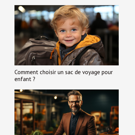
Comment choisir un sac de voyage pour
enfant ?