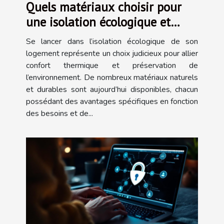
Quels matériaux choisir pour
une isolation écologique et
efficace ?
Se lancer dans l’isolation écologique de son
logement représente un choix judicieux pour allier
confort thermique et préservation de
l’environnement. De nombreux matériaux naturels
et durables sont aujourd’hui disponibles, chacun
possédant des avantages spécifiques en fonction
des besoins et de...