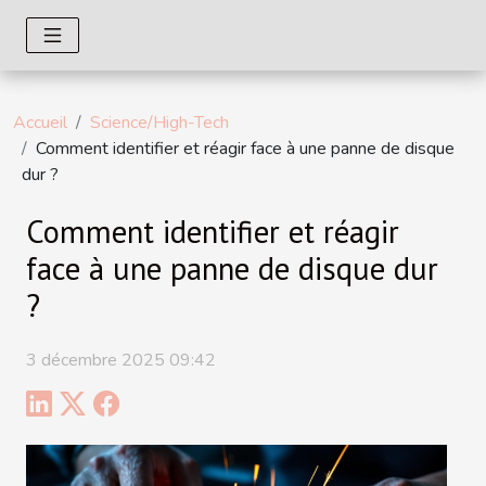
Accueil
Science/High-Tech
Comment identifier et réagir face à une panne de disque
dur ?
Comment identifier et réagir
face à une panne de disque dur
?
3 décembre 2025 09:42