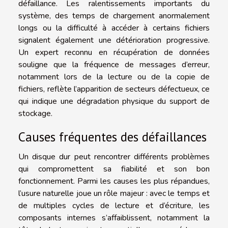
défaillance. Les ralentissements importants du
système, des temps de chargement anormalement
longs ou la difficulté à accéder à certains fichiers
signalent également une détérioration progressive.
Un expert reconnu en récupération de données
souligne que la fréquence de messages d’erreur,
notamment lors de la lecture ou de la copie de
fichiers, reflète l’apparition de secteurs défectueux, ce
qui indique une dégradation physique du support de
stockage.
Causes fréquentes des défaillances
Un disque dur peut rencontrer différents problèmes
qui compromettent sa fiabilité et son bon
fonctionnement. Parmi les causes les plus répandues,
l’usure naturelle joue un rôle majeur : avec le temps et
de multiples cycles de lecture et d’écriture, les
composants internes s’affaiblissent, notamment la