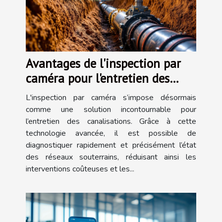
Avantages de l'inspection par
caméra pour l'entretien des
canalisations
L'inspection par caméra s’impose désormais
comme une solution incontournable pour
l’entretien des canalisations. Grâce à cette
technologie avancée, il est possible de
diagnostiquer rapidement et précisément l’état
des réseaux souterrains, réduisant ainsi les
interventions coûteuses et les...