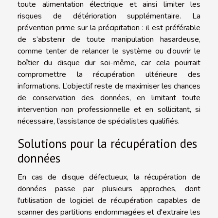
toute alimentation électrique et ainsi limiter les
risques de détérioration supplémentaire. La
prévention prime sur la précipitation : il est préférable
de s’abstenir de toute manipulation hasardeuse,
comme tenter de relancer le système ou d’ouvrir le
boîtier du disque dur soi-même, car cela pourrait
compromettre la récupération ultérieure des
informations. L’objectif reste de maximiser les chances
de conservation des données, en limitant toute
intervention non professionnelle et en sollicitant, si
nécessaire, l’assistance de spécialistes qualifiés.
Solutions pour la récupération des
données
En cas de disque défectueux, la récupération de
données passe par plusieurs approches, dont
l'utilisation de logiciel de récupération capables de
scanner des partitions endommagées et d'extraire les