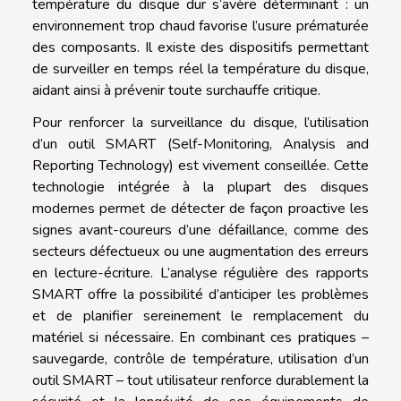
température du disque dur s’avère déterminant : un
environnement trop chaud favorise l’usure prématurée
des composants. Il existe des dispositifs permettant
de surveiller en temps réel la température du disque,
aidant ainsi à prévenir toute surchauffe critique.
Pour renforcer la surveillance du disque, l’utilisation
d’un outil SMART (Self-Monitoring, Analysis and
Reporting Technology) est vivement conseillée. Cette
technologie intégrée à la plupart des disques
modernes permet de détecter de façon proactive les
signes avant-coureurs d’une défaillance, comme des
secteurs défectueux ou une augmentation des erreurs
en lecture-écriture. L’analyse régulière des rapports
SMART offre la possibilité d’anticiper les problèmes
et de planifier sereinement le remplacement du
matériel si nécessaire. En combinant ces pratiques –
sauvegarde, contrôle de température, utilisation d’un
outil SMART – tout utilisateur renforce durablement la