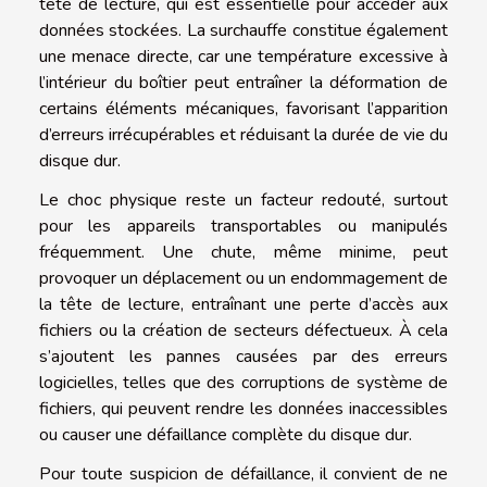
tête de lecture, qui est essentielle pour accéder aux
données stockées. La surchauffe constitue également
une menace directe, car une température excessive à
l’intérieur du boîtier peut entraîner la déformation de
certains éléments mécaniques, favorisant l’apparition
d’erreurs irrécupérables et réduisant la durée de vie du
disque dur.
Le choc physique reste un facteur redouté, surtout
pour les appareils transportables ou manipulés
fréquemment. Une chute, même minime, peut
provoquer un déplacement ou un endommagement de
la tête de lecture, entraînant une perte d’accès aux
fichiers ou la création de secteurs défectueux. À cela
s’ajoutent les pannes causées par des erreurs
logicielles, telles que des corruptions de système de
fichiers, qui peuvent rendre les données inaccessibles
ou causer une défaillance complète du disque dur.
Pour toute suspicion de défaillance, il convient de ne