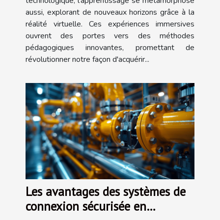
technologique, l'apprentissage se métamorphose
aussi, explorant de nouveaux horizons grâce à la
réalité virtuelle. Ces expériences immersives
ouvrent des portes vers des méthodes
pédagogiques innovantes, promettant de
révolutionner notre façon d'acquérir...
Les avantages des systèmes de
connexion sécurisée en