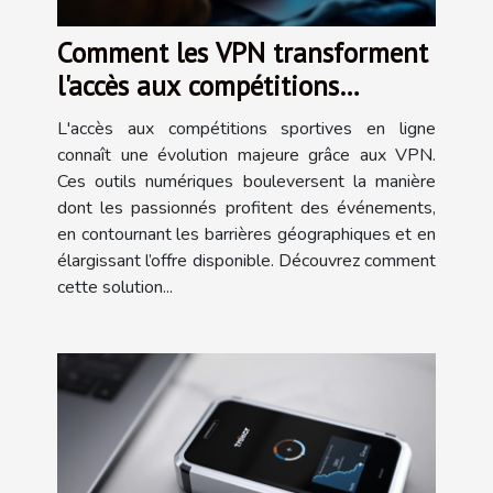
Comment les VPN transforment
l'accès aux compétitions
sportives en ligne ?
L'accès aux compétitions sportives en ligne
connaît une évolution majeure grâce aux VPN.
Ces outils numériques bouleversent la manière
dont les passionnés profitent des événements,
en contournant les barrières géographiques et en
élargissant l’offre disponible. Découvrez comment
cette solution...