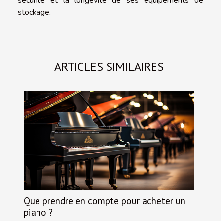
sécurité et la longévité de ses équipements de
stockage.
ARTICLES SIMILAIRES
Que prendre en compte pour acheter un
piano ?