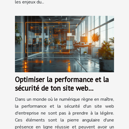
les enjeux du...
Optimiser la performance et la
sécurité de ton site web
d'entreprise
Dans un monde où le numérique règne en maître,
la performance et la sécurité d'un site web
d'entreprise ne sont pas à prendre à la légère.
Ces éléments sont la pierre angulaire d'une
présence en ligne réussie et peuvent avoir un