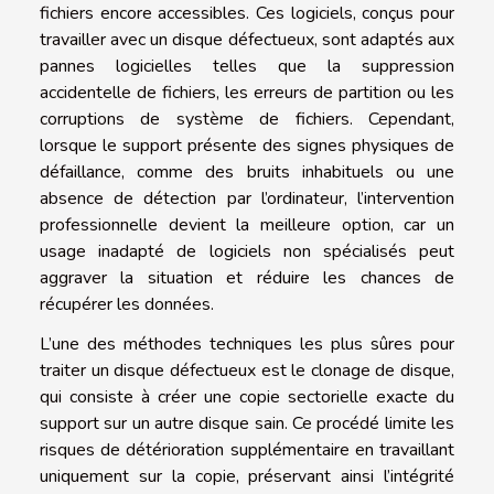
fichiers encore accessibles. Ces logiciels, conçus pour
travailler avec un disque défectueux, sont adaptés aux
pannes logicielles telles que la suppression
accidentelle de fichiers, les erreurs de partition ou les
corruptions de système de fichiers. Cependant,
lorsque le support présente des signes physiques de
défaillance, comme des bruits inhabituels ou une
absence de détection par l’ordinateur, l’intervention
professionnelle devient la meilleure option, car un
usage inadapté de logiciels non spécialisés peut
aggraver la situation et réduire les chances de
récupérer les données.
L’une des méthodes techniques les plus sûres pour
traiter un disque défectueux est le clonage de disque,
qui consiste à créer une copie sectorielle exacte du
support sur un autre disque sain. Ce procédé limite les
risques de détérioration supplémentaire en travaillant
uniquement sur la copie, préservant ainsi l’intégrité