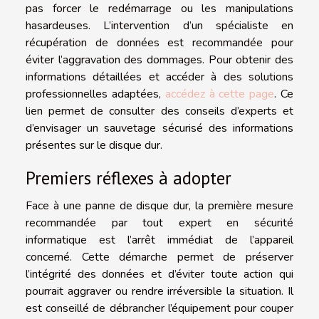
pas forcer le redémarrage ou les manipulations
hasardeuses. L’intervention d’un spécialiste en
récupération de données est recommandée pour
éviter l’aggravation des dommages. Pour obtenir des
informations détaillées et accéder à des solutions
professionnelles adaptées,
accédez à cette page
. Ce
lien permet de consulter des conseils d’experts et
d’envisager un sauvetage sécurisé des informations
présentes sur le disque dur.
Premiers réflexes à adopter
Face à une panne de disque dur, la première mesure
recommandée par tout expert en sécurité
informatique est l’arrêt immédiat de l’appareil
concerné. Cette démarche permet de préserver
l’intégrité des données et d’éviter toute action qui
pourrait aggraver ou rendre irréversible la situation. Il
est conseillé de débrancher l’équipement pour couper