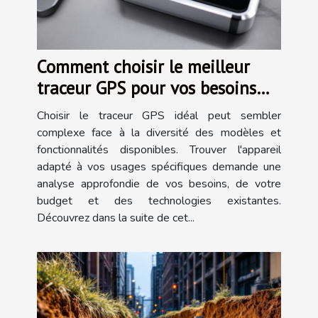
Comment choisir le meilleur
traceur GPS pour vos besoins
spécifiques ?
Choisir le traceur GPS idéal peut sembler
complexe face à la diversité des modèles et
fonctionnalités disponibles. Trouver l'appareil
adapté à vos usages spécifiques demande une
analyse approfondie de vos besoins, de votre
budget et des technologies existantes.
Découvrez dans la suite de cet...