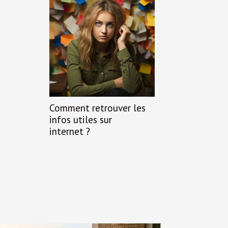
Comment retrouver les
infos utiles sur
internet ?