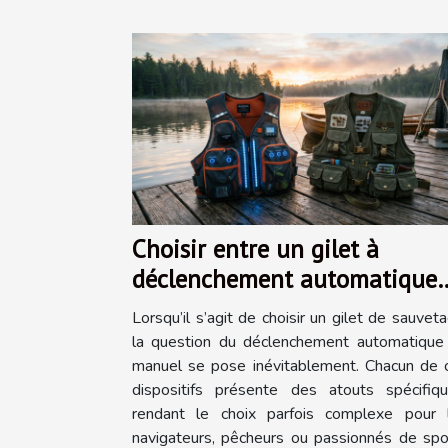
Choisir entre un gilet à
déclenchement automatique
ou manuel
Lorsqu’il s’agit de choisir un gilet de sauveta
la question du déclenchement automatique
manuel se pose inévitablement. Chacun de 
dispositifs présente des atouts spécifiqu
rendant le choix parfois complexe pour 
navigateurs, pêcheurs ou passionnés de spo