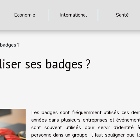
Economie
International
Santé
 badges ?
ser ses badges ?
Les badges sont fréquemment utilisés ces dern
années dans plusieurs entreprises et événements
sont souvent utilisés pour servir d’identité 
personne dans un groupe. Il faut souligner que t