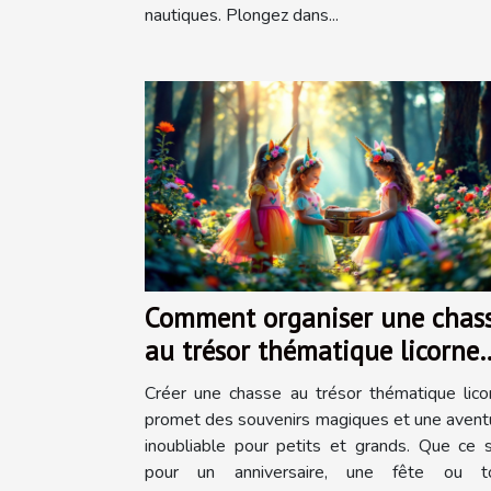
nautiques. Plongez dans...
Comment organiser une chas
au trésor thématique licorne
inoubliable ?
Créer une chasse au trésor thématique lico
promet des souvenirs magiques et une avent
inoubliable pour petits et grands. Que ce s
pour un anniversaire, une fête ou t