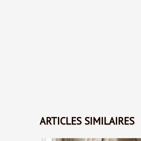
ARTICLES SIMILAIRES