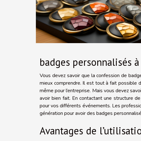
badges personnalisés à
Vous devez savoir que la confession de badge
mieux comprendre. Il est tout à fait possible
même pour l’entreprise. Mais vous devez savoir
avoir bien fait. En contactant une structure 
pour vos différents événements. Les professio
génération pour avoir des badges personnalis
Avantages de l’utilisat