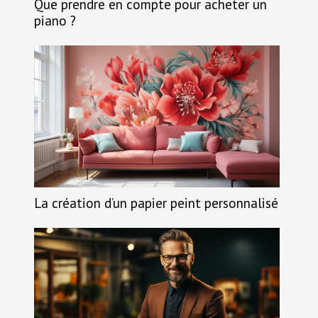
Que prendre en compte pour acheter un
piano ?
La création d’un papier peint personnalisé