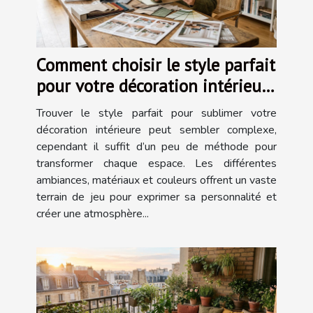
Comment choisir le style parfait
pour votre décoration intérieure
?
Trouver le style parfait pour sublimer votre
décoration intérieure peut sembler complexe,
cependant il suffit d’un peu de méthode pour
transformer chaque espace. Les différentes
ambiances, matériaux et couleurs offrent un vaste
terrain de jeu pour exprimer sa personnalité et
créer une atmosphère...