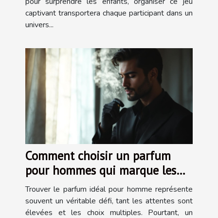
pour surprendre les enfants, organiser ce jeu
captivant transportera chaque participant dans un
univers...
Comment choisir un parfum
pour hommes qui marque les
esprits ?
Trouver le parfum idéal pour homme représente
souvent un véritable défi, tant les attentes sont
élevées et les choix multiples. Pourtant, un