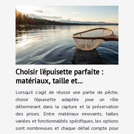
Choisir l'épuisette parfaite :
matériaux, taille et
fonctionnalité
Lorsqu’il s’agit de réussir une partie de pêche,
choisir l’épuisette adaptée joue un rôle
déterminant dans la capture et la préservation
des prises. Entre matériaux innovants, tailles
variées et fonctionnalités spécifiques, les options
sont nombreuses et chaque détail compte pour