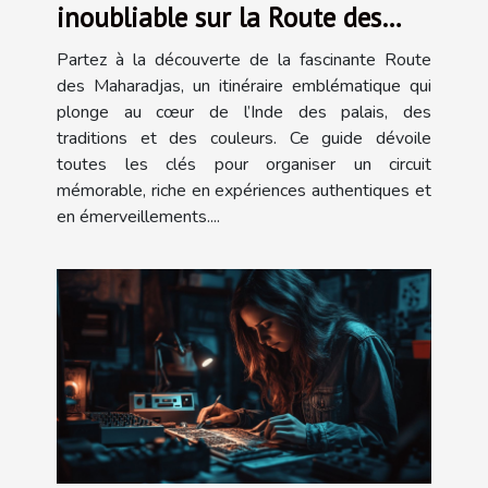
inoubliable sur la Route des
Maharadjas ?
Partez à la découverte de la fascinante Route
des Maharadjas, un itinéraire emblématique qui
plonge au cœur de l’Inde des palais, des
traditions et des couleurs. Ce guide dévoile
toutes les clés pour organiser un circuit
mémorable, riche en expériences authentiques et
en émerveillements....