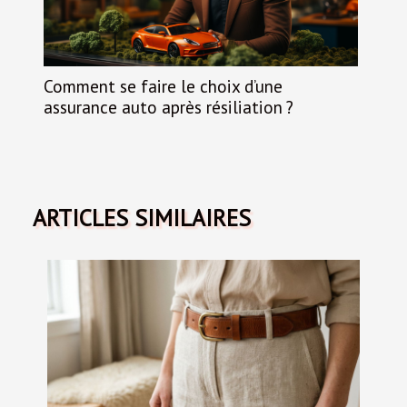
Comment se faire le choix d’une
assurance auto après résiliation ?
ARTICLES SIMILAIRES