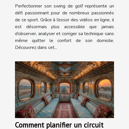
en ligne
Perfectionner son swing de golf représente un
défi passionnant pour de nombreux passionnés
de ce sport. Grâce à l’essor des vidéos en ligne, il
est désormais plus accessible que jamais
d’observer, analyser et corriger sa technique sans
même quitter le confort de son domicile.
Découvrez dans cet...
Comment planifier un circuit