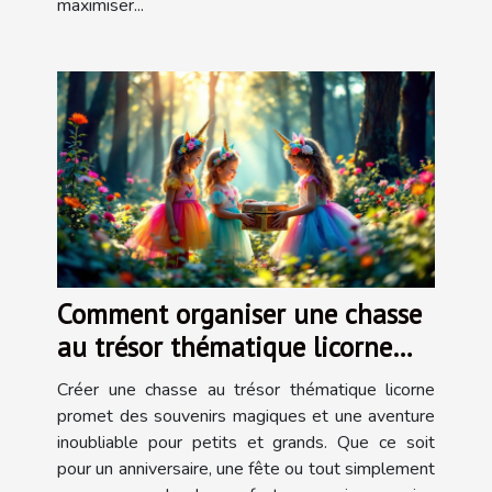
maximiser...
Comment organiser une chasse
au trésor thématique licorne
inoubliable ?
Créer une chasse au trésor thématique licorne
promet des souvenirs magiques et une aventure
inoubliable pour petits et grands. Que ce soit
pour un anniversaire, une fête ou tout simplement