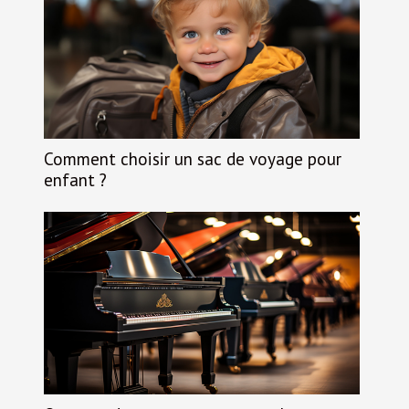
Comment choisir un sac de voyage pour
enfant ?