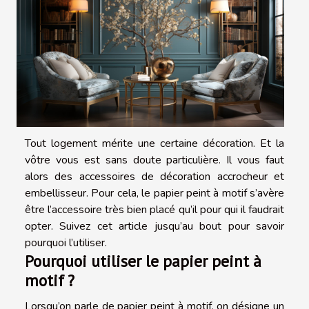
Tout logement mérite une certaine décoration. Et la
vôtre vous est sans doute particulière. Il vous faut
alors des accessoires de décoration accrocheur et
embellisseur. Pour cela, le papier peint à motif s’avère
être l’accessoire très bien placé qu’il pour qui il faudrait
opter. Suivez cet article jusqu’au bout pour savoir
pourquoi l’utiliser.
Pourquoi utiliser le papier peint à
motif ?
Lorsqu’on parle de papier peint à motif, on désigne un