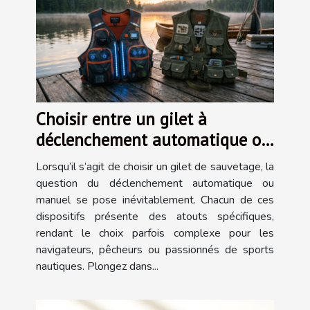
Choisir entre un gilet à
déclenchement automatique ou
manuel
Lorsqu’il s’agit de choisir un gilet de sauvetage, la
question du déclenchement automatique ou
manuel se pose inévitablement. Chacun de ces
dispositifs présente des atouts spécifiques,
rendant le choix parfois complexe pour les
navigateurs, pêcheurs ou passionnés de sports
nautiques. Plongez dans...