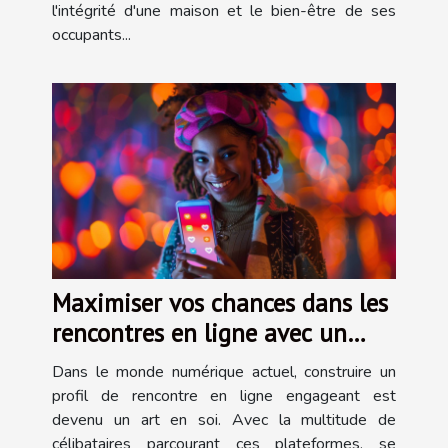
l'intégrité d'une maison et le bien-être de ses
occupants...
Maximiser vos chances dans les
rencontres en ligne avec un
profil parfait
Dans le monde numérique actuel, construire un
profil de rencontre en ligne engageant est
devenu un art en soi. Avec la multitude de
célibataires parcourant ces plateformes, se