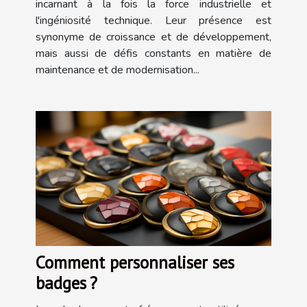
incarnant à la fois la force industrielle et
l'ingéniosité technique. Leur présence est
synonyme de croissance et de développement,
mais aussi de défis constants en matière de
maintenance et de modernisation...
Comment personnaliser ses
badges ?