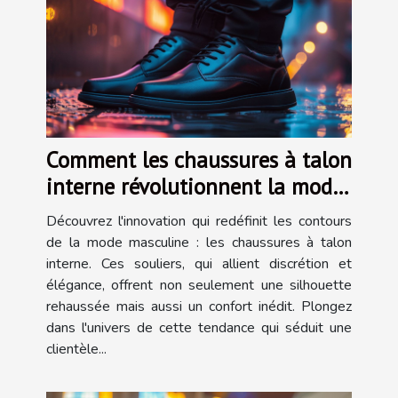
Comment les chaussures à talon
interne révolutionnent la mode
masculine
Découvrez l'innovation qui redéfinit les contours
de la mode masculine : les chaussures à talon
interne. Ces souliers, qui allient discrétion et
élégance, offrent non seulement une silhouette
rehaussée mais aussi un confort inédit. Plongez
dans l'univers de cette tendance qui séduit une
clientèle...