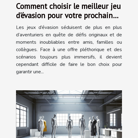
Comment choisir le meilleur jeu
d'évasion pour votre prochaine
aventure ?
Les jeux d’évasion séduisent de plus en plus
d’aventuriers en quête de défis originaux et de
moments inoubliables entre amis, familles ou
collègues. Face à une offre pléthorique et des
scénarios toujours plus immersifs, il devient
cependant difficile de faire le bon choix pour
garantir une...