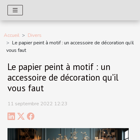
Accueil
Divers
Le papier peint à motif : un accessoire de décoration qu’il
vous faut
Le papier peint à motif : un
accessoire de décoration qu’il
vous faut
11 septembre 2022 12:23