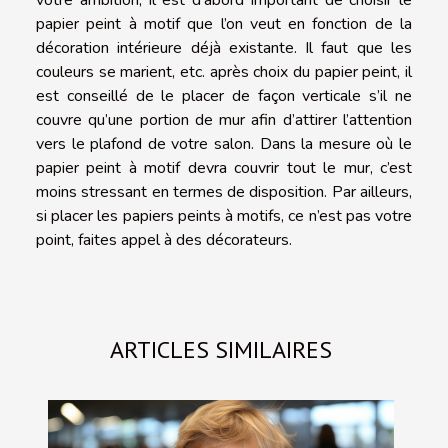
papier peint à motif que l’on veut en fonction de la
décoration intérieure déjà existante. Il faut que les
couleurs se marient, etc. après choix du papier peint, il
est conseillé de le placer de façon verticale s’il ne
couvre qu’une portion de mur afin d’attirer l’attention
vers le plafond de votre salon. Dans la mesure où le
papier peint à motif devra couvrir tout le mur, c’est
moins stressant en termes de disposition. Par ailleurs,
si placer les papiers peints à motifs, ce n’est pas votre
point, faites appel à des décorateurs.
ARTICLES SIMILAIRES