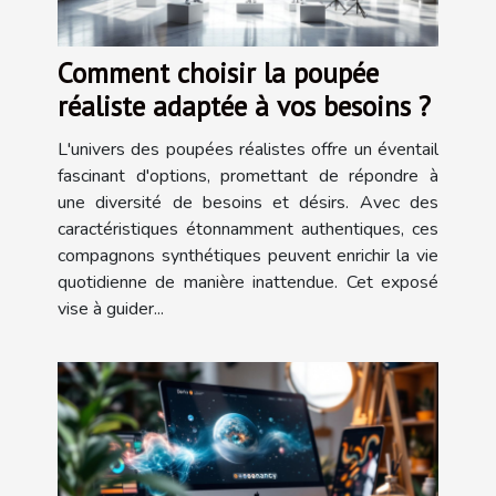
Comment choisir la poupée
réaliste adaptée à vos besoins ?
L'univers des poupées réalistes offre un éventail
fascinant d'options, promettant de répondre à
une diversité de besoins et désirs. Avec des
caractéristiques étonnamment authentiques, ces
compagnons synthétiques peuvent enrichir la vie
quotidienne de manière inattendue. Cet exposé
vise à guider...