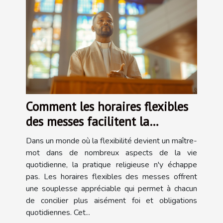
Comment les horaires flexibles
des messes facilitent la
pratique religieuse
Dans un monde où la flexibilité devient un maître-
mot dans de nombreux aspects de la vie
quotidienne, la pratique religieuse n'y échappe
pas. Les horaires flexibles des messes offrent
une souplesse appréciable qui permet à chacun
de concilier plus aisément foi et obligations
quotidiennes. Cet...