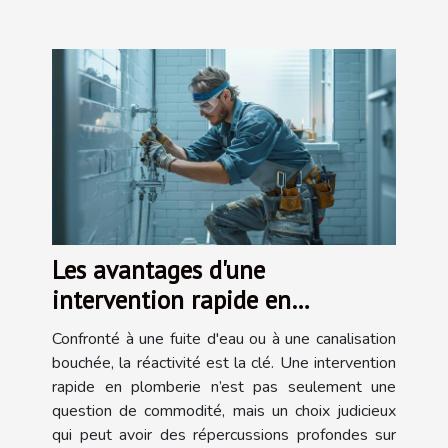
Les avantages d'une
intervention rapide en
plomberie
Confronté à une fuite d'eau ou à une canalisation
bouchée, la réactivité est la clé. Une intervention
rapide en plomberie n’est pas seulement une
question de commodité, mais un choix judicieux
qui peut avoir des répercussions profondes sur