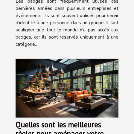
Les badges sont fréquemment utilisés ces
dernières années dans plusieurs entreprises et
événements. Ils sont souvent utilisés pour servir
d’identité à une personne dans un groupe. Il faut
souligner que tout le monde n’a pas accès aux
badges, car ils sont réservés uniquement à une
catégorie...
Quelles sont les meilleures
règles pour aménager votre