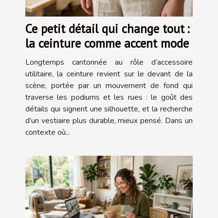
Ce petit détail qui change tout :
la ceinture comme accent mode
Longtemps cantonnée au rôle d’accessoire
utilitaire, la ceinture revient sur le devant de la
scène, portée par un mouvement de fond qui
traverse les podiums et les rues : le goût des
détails qui signent une silhouette, et la recherche
d’un vestiaire plus durable, mieux pensé. Dans un
contexte où...