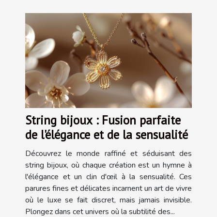
String bijoux : Fusion parfaite
de l'élégance et de la sensualité
Découvrez le monde raffiné et séduisant des
string bijoux, où chaque création est un hymne à
l'élégance et un clin d'œil à la sensualité. Ces
parures fines et délicates incarnent un art de vivre
où le luxe se fait discret, mais jamais invisible.
Plongez dans cet univers où la subtilité des...