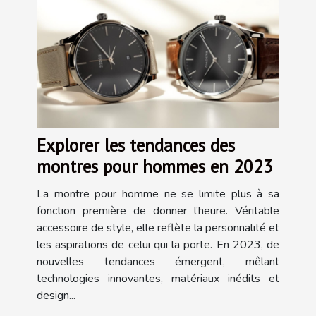
Explorer les tendances des
montres pour hommes en 2023
La montre pour homme ne se limite plus à sa
fonction première de donner l’heure. Véritable
accessoire de style, elle reflète la personnalité et
les aspirations de celui qui la porte. En 2023, de
nouvelles tendances émergent, mêlant
technologies innovantes, matériaux inédits et
design...