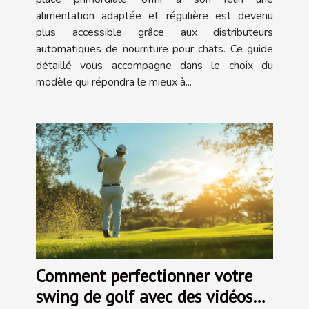
alimentation adaptée et régulière est devenu
plus accessible grâce aux distributeurs
automatiques de nourriture pour chats. Ce guide
détaillé vous accompagne dans le choix du
modèle qui répondra le mieux à...
Comment perfectionner votre
swing de golf avec des vidéos