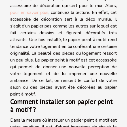
accessoire de décoration qui sert pour le mur. Alors,
pour en savoir plus
, continuez la lecture. En effet, cet
accessoire de décoration sert à la déco murale. Il
s’agit d’un papier pas comme les autres sur lequel est
fait certains dessins et figurent décoratifs très
attirants. Une fois installé, le papier peint à motif rend
tendance votre logement en lui conférant une certaine
originalité. La beauté des pièces du logement ressort
un peu plus. Le papier peint à motif est cet accessoire
qui permet de donner une nouvelle perception de
votre logement et de lui imprimer une nouvelle
ambiance. De ce fait, on ressent le confort de votre
salon ou des pièces ayant été décorées au papier
peint à motif.
Comment installer son papier peint
à motif ?
Dans la mesure où installer un papier peint à motif est
votre ambition, il est d’abord important de choisir le