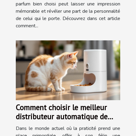
parfum bien choisi peut laisser une impression
mémorable et révéler une part de la personnalité
de celui qui le porte. Découvrez dans cet article
comment...
Comment choisir le meilleur
distributeur automatique de
nourriture pour chats ?
Dans le monde actuel où la praticité prend une
place primordiale, offrir à son félin une