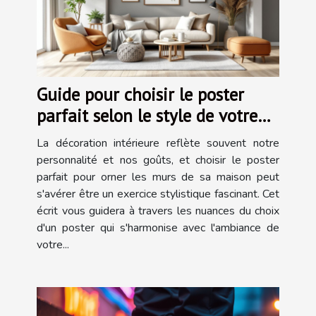
Guide pour choisir le poster
parfait selon le style de votre
maison
La décoration intérieure reflète souvent notre
personnalité et nos goûts, et choisir le poster
parfait pour orner les murs de sa maison peut
s'avérer être un exercice stylistique fascinant. Cet
écrit vous guidera à travers les nuances du choix
d'un poster qui s'harmonise avec l'ambiance de
votre...