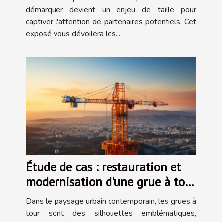
démarquer devient un enjeu de taille pour
captiver l'attention de partenaires potentiels. Cet
exposé vous dévoilera les...
Étude de cas : restauration et
modernisation d'une grue à tour
classique
Dans le paysage urbain contemporain, les grues à
tour sont des silhouettes emblématiques,