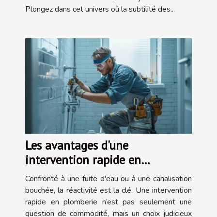
Plongez dans cet univers où la subtilité des...
Les avantages d'une
intervention rapide en
plomberie
Confronté à une fuite d'eau ou à une canalisation
bouchée, la réactivité est la clé. Une intervention
rapide en plomberie n’est pas seulement une
question de commodité, mais un choix judicieux