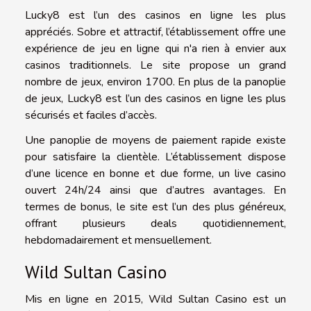
Lucky8 est l’un des casinos en ligne les plus
appréciés. Sobre et attractif, l’établissement offre une
expérience de jeu en ligne qui n'a rien à envier aux
casinos traditionnels. Le site propose un grand
nombre de jeux, environ 1700. En plus de la panoplie
de jeux, Lucky8 est l’un des casinos en ligne les plus
sécurisés et faciles d’accès.
Une panoplie de moyens de paiement rapide existe
pour satisfaire la clientèle. L’établissement dispose
d’une licence en bonne et due forme, un live casino
ouvert 24h/24 ainsi que d’autres avantages. En
termes de bonus, le site est l’un des plus généreux,
offrant plusieurs deals quotidiennement,
hebdomadairement et mensuellement.
Wild Sultan Casino
Mis en ligne en 2015, Wild Sultan Casino est un