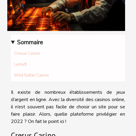
Sommaire
Cresus Casino
Lucky8
Wild Sultan Casino
Il existe de nombreux établissements de jeux
d’argent en ligne. Avec la diversité des casinos online,
il n’est souvent pas facile de choisir un site pour se
faire plaisir. Alors, quelle plateforme privilégier en
2022 ? On fait le point ici !
Cresus Casino