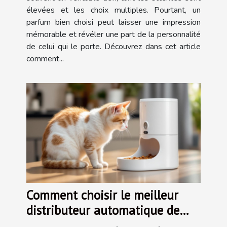
élevées et les choix multiples. Pourtant, un
parfum bien choisi peut laisser une impression
mémorable et révéler une part de la personnalité
de celui qui le porte. Découvrez dans cet article
comment...
Comment choisir le meilleur
distributeur automatique de
nourriture pour chats ?