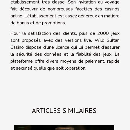
établissement très classe. Son invitation au voyage
fait découvrir de nombreuses facettes des casinos
online. L’établissement est assez généreux en matière
de bonus et de promotions.
Pour la satisfaction des clients, plus de 2000 jeux
sont proposés avec des versions live. Wild Sultan
Casino dispose d’une licence qui lui permet d’assurer
la sécurité des données et la fiabilité des jeux. La
plateforme offre divers moyens de paiement, rapide
et sécurisé quelle que soit l’opération.
ARTICLES SIMILAIRES