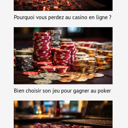
Pourquoi vous perdez au casino en ligne ?
Bien choisir son jeu pour gagner au poker