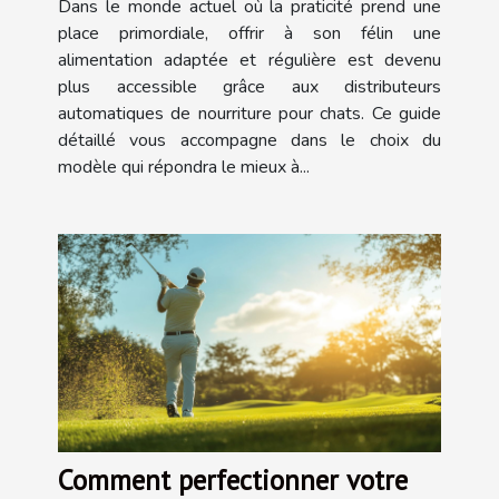
Dans le monde actuel où la praticité prend une
place primordiale, offrir à son félin une
alimentation adaptée et régulière est devenu
plus accessible grâce aux distributeurs
automatiques de nourriture pour chats. Ce guide
détaillé vous accompagne dans le choix du
modèle qui répondra le mieux à...
Comment perfectionner votre