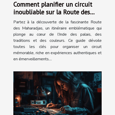
Comment planifier un circuit
inoubliable sur la Route des
Maharadjas ?
Partez à la découverte de la fascinante Route
des Maharadjas, un itinéraire emblématique qui
plonge au cœur de l’Inde des palais, des
traditions et des couleurs. Ce guide dévoile
toutes les clés pour organiser un circuit
mémorable, riche en expériences authentiques et
en émerveillements....