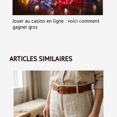
Jouer au casino en ligne : voici comment
gagner gros
ARTICLES SIMILAIRES