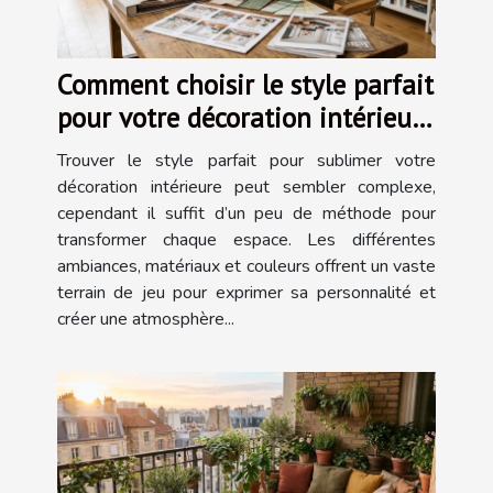
Comment choisir le style parfait
pour votre décoration intérieure
?
Trouver le style parfait pour sublimer votre
décoration intérieure peut sembler complexe,
cependant il suffit d’un peu de méthode pour
transformer chaque espace. Les différentes
ambiances, matériaux et couleurs offrent un vaste
terrain de jeu pour exprimer sa personnalité et
créer une atmosphère...