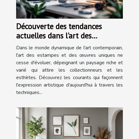
Découverte des tendances
actuelles dans l'art des
estampes et œuvres uniques
Dans le monde dynamique de l'art contemporain,
l'art des estampes et des œuvres uniques ne
cesse d'évoluer, dépeignant un paysage riche et
varié qui attire les collectionneurs et les
esthètes. Découvrez les courants qui façonnent
l'expression artistique d'aujourd'hui à travers les
techniques...