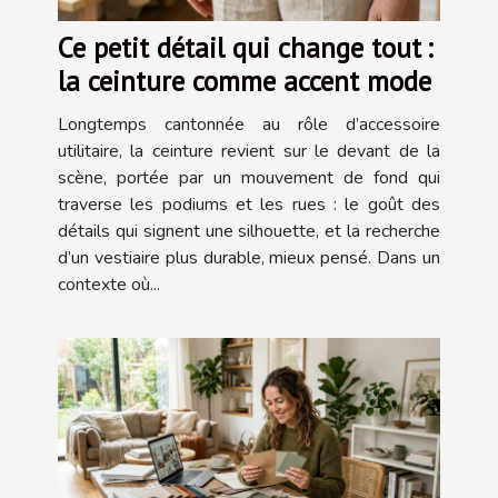
Ce petit détail qui change tout :
la ceinture comme accent mode
Longtemps cantonnée au rôle d’accessoire
utilitaire, la ceinture revient sur le devant de la
scène, portée par un mouvement de fond qui
traverse les podiums et les rues : le goût des
détails qui signent une silhouette, et la recherche
d’un vestiaire plus durable, mieux pensé. Dans un
contexte où...