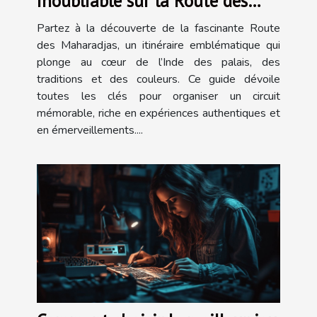
inoubliable sur la Route des
Maharadjas ?
Partez à la découverte de la fascinante Route
des Maharadjas, un itinéraire emblématique qui
plonge au cœur de l’Inde des palais, des
traditions et des couleurs. Ce guide dévoile
toutes les clés pour organiser un circuit
mémorable, riche en expériences authentiques et
en émerveillements....