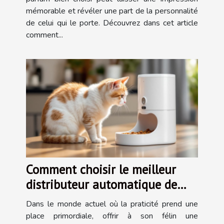
mémorable et révéler une part de la personnalité
de celui qui le porte. Découvrez dans cet article
comment...
Comment choisir le meilleur
distributeur automatique de
nourriture pour chats ?
Dans le monde actuel où la praticité prend une
place primordiale, offrir à son félin une