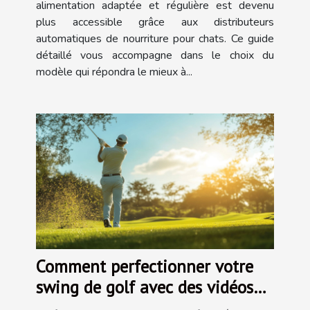
alimentation adaptée et régulière est devenu
plus accessible grâce aux distributeurs
automatiques de nourriture pour chats. Ce guide
détaillé vous accompagne dans le choix du
modèle qui répondra le mieux à...
Comment perfectionner votre
swing de golf avec des vidéos
en ligne