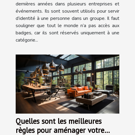
dernières années dans plusieurs entreprises et
événements. Ils sont souvent utilisés pour servir
d’identité à une personne dans un groupe. Il faut
souligner que tout le monde n’a pas accès aux
badges, car ils sont réservés uniquement à une
catégorie...
Quelles sont les meilleures
règles pour aménager votre