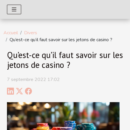
Accueil
Divers
Qu’est-ce qu’il faut savoir sur les jetons de casino ?
Qu’est-ce qu’il faut savoir sur les
jetons de casino ?
7 septembre 2022 17:02