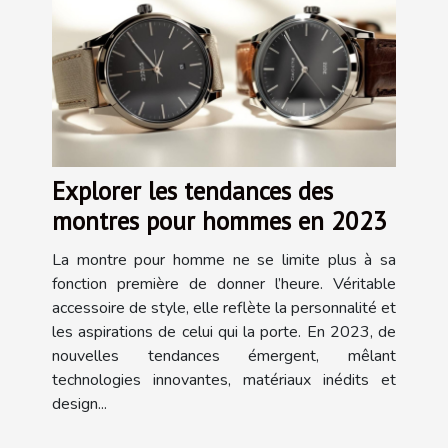
Explorer les tendances des
montres pour hommes en 2023
La montre pour homme ne se limite plus à sa
fonction première de donner l’heure. Véritable
accessoire de style, elle reflète la personnalité et
les aspirations de celui qui la porte. En 2023, de
nouvelles tendances émergent, mêlant
technologies innovantes, matériaux inédits et
design...