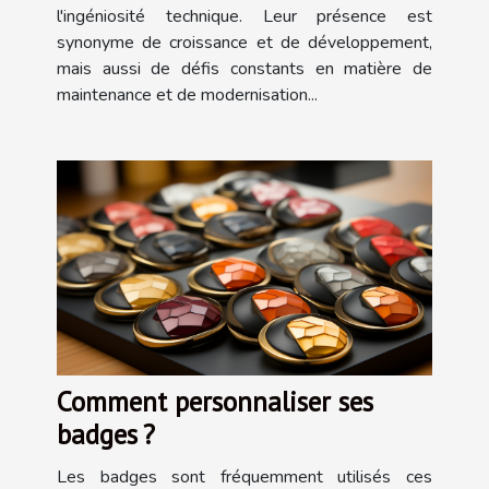
l'ingéniosité technique. Leur présence est
synonyme de croissance et de développement,
mais aussi de défis constants en matière de
maintenance et de modernisation...
Comment personnaliser ses
badges ?
Les badges sont fréquemment utilisés ces