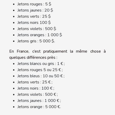
Jetons rouges : 5 $
Jetons jaunes : 20 $
Jetons verts : 25 $
Jetons noirs 100 $
Jetons violets : 500 $
Jetons oranges : 1 000 $
Jetons gris : 5 000 $.
En France
,
c’est pratiquement la même chose à
quelques différences près :
Jetons blancs ou gris : 1 € ;
Jetons rouges 5 ou 25 € ;
Jetons bleus : 10 ou 50 € ;
Jetons verts : 25 € ;
Jetons noirs : 100 € ;
Jetons violets : 500 € ;
Jetons jaunes : 1 000 € ;
Jetons orange : 5 000 €.