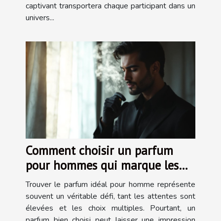
captivant transportera chaque participant dans un
univers...
Comment choisir un parfum
pour hommes qui marque les
esprits ?
Trouver le parfum idéal pour homme représente
souvent un véritable défi, tant les attentes sont
élevées et les choix multiples. Pourtant, un
parfum bien choisi peut laisser une impression