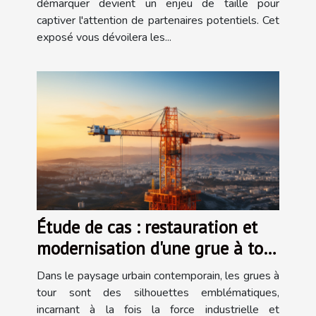
démarquer devient un enjeu de taille pour
captiver l'attention de partenaires potentiels. Cet
exposé vous dévoilera les...
Étude de cas : restauration et
modernisation d'une grue à tour
classique
Dans le paysage urbain contemporain, les grues à
tour sont des silhouettes emblématiques,
incarnant à la fois la force industrielle et