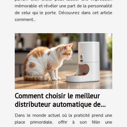
mémorable et révéler une part de la personnalité
de celui qui le porte. Découvrez dans cet article
comment...
Comment choisir le meilleur
distributeur automatique de
nourriture pour chats ?
Dans le monde actuel où la praticité prend une
place primordiale, offrir à son félin une