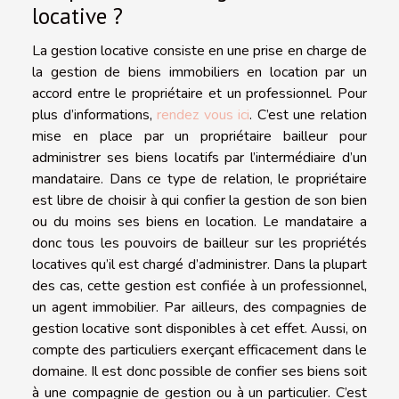
locative ?
La gestion locative consiste en une prise en charge de
la gestion de biens immobiliers en location par un
accord entre le propriétaire et un professionnel. Pour
plus d’informations,
rendez vous ici
. C’est une relation
mise en place par un propriétaire bailleur pour
administrer ses biens locatifs par l’intermédiaire d’un
mandataire. Dans ce type de relation, le propriétaire
est libre de choisir à qui confier la gestion de son bien
ou du moins ses biens en location. Le mandataire a
donc tous les pouvoirs de bailleur sur les propriétés
locatives qu’il est chargé d’administrer. Dans la plupart
des cas, cette gestion est confiée à un professionnel,
un agent immobilier. Par ailleurs, des compagnies de
gestion locative sont disponibles à cet effet. Aussi, on
compte des particuliers exerçant efficacement dans le
domaine. Il est donc possible de confier ses biens soit
à une compagnie de gestion ou à un particulier. C’est