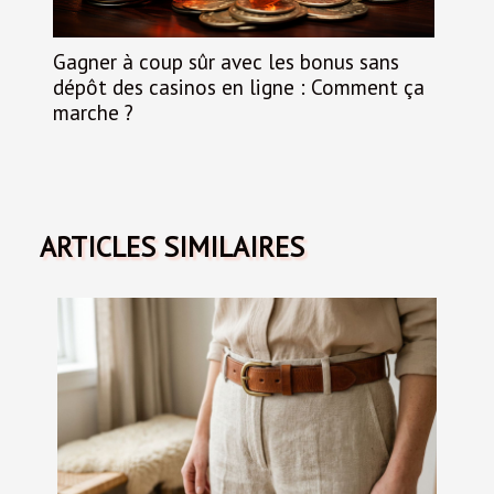
Gagner à coup sûr avec les bonus sans
dépôt des casinos en ligne : Comment ça
marche ?
ARTICLES SIMILAIRES