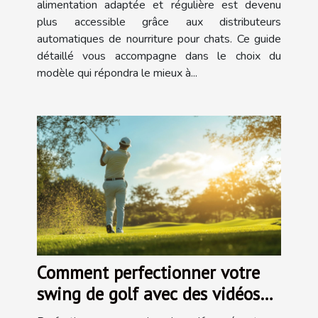
alimentation adaptée et régulière est devenu
plus accessible grâce aux distributeurs
automatiques de nourriture pour chats. Ce guide
détaillé vous accompagne dans le choix du
modèle qui répondra le mieux à...
Comment perfectionner votre
swing de golf avec des vidéos
en ligne