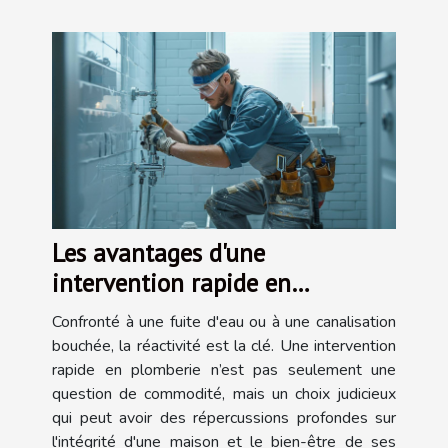
Les avantages d'une
intervention rapide en
plomberie
Confronté à une fuite d'eau ou à une canalisation
bouchée, la réactivité est la clé. Une intervention
rapide en plomberie n’est pas seulement une
question de commodité, mais un choix judicieux
qui peut avoir des répercussions profondes sur
l'intégrité d'une maison et le bien-être de ses