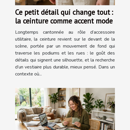
Ce petit détail qui change tout :
la ceinture comme accent mode
Longtemps cantonnée au rôle d’accessoire
utilitaire, la ceinture revient sur le devant de la
scène, portée par un mouvement de fond qui
traverse les podiums et les rues : le goût des
détails qui signent une silhouette, et la recherche
d’un vestiaire plus durable, mieux pensé. Dans un
contexte où...