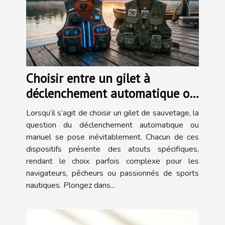
Choisir entre un gilet à
déclenchement automatique ou
manuel
Lorsqu’il s’agit de choisir un gilet de sauvetage, la
question du déclenchement automatique ou
manuel se pose inévitablement. Chacun de ces
dispositifs présente des atouts spécifiques,
rendant le choix parfois complexe pour les
navigateurs, pêcheurs ou passionnés de sports
nautiques. Plongez dans...