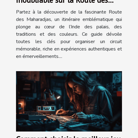
Maharadjas ?
Partez à la découverte de la fascinante Route
des Maharadjas, un itinéraire emblématique qui
plonge au cœur de l’Inde des palais, des
traditions et des couleurs. Ce guide dévoile
toutes les clés pour organiser un circuit
mémorable, riche en expériences authentiques et
en émerveillements....