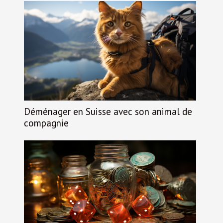
Déménager en Suisse avec son animal de
compagnie