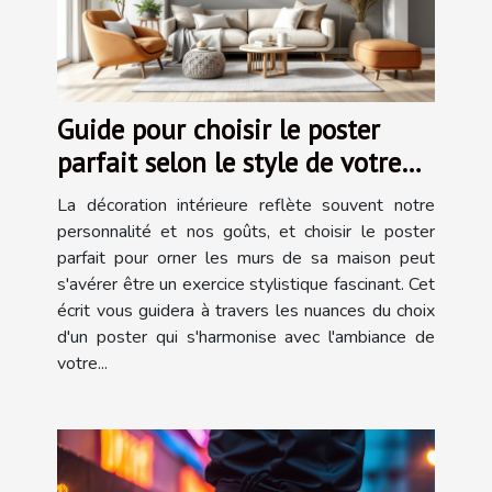
Guide pour choisir le poster
parfait selon le style de votre
maison
La décoration intérieure reflète souvent notre
personnalité et nos goûts, et choisir le poster
parfait pour orner les murs de sa maison peut
s'avérer être un exercice stylistique fascinant. Cet
écrit vous guidera à travers les nuances du choix
d'un poster qui s'harmonise avec l'ambiance de
votre...