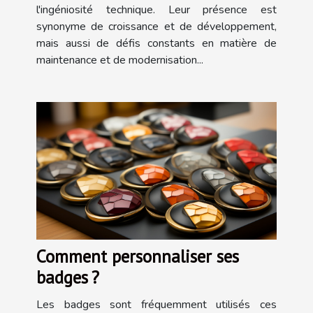
l'ingéniosité technique. Leur présence est
synonyme de croissance et de développement,
mais aussi de défis constants en matière de
maintenance et de modernisation...
Comment personnaliser ses
badges ?
Les badges sont fréquemment utilisés ces