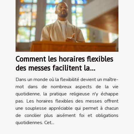
Comment les horaires flexibles
des messes facilitent la
pratique religieuse
Dans un monde où la flexibilité devient un maître-
mot dans de nombreux aspects de la vie
quotidienne, la pratique religieuse n'y échappe
pas. Les horaires flexibles des messes offrent
une souplesse appréciable qui permet à chacun
de concilier plus aisément foi et obligations
quotidiennes. Cet...