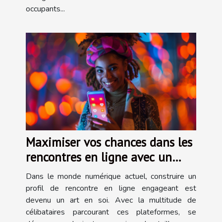
occupants...
Maximiser vos chances dans les
rencontres en ligne avec un
profil parfait
Dans le monde numérique actuel, construire un
profil de rencontre en ligne engageant est
devenu un art en soi. Avec la multitude de
célibataires parcourant ces plateformes, se