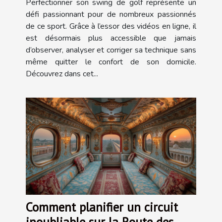
Perfectionner son swing de golf représente un
défi passionnant pour de nombreux passionnés
de ce sport. Grâce à l’essor des vidéos en ligne, il
est désormais plus accessible que jamais
d’observer, analyser et corriger sa technique sans
même quitter le confort de son domicile.
Découvrez dans cet...
Comment planifier un circuit
inoubliable sur la Route des