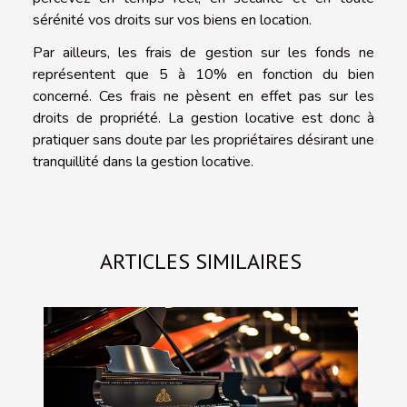
sérénité vos droits sur vos biens en location.
Par ailleurs, les frais de gestion sur les fonds ne
représentent que 5 à 10% en fonction du bien
concerné. Ces frais ne pèsent en effet pas sur les
droits de propriété. La gestion locative est donc à
pratiquer sans doute par les propriétaires désirant une
tranquillité dans la gestion locative.
ARTICLES SIMILAIRES