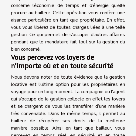
concerne l’économie de temps et d’énergie qu’elle
procure au bailleur. Cette opération vous confère une
aisance particulière en tant que propriétaire. En effet,
vous vous libérez de toutes charges liées à une telle
gestion. Ce qui permet de s’occuper d’autres affaires
pendant que le mandataire fait tout sur la gestion du
bien concerné.
Vous percevez vos loyers de
n’importe où et en toute sécurité
Nous devons noter de toute évidence que la gestion
locative est l’ultime option pour les propriétaires en
voyage pour un long moment. La compagnie ou l’agent
qui s’occupe de la gestion collecte en effet les loyers
et se chargent de vous les transférer d’une manière
très convenable. Dans le même temps, il permet au
bailleur de récupérer ses droits de la meilleure
manière possible. Ainsi en tant que bailleur, vous
percevez en temps réel, en sécurité et en toute