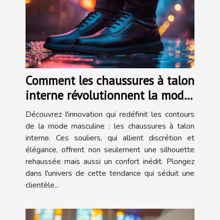
Comment les chaussures à talon
interne révolutionnent la mode
masculine
Découvrez l'innovation qui redéfinit les contours
de la mode masculine : les chaussures à talon
interne. Ces souliers, qui allient discrétion et
élégance, offrent non seulement une silhouette
rehaussée mais aussi un confort inédit. Plongez
dans l'univers de cette tendance qui séduit une
clientèle...