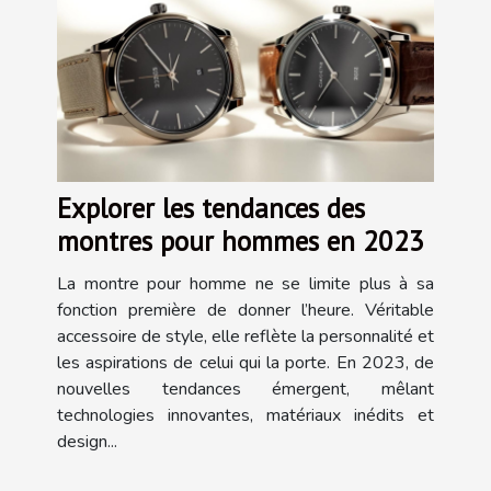
Explorer les tendances des
montres pour hommes en 2023
La montre pour homme ne se limite plus à sa
fonction première de donner l’heure. Véritable
accessoire de style, elle reflète la personnalité et
les aspirations de celui qui la porte. En 2023, de
nouvelles tendances émergent, mêlant
technologies innovantes, matériaux inédits et
design...