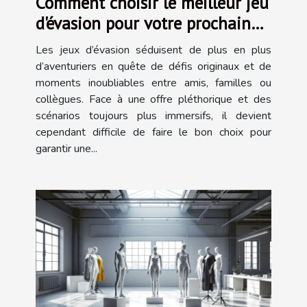
Comment choisir le meilleur jeu
d'évasion pour votre prochaine
aventure ?
Les jeux d’évasion séduisent de plus en plus
d’aventuriers en quête de défis originaux et de
moments inoubliables entre amis, familles ou
collègues. Face à une offre pléthorique et des
scénarios toujours plus immersifs, il devient
cependant difficile de faire le bon choix pour
garantir une...