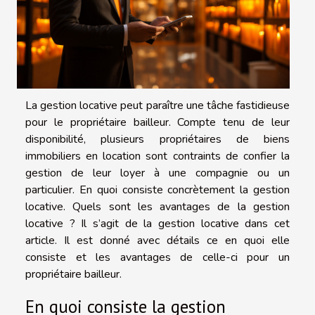
La gestion locative peut paraître une tâche fastidieuse
pour le propriétaire bailleur. Compte tenu de leur
disponibilité, plusieurs propriétaires de biens
immobiliers en location sont contraints de confier la
gestion de leur loyer à une compagnie ou un
particulier. En quoi consiste concrètement la gestion
locative. Quels sont les avantages de la gestion
locative ? Il s’agit de la gestion locative dans cet
article. Il est donné avec détails ce en quoi elle
consiste et les avantages de celle-ci pour un
propriétaire bailleur.
En quoi consiste la gestion