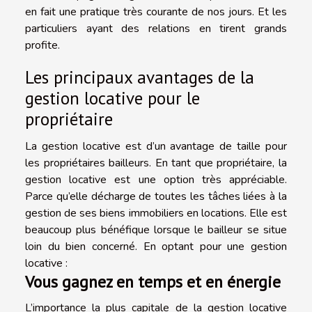
en fait une pratique très courante de nos jours. Et les
particuliers ayant des relations en tirent grands
profite.
Les principaux avantages de la
gestion locative pour le
propriétaire
La gestion locative est d’un avantage de taille pour
les propriétaires bailleurs. En tant que propriétaire, la
gestion locative est une option très appréciable.
Parce qu’elle décharge de toutes les tâches liées à la
gestion de ses biens immobiliers en locations. Elle est
beaucoup plus bénéfique lorsque le bailleur se situe
loin du bien concerné. En optant pour une gestion
locative :
Vous gagnez en temps et en énergie
L’importance la plus capitale de la gestion locative