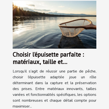
Choisir l'épuisette parfaite :
matériaux, taille et
fonctionnalité
Lorsqu’il s’agit de réussir une partie de pêche,
choisir l’épuisette adaptée joue un rôle
déterminant dans la capture et la préservation
des prises. Entre matériaux innovants, tailles
variées et fonctionnalités spécifiques, les options
sont nombreuses et chaque détail compte pour
maximiser...