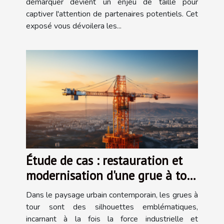
démarquer devient un enjeu de taille pour
captiver l'attention de partenaires potentiels. Cet
exposé vous dévoilera les...
Étude de cas : restauration et
modernisation d'une grue à tour
classique
Dans le paysage urbain contemporain, les grues à
tour sont des silhouettes emblématiques,
incarnant à la fois la force industrielle et