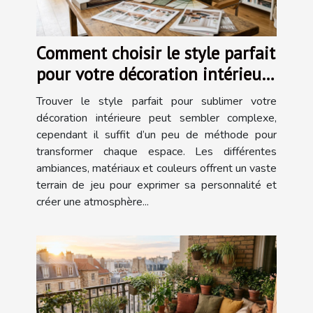
Comment choisir le style parfait
pour votre décoration intérieure
?
Trouver le style parfait pour sublimer votre
décoration intérieure peut sembler complexe,
cependant il suffit d’un peu de méthode pour
transformer chaque espace. Les différentes
ambiances, matériaux et couleurs offrent un vaste
terrain de jeu pour exprimer sa personnalité et
créer une atmosphère...