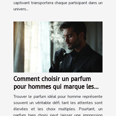
captivant transportera chaque participant dans un
univers...
Comment choisir un parfum
pour hommes qui marque les
esprits ?
Trouver le parfum idéal pour homme représente
souvent un véritable défi, tant les attentes sont
élevées et les choix multiples. Pourtant, un
parfum bien choisi peut laisser une impression