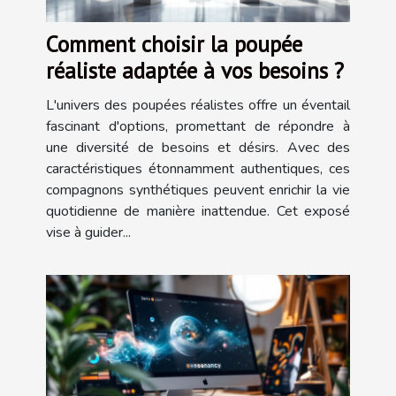
Comment choisir la poupée
réaliste adaptée à vos besoins ?
L'univers des poupées réalistes offre un éventail
fascinant d'options, promettant de répondre à
une diversité de besoins et désirs. Avec des
caractéristiques étonnamment authentiques, ces
compagnons synthétiques peuvent enrichir la vie
quotidienne de manière inattendue. Cet exposé
vise à guider...