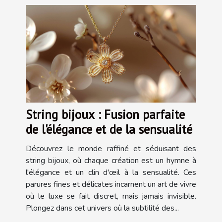
String bijoux : Fusion parfaite
de l'élégance et de la sensualité
Découvrez le monde raffiné et séduisant des
string bijoux, où chaque création est un hymne à
l'élégance et un clin d'œil à la sensualité. Ces
parures fines et délicates incarnent un art de vivre
où le luxe se fait discret, mais jamais invisible.
Plongez dans cet univers où la subtilité des...