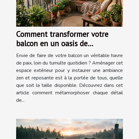
Comment transformer votre
balcon en un oasis de
tranquillité?
Envie de faire de votre balcon un véritable havre
de paix, loin du tumulte quotidien ? Aménager cet
espace extérieur pour y instaurer une ambiance
zen et reposante est à la portée de tous, quelle
que soit la taille disponible. Découvrez dans cet
article comment métamorphoser chaque détail
de...