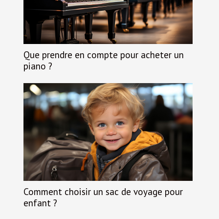
Que prendre en compte pour acheter un
piano ?
Comment choisir un sac de voyage pour
enfant ?