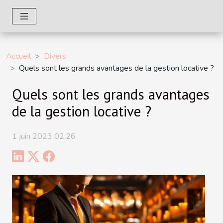
Accueil
Divers
Quels sont les grands avantages de la gestion locative ?
Quels sont les grands avantages
de la gestion locative ?
1 juin 2023 02:26