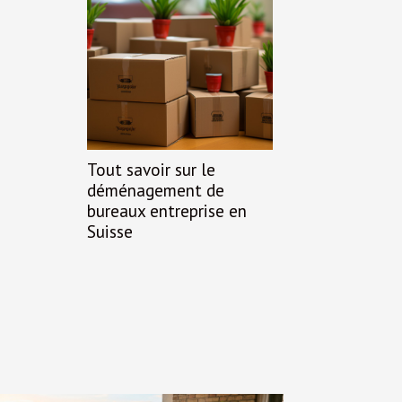
Tout savoir sur le
déménagement de
bureaux entreprise en
Suisse