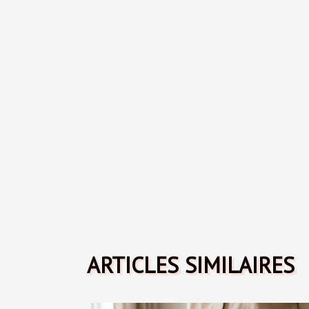
ARTICLES SIMILAIRES