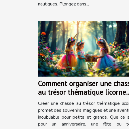
nautiques. Plongez dans...
Comment organiser une chas
au trésor thématique licorne
inoubliable ?
Créer une chasse au trésor thématique lico
promet des souvenirs magiques et une avent
inoubliable pour petits et grands. Que ce s
pour un anniversaire, une fête ou t