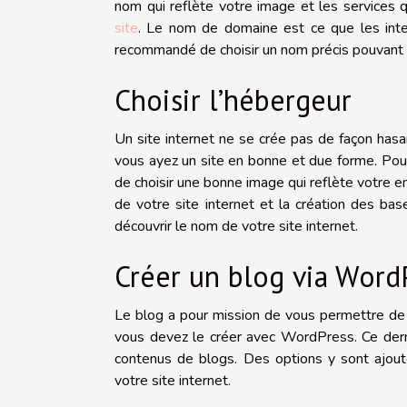
nom qui reflète votre image et les services 
site
. Le nom de domaine est ce que les inter
recommandé de choisir un nom précis pouvant am
Choisir l’hébergeur
Un site internet ne se crée pas de façon hasa
vous ayez un site en bonne et due forme. Pour c
de choisir une bonne image qui reflète votre en
de votre site internet et la création des ba
découvrir le nom de votre site internet.
Créer un blog via Word
Le blog a pour mission de vous permettre de c
vous devez le créer avec WordPress. Ce dernie
contenus de blogs. Des options y sont ajout
votre site internet.