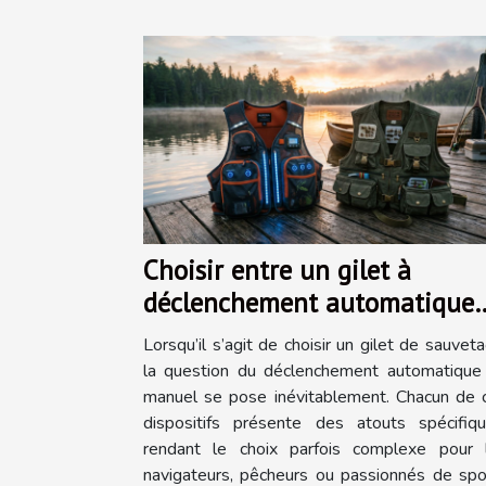
Choisir entre un gilet à
déclenchement automatique
ou manuel
Lorsqu’il s’agit de choisir un gilet de sauveta
la question du déclenchement automatique
manuel se pose inévitablement. Chacun de 
dispositifs présente des atouts spécifiqu
rendant le choix parfois complexe pour 
navigateurs, pêcheurs ou passionnés de spo