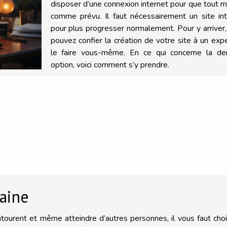
disposer d’une connexion internet pour que tout 
comme prévu. Il faut nécessairement un site int
pour plus progresser normalement. Pour y arriver
pouvez confier la création de votre site à un exp
le faire vous-même. En ce qui concerne la der
option, voici comment s’y prendre.
aine
ntourent et même atteindre d’autres personnes, il vous faut choi