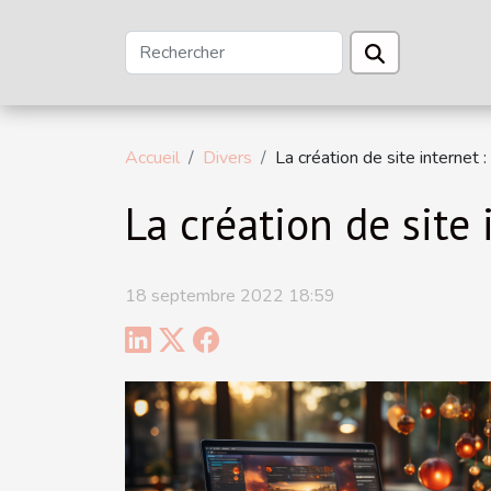
Accueil
Divers
La création de site internet
La création de site
18 septembre 2022 18:59