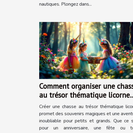
nautiques. Plongez dans...
Comment organiser une chas
au trésor thématique licorne
inoubliable ?
Créer une chasse au trésor thématique lico
promet des souvenirs magiques et une avent
inoubliable pour petits et grands. Que ce s
pour un anniversaire, une fête ou t