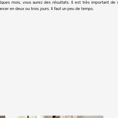
ues mois, vous aurez des résultats. Il est très important de 
cer en deux ou trois jours. Il faut un peu de temps.