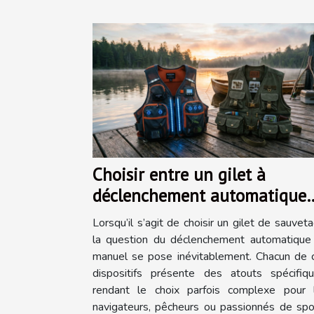
Choisir entre un gilet à
déclenchement automatique
ou manuel
Lorsqu’il s’agit de choisir un gilet de sauveta
la question du déclenchement automatique
manuel se pose inévitablement. Chacun de 
dispositifs présente des atouts spécifiqu
rendant le choix parfois complexe pour 
navigateurs, pêcheurs ou passionnés de spo