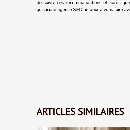
de suivre ces recommandations et après quelq
qu’aucune agence SEO ne pourra vous faire avan
ARTICLES SIMILAIRES