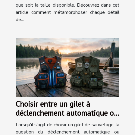
que soit la taille disponible. Découvrez dans cet
article comment métamorphoser chaque détail
de...
Choisir entre un gilet à
déclenchement automatique ou
manuel
Lorsqu’il s’agit de choisir un gilet de sauvetage, la
question du déclenchement automatique ou