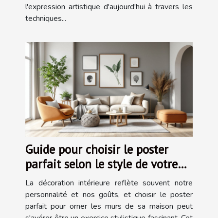
l'expression artistique d'aujourd'hui à travers les
techniques...
Guide pour choisir le poster
parfait selon le style de votre
maison
La décoration intérieure reflète souvent notre
personnalité et nos goûts, et choisir le poster
parfait pour orner les murs de sa maison peut
s'avérer être un exercice stylistique fascinant. Cet