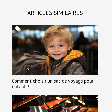
ARTICLES SIMILAIRES
Comment choisir un sac de voyage pour
enfant ?