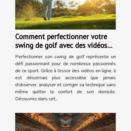
Comment perfectionner votre
swing de golf avec des vidéos
en ligne
Perfectionner son swing de golf représente un
défi passionnant pour de nombreux passionnés
de ce sport. Grâce à l’essor des vidéos en ligne, il
est désormais plus accessible que jamais
d’observer, analyser et corriger sa technique sans
même quitter le confort de son domicile.
Découvrez dans cet...