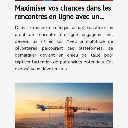
Maximiser vos chances dans les
rencontres en ligne avec un
profil parfait
Dans le monde numérique actuel, construire un
profil de rencontre en ligne engageant est
devenu un art en soi. Avec la multitude de
célibataires parcourant ces plateformes, se
démarquer devient un enjeu de taille pour
captiver l'attention de partenaires potentiels. Cet
exposé vous dévoilera les...