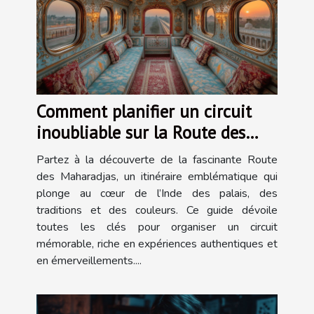
Comment planifier un circuit
inoubliable sur la Route des
Maharadjas ?
Partez à la découverte de la fascinante Route
des Maharadjas, un itinéraire emblématique qui
plonge au cœur de l’Inde des palais, des
traditions et des couleurs. Ce guide dévoile
toutes les clés pour organiser un circuit
mémorable, riche en expériences authentiques et
en émerveillements....