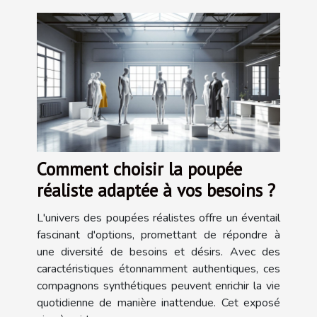
Comment choisir la poupée
réaliste adaptée à vos besoins ?
L'univers des poupées réalistes offre un éventail
fascinant d'options, promettant de répondre à
une diversité de besoins et désirs. Avec des
caractéristiques étonnamment authentiques, ces
compagnons synthétiques peuvent enrichir la vie
quotidienne de manière inattendue. Cet exposé