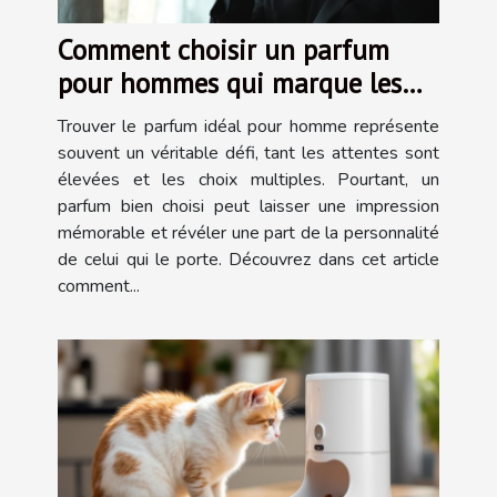
Comment choisir un parfum
pour hommes qui marque les
esprits ?
Trouver le parfum idéal pour homme représente
souvent un véritable défi, tant les attentes sont
élevées et les choix multiples. Pourtant, un
parfum bien choisi peut laisser une impression
mémorable et révéler une part de la personnalité
de celui qui le porte. Découvrez dans cet article
comment...