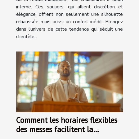
interne. Ces souliers, qui allient discrétion et
élégance, offrent non seulement une silhouette
rehaussée mais aussi un confort inédit. Plongez
dans l'univers de cette tendance qui séduit une
clientèle...
Comment les horaires flexibles
des messes facilitent la
pratique religieuse