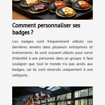
Comment personnaliser ses
badges ?
Les badges sont fréquemment utilisés ces
dernières années dans plusieurs entreprises et
événements. Ils sont souvent utilisés pour servir
d’identité à une personne dans un groupe. Il faut
souligner que tout le monde n’a pas accès aux
badges, car ils sont réservés uniquement à une
catégorie...