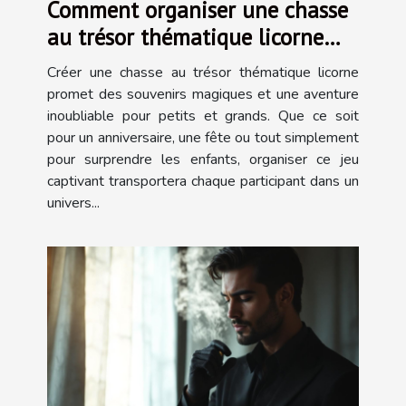
Comment organiser une chasse
au trésor thématique licorne
inoubliable ?
Créer une chasse au trésor thématique licorne
promet des souvenirs magiques et une aventure
inoubliable pour petits et grands. Que ce soit
pour un anniversaire, une fête ou tout simplement
pour surprendre les enfants, organiser ce jeu
captivant transportera chaque participant dans un
univers...