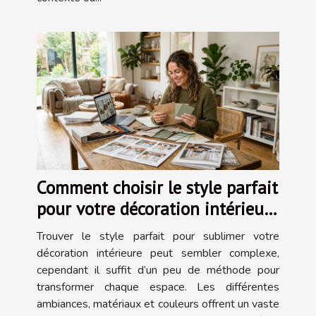
Comment choisir le style parfait
pour votre décoration intérieure
?
Trouver le style parfait pour sublimer votre
décoration intérieure peut sembler complexe,
cependant il suffit d’un peu de méthode pour
transformer chaque espace. Les différentes
ambiances, matériaux et couleurs offrent un vaste