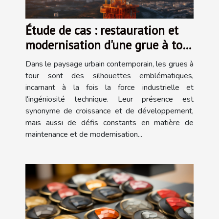
Étude de cas : restauration et
modernisation d'une grue à tour
classique
Dans le paysage urbain contemporain, les grues à
tour sont des silhouettes emblématiques,
incarnant à la fois la force industrielle et
l'ingéniosité technique. Leur présence est
synonyme de croissance et de développement,
mais aussi de défis constants en matière de
maintenance et de modernisation...