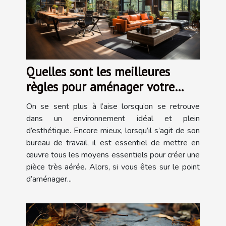
Quelles sont les meilleures
règles pour aménager votre
bureau ?
On se sent plus à l’aise lorsqu’on se retrouve
dans un environnement idéal et plein
d’esthétique. Encore mieux, lorsqu’il s’agit de son
bureau de travail, il est essentiel de mettre en
œuvre tous les moyens essentiels pour créer une
pièce très aérée. Alors, si vous êtes sur le point
d’aménager...