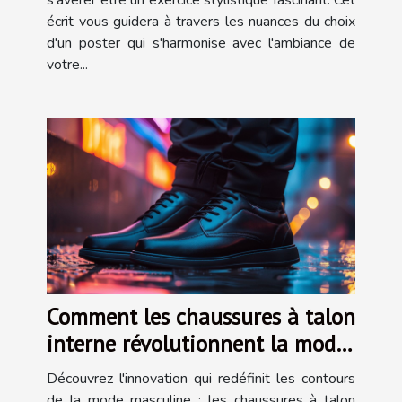
écrit vous guidera à travers les nuances du choix
d'un poster qui s'harmonise avec l'ambiance de
votre...
Comment les chaussures à talon
interne révolutionnent la mode
masculine
Découvrez l'innovation qui redéfinit les contours
de la mode masculine : les chaussures à talon