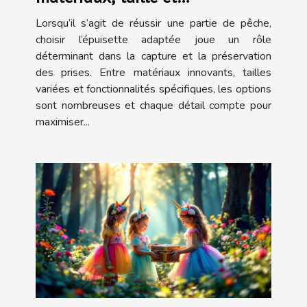
fonctionnalité
Lorsqu’il s’agit de réussir une partie de pêche,
choisir l’épuisette adaptée joue un rôle
déterminant dans la capture et la préservation
des prises. Entre matériaux innovants, tailles
variées et fonctionnalités spécifiques, les options
sont nombreuses et chaque détail compte pour
maximiser...