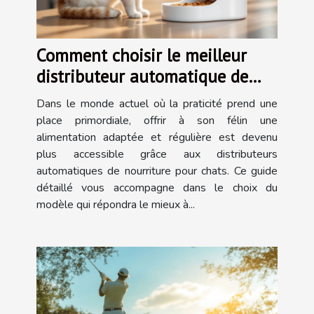
Comment choisir le meilleur
distributeur automatique de
nourriture pour chats ?
Dans le monde actuel où la praticité prend une
place primordiale, offrir à son félin une
alimentation adaptée et régulière est devenu
plus accessible grâce aux distributeurs
automatiques de nourriture pour chats. Ce guide
détaillé vous accompagne dans le choix du
modèle qui répondra le mieux à...