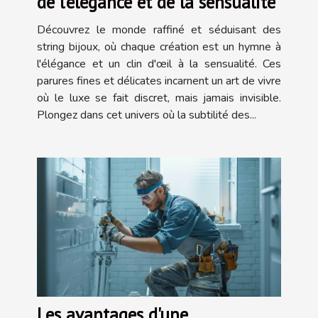
de l'élégance et de la sensualité
Découvrez le monde raffiné et séduisant des
string bijoux, où chaque création est un hymne à
l'élégance et un clin d'œil à la sensualité. Ces
parures fines et délicates incarnent un art de vivre
où le luxe se fait discret, mais jamais invisible.
Plongez dans cet univers où la subtilité des...
Les avantages d'une