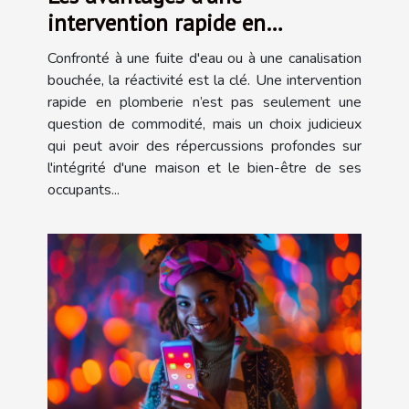
intervention rapide en
plomberie
Confronté à une fuite d'eau ou à une canalisation
bouchée, la réactivité est la clé. Une intervention
rapide en plomberie n’est pas seulement une
question de commodité, mais un choix judicieux
qui peut avoir des répercussions profondes sur
l'intégrité d'une maison et le bien-être de ses
occupants...