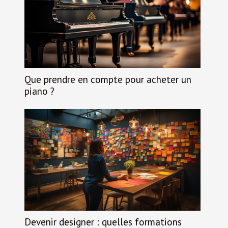
Que prendre en compte pour acheter un
piano ?
Devenir designer : quelles formations