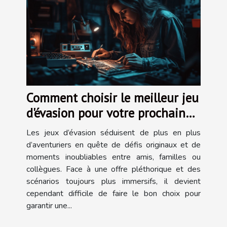
Comment choisir le meilleur jeu
d'évasion pour votre prochaine
aventure ?
Les jeux d’évasion séduisent de plus en plus
d’aventuriers en quête de défis originaux et de
moments inoubliables entre amis, familles ou
collègues. Face à une offre pléthorique et des
scénarios toujours plus immersifs, il devient
cependant difficile de faire le bon choix pour
garantir une...