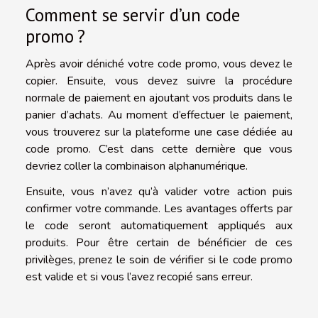
Comment se servir d’un code
promo ?
Après avoir déniché votre code promo, vous devez le
copier. Ensuite, vous devez suivre la procédure
normale de paiement en ajoutant vos produits dans le
panier d’achats. Au moment d’effectuer le paiement,
vous trouverez sur la plateforme une case dédiée au
code promo. C’est dans cette dernière que vous
devriez coller la combinaison alphanumérique.
Ensuite, vous n’avez qu’à valider votre action puis
confirmer votre commande. Les avantages offerts par
le code seront automatiquement appliqués aux
produits. Pour être certain de bénéficier de ces
privilèges, prenez le soin de vérifier si le code promo
est valide et si vous l’avez recopié sans erreur.