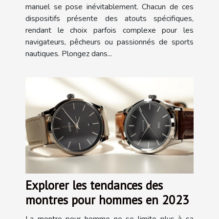
manuel se pose inévitablement. Chacun de ces
dispositifs présente des atouts spécifiques,
rendant le choix parfois complexe pour les
navigateurs, pêcheurs ou passionnés de sports
nautiques. Plongez dans...
Explorer les tendances des
montres pour hommes en 2023