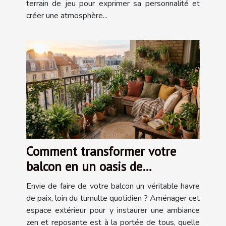
terrain de jeu pour exprimer sa personnalité et
créer une atmosphère...
Comment transformer votre
balcon en un oasis de
tranquillité?
Envie de faire de votre balcon un véritable havre
de paix, loin du tumulte quotidien ? Aménager cet
espace extérieur pour y instaurer une ambiance
zen et reposante est à la portée de tous, quelle