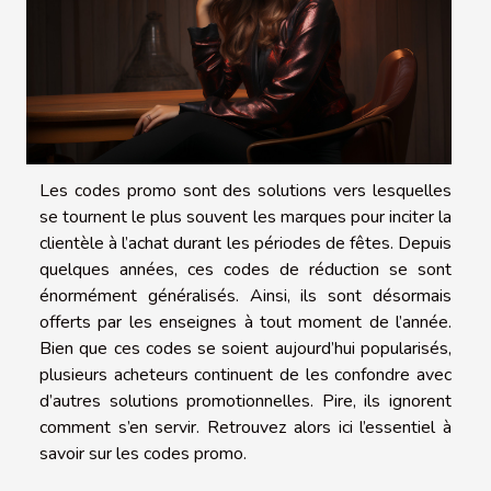
Les codes promo sont des solutions vers lesquelles
se tournent le plus souvent les marques pour inciter la
clientèle à l’achat durant les périodes de fêtes. Depuis
quelques années, ces codes de réduction se sont
énormément généralisés. Ainsi, ils sont désormais
offerts par les enseignes à tout moment de l’année.
Bien que ces codes se soient aujourd’hui popularisés,
plusieurs acheteurs continuent de les confondre avec
d’autres solutions promotionnelles. Pire, ils ignorent
comment s’en servir. Retrouvez alors ici l’essentiel à
savoir sur les codes promo.