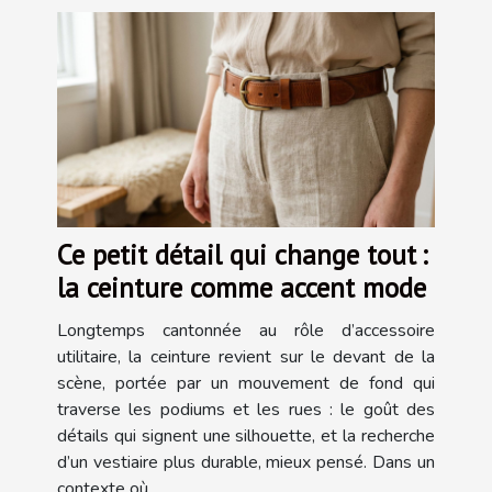
Ce petit détail qui change tout :
la ceinture comme accent mode
Longtemps cantonnée au rôle d’accessoire
utilitaire, la ceinture revient sur le devant de la
scène, portée par un mouvement de fond qui
traverse les podiums et les rues : le goût des
détails qui signent une silhouette, et la recherche
d’un vestiaire plus durable, mieux pensé. Dans un
contexte où...