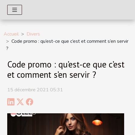
Accueil
Divers
Code promo : qu’est-ce que c’est et comment s’en servir
?
Code promo : qu’est-ce que c’est
et comment s’en servir ?
15 décembre 2021 05:31