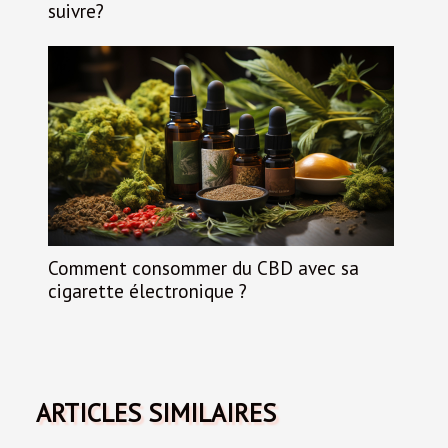
suivre?
Comment consommer du CBD avec sa
cigarette électronique ?
ARTICLES SIMILAIRES