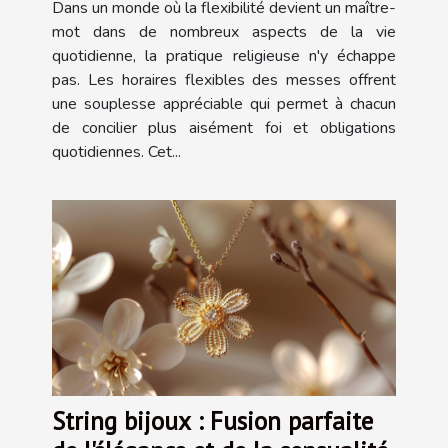
Dans un monde où la flexibilité devient un maître-
mot dans de nombreux aspects de la vie
quotidienne, la pratique religieuse n'y échappe
pas. Les horaires flexibles des messes offrent
une souplesse appréciable qui permet à chacun
de concilier plus aisément foi et obligations
quotidiennes. Cet...
String bijoux : Fusion parfaite