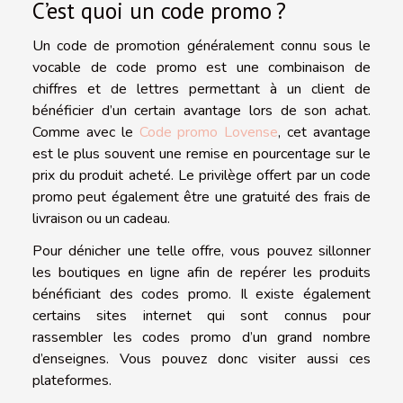
C’est quoi un code promo ?
Un code de promotion généralement connu sous le
vocable de code promo est une combinaison de
chiffres et de lettres permettant à un client de
bénéficier d’un certain avantage lors de son achat.
Comme avec le
Code promo Lovense
, cet avantage
est le plus souvent une remise en pourcentage sur le
prix du produit acheté. Le privilège offert par un code
promo peut également être une gratuité des frais de
livraison ou un cadeau.
Pour dénicher une telle offre, vous pouvez sillonner
les boutiques en ligne afin de repérer les produits
bénéficiant des codes promo. Il existe également
certains sites internet qui sont connus pour
rassembler les codes promo d’un grand nombre
d’enseignes. Vous pouvez donc visiter aussi ces
plateformes.