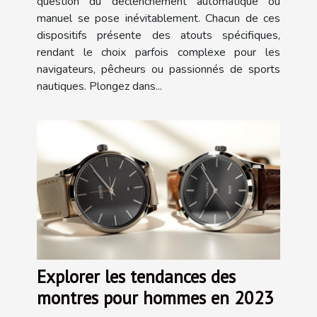
question du déclenchement automatique ou
manuel se pose inévitablement. Chacun de ces
dispositifs présente des atouts spécifiques,
rendant le choix parfois complexe pour les
navigateurs, pêcheurs ou passionnés de sports
nautiques. Plongez dans...
Explorer les tendances des
montres pour hommes en 2023