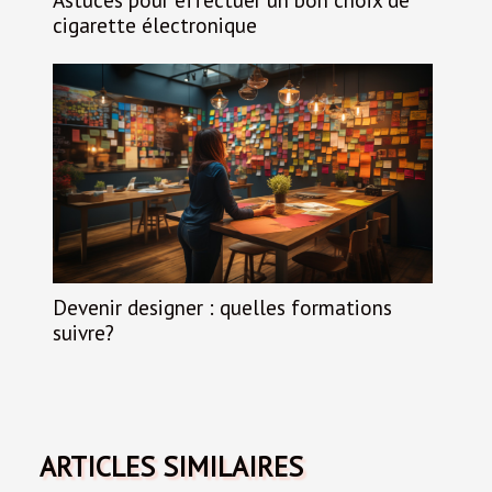
cigarette électronique
Devenir designer : quelles formations
suivre?
ARTICLES SIMILAIRES