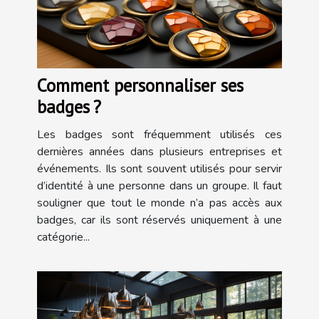
Comment personnaliser ses
badges ?
Les badges sont fréquemment utilisés ces
dernières années dans plusieurs entreprises et
événements. Ils sont souvent utilisés pour servir
d’identité à une personne dans un groupe. Il faut
souligner que tout le monde n’a pas accès aux
badges, car ils sont réservés uniquement à une
catégorie...