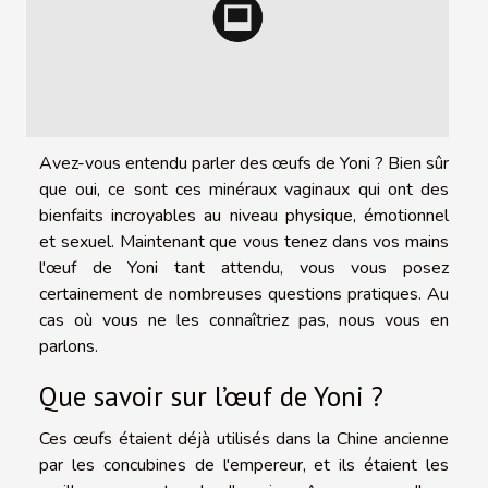
Avez-vous entendu parler des œufs de Yoni ? Bien sûr
que oui, ce sont ces minéraux vaginaux qui ont des
bienfaits incroyables au niveau physique, émotionnel
et sexuel. Maintenant que vous tenez dans vos mains
l'œuf de Yoni tant attendu, vous vous posez
certainement de nombreuses questions pratiques. Au
cas où vous ne les connaîtriez pas, nous vous en
parlons.
Que savoir sur l’œuf de Yoni ?
Ces œufs étaient déjà utilisés dans la Chine ancienne
par les concubines de l'empereur, et ils étaient les