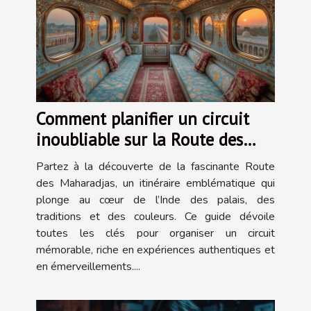
Comment planifier un circuit
inoubliable sur la Route des
Maharadjas ?
Partez à la découverte de la fascinante Route
des Maharadjas, un itinéraire emblématique qui
plonge au cœur de l’Inde des palais, des
traditions et des couleurs. Ce guide dévoile
toutes les clés pour organiser un circuit
mémorable, riche en expériences authentiques et
en émerveillements....