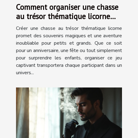
Comment organiser une chasse
au trésor thématique licorne
inoubliable ?
Créer une chasse au trésor thématique licorne
promet des souvenirs magiques et une aventure
inoubliable pour petits et grands. Que ce soit
pour un anniversaire, une fête ou tout simplement
pour surprendre les enfants, organiser ce jeu
captivant transportera chaque participant dans un
univers...