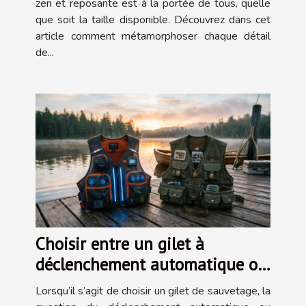
zen et reposante est à la portée de tous, quelle
que soit la taille disponible. Découvrez dans cet
article comment métamorphoser chaque détail
de...
Choisir entre un gilet à
déclenchement automatique ou
manuel
Lorsqu’il s’agit de choisir un gilet de sauvetage, la