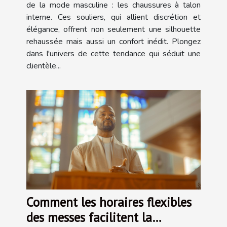
de la mode masculine : les chaussures à talon
interne. Ces souliers, qui allient discrétion et
élégance, offrent non seulement une silhouette
rehaussée mais aussi un confort inédit. Plongez
dans l'univers de cette tendance qui séduit une
clientèle...
Comment les horaires flexibles
des messes facilitent la