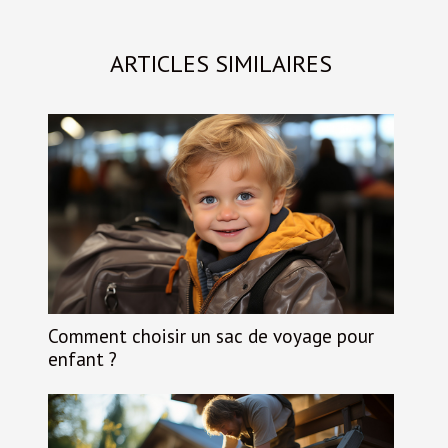
ARTICLES SIMILAIRES
Comment choisir un sac de voyage pour
enfant ?