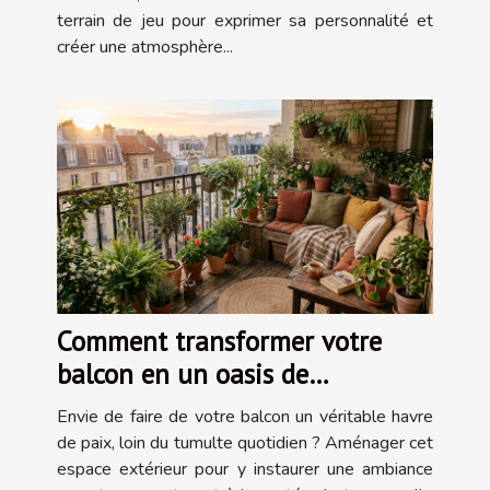
terrain de jeu pour exprimer sa personnalité et
créer une atmosphère...
Comment transformer votre
balcon en un oasis de
tranquillité?
Envie de faire de votre balcon un véritable havre
de paix, loin du tumulte quotidien ? Aménager cet
espace extérieur pour y instaurer une ambiance