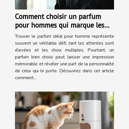
Comment choisir un parfum
pour hommes qui marque les
esprits ?
Trouver le parfum idéal pour homme représente
souvent un véritable défi, tant les attentes sont
élevées et les choix multiples. Pourtant, un
parfum bien choisi peut laisser une impression
mémorable et révéler une part de la personnalité
de celui qui le porte. Découvrez dans cet article
comment...