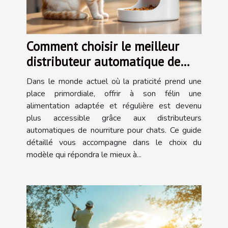
Comment choisir le meilleur
distributeur automatique de
nourriture pour chats ?
Dans le monde actuel où la praticité prend une
place primordiale, offrir à son félin une
alimentation adaptée et régulière est devenu
plus accessible grâce aux distributeurs
automatiques de nourriture pour chats. Ce guide
détaillé vous accompagne dans le choix du
modèle qui répondra le mieux à...