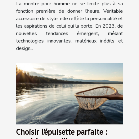
La montre pour homme ne se limite plus à sa
fonction première de donner l’heure. Véritable
accessoire de style, elle reflète la personnalité et
les aspirations de celui qui la porte. En 2023, de
nouvelles tendances émergent, mêlant
technologies innovantes, matériaux inédits et
design...
Choisir l'épuisette parfaite :