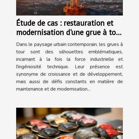
Étude de cas : restauration et
modernisation d'une grue à tour
classique
Dans le paysage urbain contemporain, les grues à
tour sont des silhouettes emblématiques,
incarnant à la fois la force industrielle et
l'ingéniosité technique. Leur présence est
synonyme de croissance et de développement,
mais aussi de défis constants en matière de
maintenance et de modernisation...