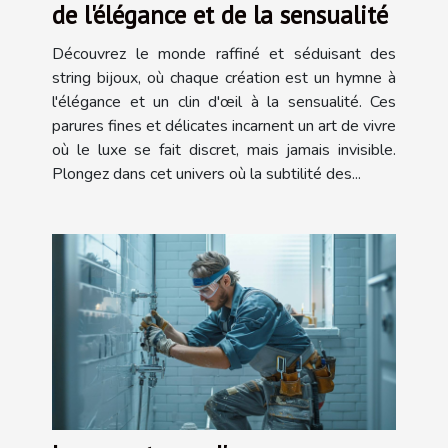
de l'élégance et de la sensualité
Découvrez le monde raffiné et séduisant des
string bijoux, où chaque création est un hymne à
l'élégance et un clin d'œil à la sensualité. Ces
parures fines et délicates incarnent un art de vivre
où le luxe se fait discret, mais jamais invisible.
Plongez dans cet univers où la subtilité des...