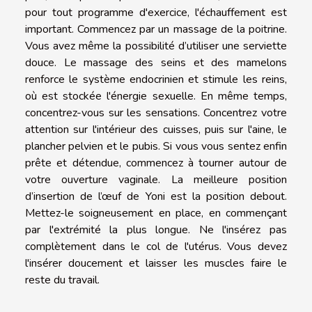
pour tout programme d'exercice, l'échauffement est
important. Commencez par un massage de la poitrine.
Vous avez même la possibilité d’utiliser une serviette
douce. Le massage des seins et des mamelons
renforce le système endocrinien et stimule les reins,
où est stockée l'énergie sexuelle. En même temps,
concentrez-vous sur les sensations. Concentrez votre
attention sur l'intérieur des cuisses, puis sur l'aine, le
plancher pelvien et le pubis. Si vous vous sentez enfin
prête et détendue, commencez à tourner autour de
votre ouverture vaginale. La meilleure position
d’insertion de l’œuf de Yoni est la position debout.
Mettez-le soigneusement en place, en commençant
par l'extrémité la plus longue. Ne l'insérez pas
complètement dans le col de l'utérus. Vous devez
l'insérer doucement et laisser les muscles faire le
reste du travail.