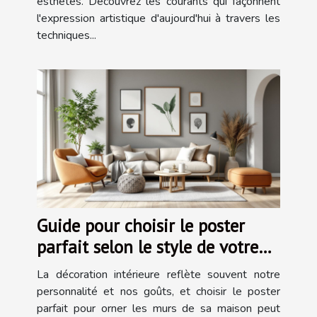
esthètes. Découvrez les courants qui façonnent
l'expression artistique d'aujourd'hui à travers les
techniques...
Guide pour choisir le poster
parfait selon le style de votre
maison
La décoration intérieure reflète souvent notre
personnalité et nos goûts, et choisir le poster
parfait pour orner les murs de sa maison peut