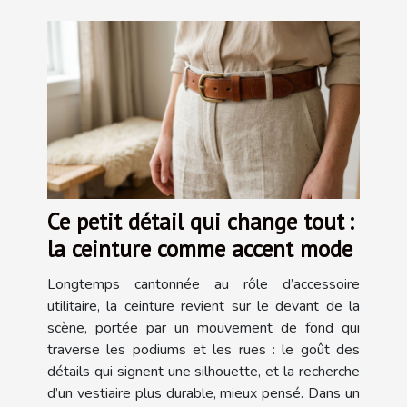
Ce petit détail qui change tout :
la ceinture comme accent mode
Longtemps cantonnée au rôle d’accessoire
utilitaire, la ceinture revient sur le devant de la
scène, portée par un mouvement de fond qui
traverse les podiums et les rues : le goût des
détails qui signent une silhouette, et la recherche
d’un vestiaire plus durable, mieux pensé. Dans un