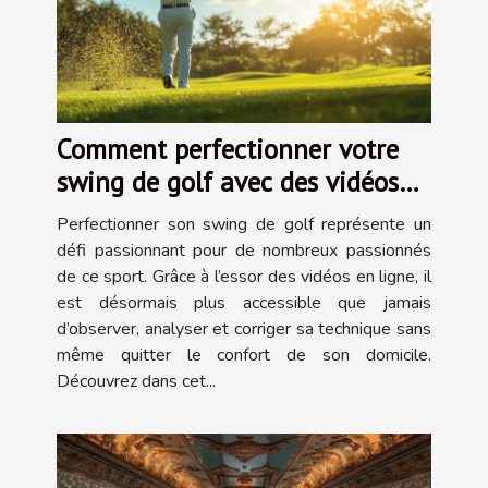
Comment perfectionner votre
swing de golf avec des vidéos
en ligne
Perfectionner son swing de golf représente un
défi passionnant pour de nombreux passionnés
de ce sport. Grâce à l’essor des vidéos en ligne, il
est désormais plus accessible que jamais
d’observer, analyser et corriger sa technique sans
même quitter le confort de son domicile.
Découvrez dans cet...