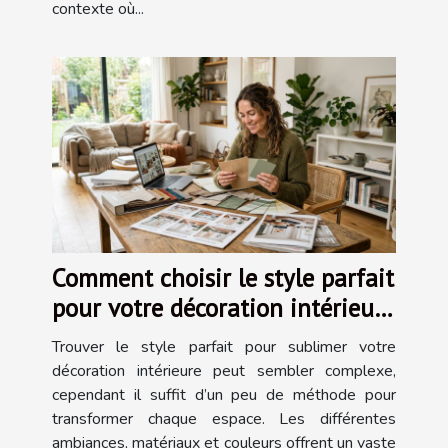
contexte où...
Comment choisir le style parfait
pour votre décoration intérieure
?
Trouver le style parfait pour sublimer votre
décoration intérieure peut sembler complexe,
cependant il suffit d’un peu de méthode pour
transformer chaque espace. Les différentes
ambiances, matériaux et couleurs offrent un vaste