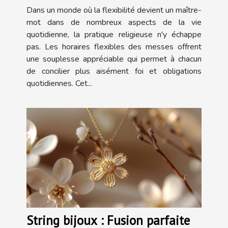
pratique religieuse
Dans un monde où la flexibilité devient un maître-
mot dans de nombreux aspects de la vie
quotidienne, la pratique religieuse n'y échappe
pas. Les horaires flexibles des messes offrent
une souplesse appréciable qui permet à chacun
de concilier plus aisément foi et obligations
quotidiennes. Cet...
String bijoux : Fusion parfaite