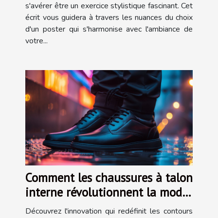
s'avérer être un exercice stylistique fascinant. Cet
écrit vous guidera à travers les nuances du choix
d'un poster qui s'harmonise avec l'ambiance de
votre...
Comment les chaussures à talon
interne révolutionnent la mode
masculine
Découvrez l'innovation qui redéfinit les contours