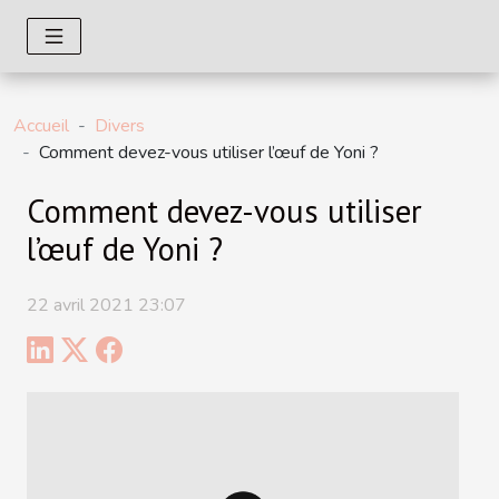
Accueil
Divers
Comment devez-vous utiliser l’œuf de Yoni ?
Comment devez-vous utiliser
l’œuf de Yoni ?
22 avril 2021 23:07