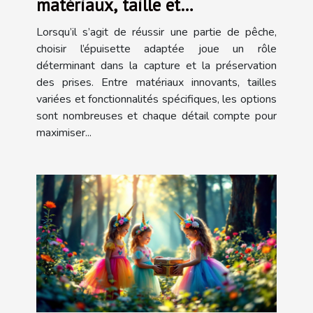
matériaux, taille et
fonctionnalité
Lorsqu’il s’agit de réussir une partie de pêche,
choisir l’épuisette adaptée joue un rôle
déterminant dans la capture et la préservation
des prises. Entre matériaux innovants, tailles
variées et fonctionnalités spécifiques, les options
sont nombreuses et chaque détail compte pour
maximiser...