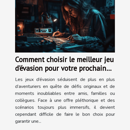
Comment choisir le meilleur jeu
d'évasion pour votre prochaine
aventure ?
Les jeux d’évasion séduisent de plus en plus
d’aventuriers en quête de défis originaux et de
moments inoubliables entre amis, familles ou
collègues. Face à une offre pléthorique et des
scénarios toujours plus immersifs, il devient
cependant difficile de faire le bon choix pour
garantir une...