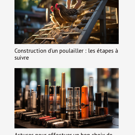
Construction d'un poulailler : les étapes à
suivre
Astuces pour effectuer un bon choix de