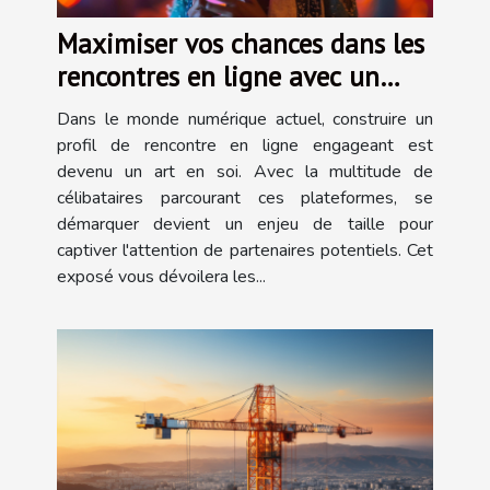
Maximiser vos chances dans les
rencontres en ligne avec un
profil parfait
Dans le monde numérique actuel, construire un
profil de rencontre en ligne engageant est
devenu un art en soi. Avec la multitude de
célibataires parcourant ces plateformes, se
démarquer devient un enjeu de taille pour
captiver l'attention de partenaires potentiels. Cet
exposé vous dévoilera les...