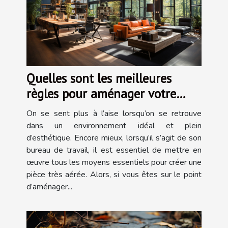
Quelles sont les meilleures
règles pour aménager votre
bureau ?
On se sent plus à l’aise lorsqu’on se retrouve
dans un environnement idéal et plein
d’esthétique. Encore mieux, lorsqu’il s’agit de son
bureau de travail, il est essentiel de mettre en
œuvre tous les moyens essentiels pour créer une
pièce très aérée. Alors, si vous êtes sur le point
d’aménager...