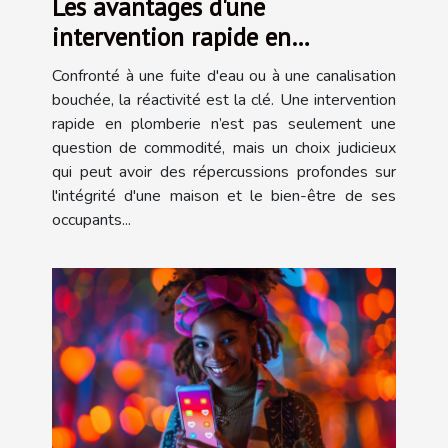
Les avantages d'une
intervention rapide en
plomberie
Confronté à une fuite d'eau ou à une canalisation
bouchée, la réactivité est la clé. Une intervention
rapide en plomberie n’est pas seulement une
question de commodité, mais un choix judicieux
qui peut avoir des répercussions profondes sur
l'intégrité d'une maison et le bien-être de ses
occupants...