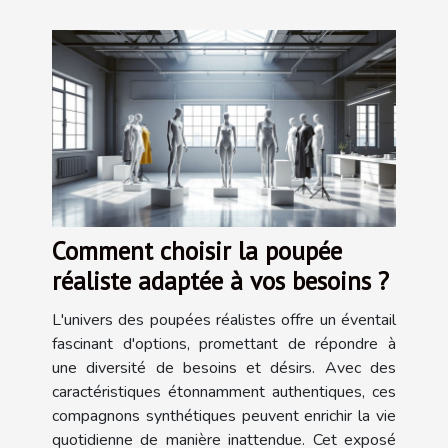
Comment choisir la poupée
réaliste adaptée à vos besoins ?
L'univers des poupées réalistes offre un éventail
fascinant d'options, promettant de répondre à
une diversité de besoins et désirs. Avec des
caractéristiques étonnamment authentiques, ces
compagnons synthétiques peuvent enrichir la vie
quotidienne de manière inattendue. Cet exposé