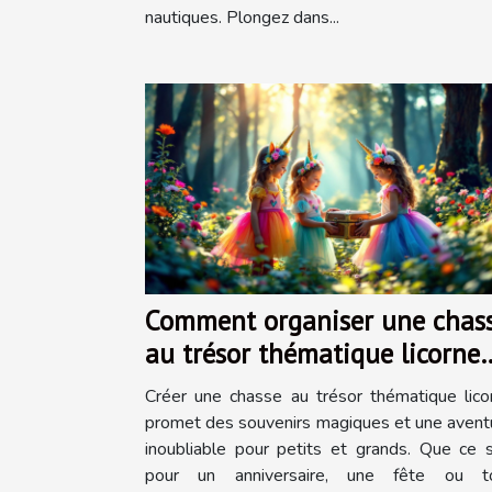
nautiques. Plongez dans...
Comment organiser une chas
au trésor thématique licorne
inoubliable ?
Créer une chasse au trésor thématique lico
promet des souvenirs magiques et une avent
inoubliable pour petits et grands. Que ce s
pour un anniversaire, une fête ou t