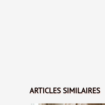
ARTICLES SIMILAIRES