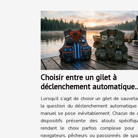
Choisir entre un gilet à
déclenchement automatique
ou manuel
Lorsqu’il s’agit de choisir un gilet de sauveta
la question du déclenchement automatique
manuel se pose inévitablement. Chacun de 
dispositifs présente des atouts spécifiqu
rendant le choix parfois complexe pour 
navigateurs, pêcheurs ou passionnés de spo