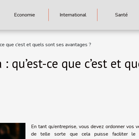
Economie
International
Santé
-ce que c’est et quels sont ses avantages ?
: qu’est-ce que c’est et qu
En tant qu’entreprise, vous devez ordonner vos 
de telle sorte que cela puisse faciliter le 