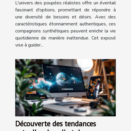
L'univers des poupées réalistes offre un éventail
fascinant d'options, promettant de répondre à
une diversité de besoins et désirs. Avec des
caractéristiques étonnamment authentiques, ces
compagnons synthétiques peuvent enrichir la vie
quotidienne de manière inattendue. Cet exposé
vise à guider...
Découverte des tendances