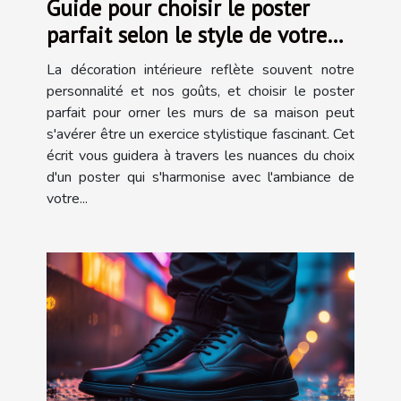
Guide pour choisir le poster
parfait selon le style de votre
maison
La décoration intérieure reflète souvent notre
personnalité et nos goûts, et choisir le poster
parfait pour orner les murs de sa maison peut
s'avérer être un exercice stylistique fascinant. Cet
écrit vous guidera à travers les nuances du choix
d'un poster qui s'harmonise avec l'ambiance de
votre...