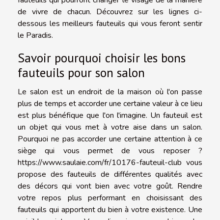
de vivre de chacun. Découvrez sur les lignes ci-
dessous les meilleurs fauteuils qui vous feront sentir
le Paradis.
Savoir pourquoi choisir les bons
fauteuils pour son salon
Le salon est un endroit de la maison où l'on passe
plus de temps et accorder une certaine valeur à ce lieu
est plus bénéfique que l'on l'imagine. Un fauteuil est
un objet qui vous met à votre aise dans un salon.
Pourquoi ne pas accorder une certaine attention à ce
siège qui vous permet de vous reposer ?
https://www.saulaie.com/fr/10176-fauteuil-club
vous
propose des fauteuils de différentes qualités avec
des décors qui vont bien avec votre goût. Rendre
votre repos plus performant en choisissant des
fauteuils qui apportent du bien à votre existence. Une