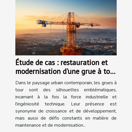
Étude de cas : restauration et
modernisation d'une grue à tour
classique
Dans le paysage urbain contemporain, les grues à
tour sont des silhouettes emblématiques,
incarnant à la fois la force industrielle et
l'ingéniosité technique. Leur présence est
synonyme de croissance et de développement,
mais aussi de défis constants en matière de
maintenance et de modernisation...