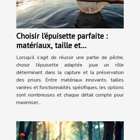
Choisir l'épuisette parfaite :
matériaux, taille et
fonctionnalité
Lorsqu’il s’agit de réussir une partie de pêche,
choisir l’épuisette adaptée joue un rôle
déterminant dans la capture et la préservation
des prises. Entre matériaux innovants, tailles
variées et fonctionnalités spécifiques, les options
sont nombreuses et chaque détail compte pour
maximiser...