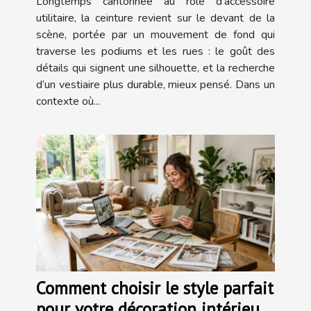
Longtemps cantonnée au rôle d’accessoire
utilitaire, la ceinture revient sur le devant de la
scène, portée par un mouvement de fond qui
traverse les podiums et les rues : le goût des
détails qui signent une silhouette, et la recherche
d’un vestiaire plus durable, mieux pensé. Dans un
contexte où...
Comment choisir le style parfait
pour votre décoration intérieure