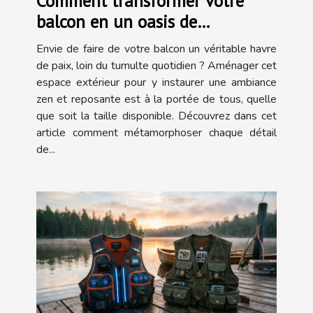
Comment transformer votre
balcon en un oasis de
tranquillité?
Envie de faire de votre balcon un véritable havre
de paix, loin du tumulte quotidien ? Aménager cet
espace extérieur pour y instaurer une ambiance
zen et reposante est à la portée de tous, quelle
que soit la taille disponible. Découvrez dans cet
article comment métamorphoser chaque détail
de...