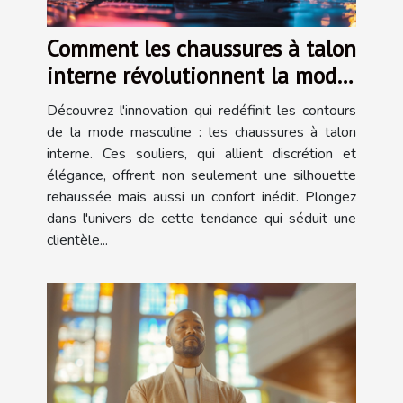
Comment les chaussures à talon
interne révolutionnent la mode
masculine
Découvrez l'innovation qui redéfinit les contours
de la mode masculine : les chaussures à talon
interne. Ces souliers, qui allient discrétion et
élégance, offrent non seulement une silhouette
rehaussée mais aussi un confort inédit. Plongez
dans l'univers de cette tendance qui séduit une
clientèle...