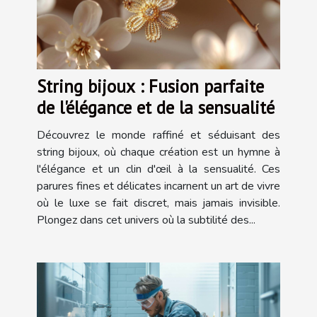
String bijoux : Fusion parfaite
de l'élégance et de la sensualité
Découvrez le monde raffiné et séduisant des
string bijoux, où chaque création est un hymne à
l'élégance et un clin d'œil à la sensualité. Ces
parures fines et délicates incarnent un art de vivre
où le luxe se fait discret, mais jamais invisible.
Plongez dans cet univers où la subtilité des...