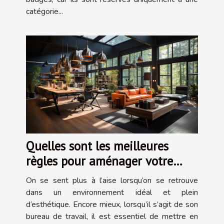
catégorie...
Quelles sont les meilleures
règles pour aménager votre
bureau ?
On se sent plus à l’aise lorsqu’on se retrouve
dans un environnement idéal et plein
d’esthétique. Encore mieux, lorsqu’il s’agit de son
bureau de travail, il est essentiel de mettre en