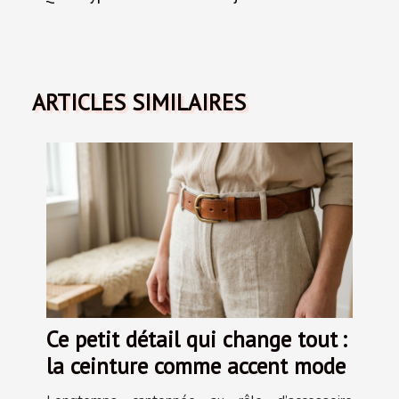
ARTICLES SIMILAIRES
Ce petit détail qui change tout :
la ceinture comme accent mode