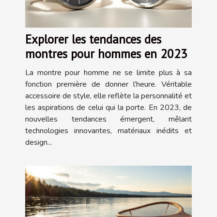
Explorer les tendances des
montres pour hommes en 2023
La montre pour homme ne se limite plus à sa
fonction première de donner l’heure. Véritable
accessoire de style, elle reflète la personnalité et
les aspirations de celui qui la porte. En 2023, de
nouvelles tendances émergent, mêlant
technologies innovantes, matériaux inédits et
design...