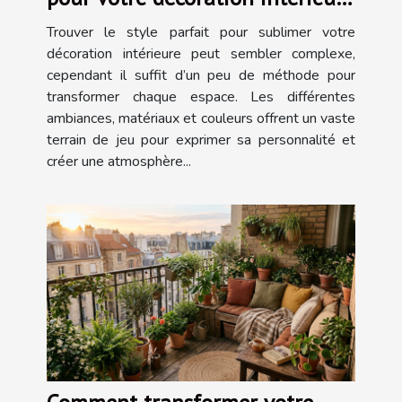
?
Trouver le style parfait pour sublimer votre
décoration intérieure peut sembler complexe,
cependant il suffit d’un peu de méthode pour
transformer chaque espace. Les différentes
ambiances, matériaux et couleurs offrent un vaste
terrain de jeu pour exprimer sa personnalité et
créer une atmosphère...