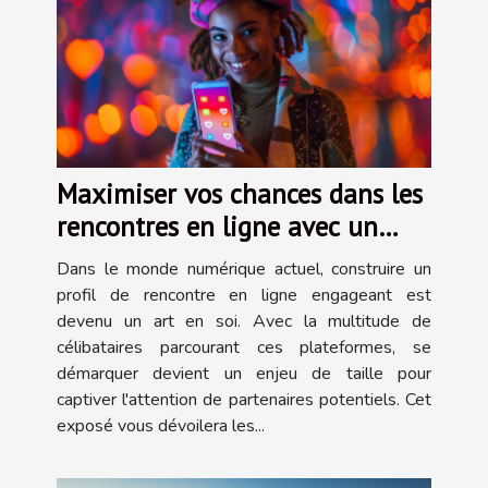
Maximiser vos chances dans les
rencontres en ligne avec un
profil parfait
Dans le monde numérique actuel, construire un
profil de rencontre en ligne engageant est
devenu un art en soi. Avec la multitude de
célibataires parcourant ces plateformes, se
démarquer devient un enjeu de taille pour
captiver l'attention de partenaires potentiels. Cet
exposé vous dévoilera les...