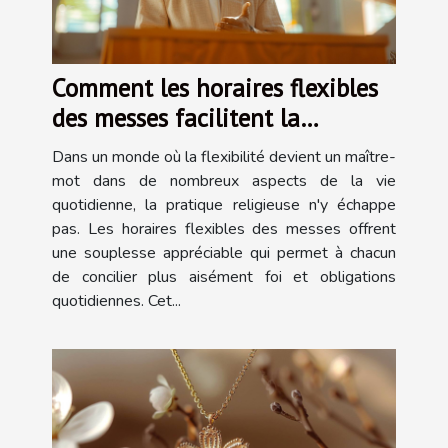
Comment les horaires flexibles
des messes facilitent la
pratique religieuse
Dans un monde où la flexibilité devient un maître-
mot dans de nombreux aspects de la vie
quotidienne, la pratique religieuse n'y échappe
pas. Les horaires flexibles des messes offrent
une souplesse appréciable qui permet à chacun
de concilier plus aisément foi et obligations
quotidiennes. Cet...