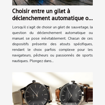
Choisir entre un gilet à
déclenchement automatique ou
manuel
Lorsqu’il s’agit de choisir un gilet de sauvetage, la
question du déclenchement automatique ou
manuel se pose inévitablement. Chacun de ces
dispositifs présente des atouts spécifiques,
rendant le choix parfois complexe pour les
navigateurs, pêcheurs ou passionnés de sports
nautiques. Plongez dans...