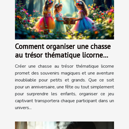
Comment organiser une chasse
au trésor thématique licorne
inoubliable ?
Créer une chasse au trésor thématique licorne
promet des souvenirs magiques et une aventure
inoubliable pour petits et grands. Que ce soit
pour un anniversaire, une fête ou tout simplement
pour surprendre les enfants, organiser ce jeu
captivant transportera chaque participant dans un
univers...