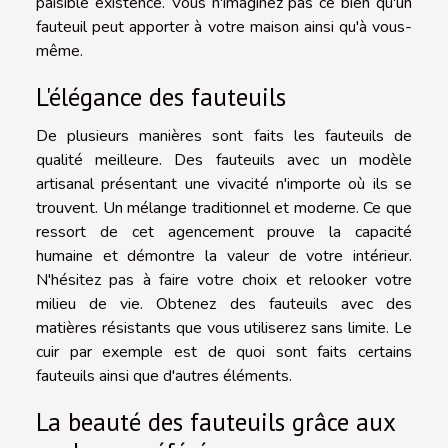
paisible existence. Vous n'imaginez pas ce bien qu'un
fauteuil peut apporter à votre maison ainsi qu'à vous-
même.
L'élégance des fauteuils
De plusieurs manières sont faits les fauteuils de
qualité meilleure. Des fauteuils avec un modèle
artisanal présentant une vivacité n'importe où ils se
trouvent. Un mélange traditionnel et moderne. Ce que
ressort de cet agencement prouve la capacité
humaine et démontre la valeur de votre intérieur.
N'hésitez pas à faire votre choix et relooker votre
milieu de vie. Obtenez des fauteuils avec des
matières résistants que vous utiliserez sans limite. Le
cuir par exemple est de quoi sont faits certains
fauteuils ainsi que d'autres éléments.
La beauté des fauteuils grâce aux