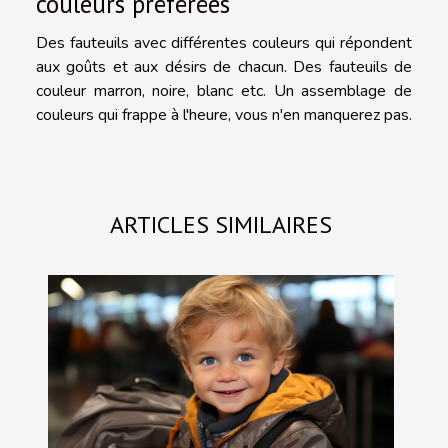
couleurs préférées
Des fauteuils avec différentes couleurs qui répondent
aux goûts et aux désirs de chacun. Des fauteuils de
couleur marron, noire, blanc etc. Un assemblage de
couleurs qui frappe à l'heure, vous n'en manquerez pas.
ARTICLES SIMILAIRES