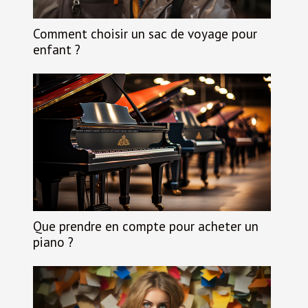
Comment choisir un sac de voyage pour
enfant ?
Que prendre en compte pour acheter un
piano ?