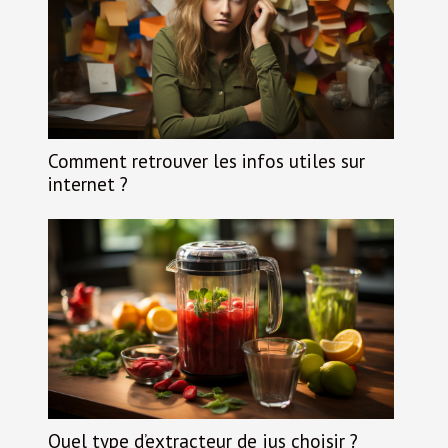
Comment retrouver les infos utiles sur
internet ?
Quel type d’extracteur de jus choisir ?