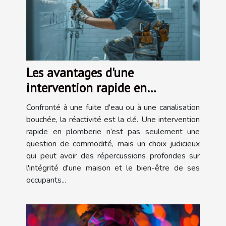
Les avantages d'une
intervention rapide en
plomberie
Confronté à une fuite d'eau ou à une canalisation
bouchée, la réactivité est la clé. Une intervention
rapide en plomberie n’est pas seulement une
question de commodité, mais un choix judicieux
qui peut avoir des répercussions profondes sur
l'intégrité d'une maison et le bien-être de ses
occupants...