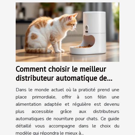
Comment choisir le meilleur
distributeur automatique de
nourriture pour chats ?
Dans le monde actuel où la praticité prend une
place primordiale, offrir à son félin une
alimentation adaptée et régulière est devenu
plus accessible grâce aux distributeurs
automatiques de nourriture pour chats. Ce guide
détaillé vous accompagne dans le choix du
modèle qui répondra le mieux à...