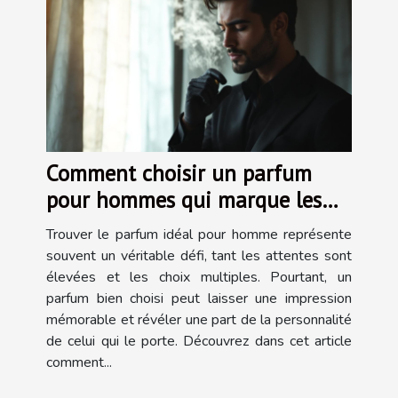
Comment choisir un parfum
pour hommes qui marque les
esprits ?
Trouver le parfum idéal pour homme représente
souvent un véritable défi, tant les attentes sont
élevées et les choix multiples. Pourtant, un
parfum bien choisi peut laisser une impression
mémorable et révéler une part de la personnalité
de celui qui le porte. Découvrez dans cet article
comment...