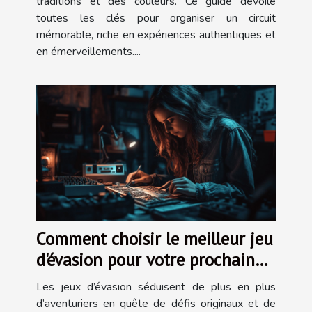
traditions et des couleurs. Ce guide dévoile
toutes les clés pour organiser un circuit
mémorable, riche en expériences authentiques et
en émerveillements....
Comment choisir le meilleur jeu
d'évasion pour votre prochaine
aventure ?
Les jeux d’évasion séduisent de plus en plus
d’aventuriers en quête de défis originaux et de