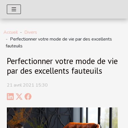
Accueil
Divers
Perfectionner votre mode de vie par des excellents
fauteuils
Perfectionner votre mode de vie
par des excellents fauteuils
21 avril 2021 15:30