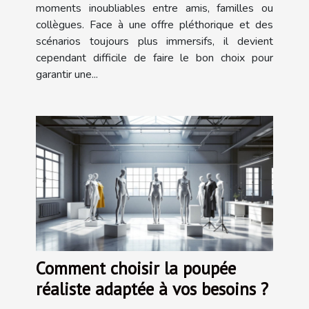
moments inoubliables entre amis, familles ou
collègues. Face à une offre pléthorique et des
scénarios toujours plus immersifs, il devient
cependant difficile de faire le bon choix pour
garantir une...
Comment choisir la poupée
réaliste adaptée à vos besoins ?