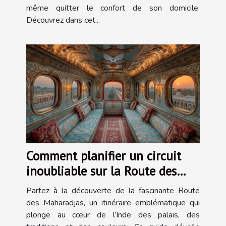
même quitter le confort de son domicile.
Découvrez dans cet...
Comment planifier un circuit
inoubliable sur la Route des
Maharadjas ?
Partez à la découverte de la fascinante Route
des Maharadjas, un itinéraire emblématique qui
plonge au cœur de l’Inde des palais, des