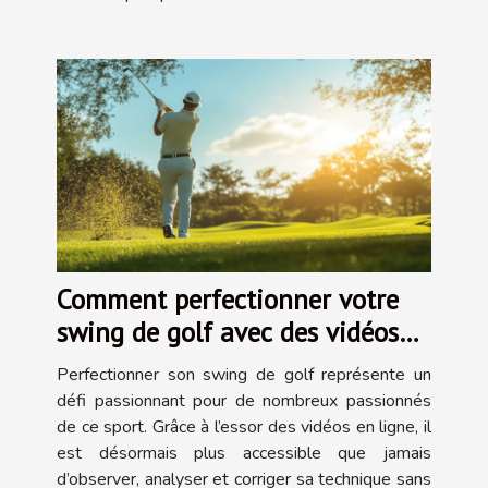
Comment perfectionner votre
swing de golf avec des vidéos
en ligne
Perfectionner son swing de golf représente un
défi passionnant pour de nombreux passionnés
de ce sport. Grâce à l’essor des vidéos en ligne, il
est désormais plus accessible que jamais
d’observer, analyser et corriger sa technique sans