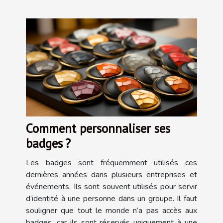
Comment personnaliser ses
badges ?
Les badges sont fréquemment utilisés ces
dernières années dans plusieurs entreprises et
événements. Ils sont souvent utilisés pour servir
d’identité à une personne dans un groupe. Il faut
souligner que tout le monde n’a pas accès aux
badges, car ils sont réservés uniquement à une