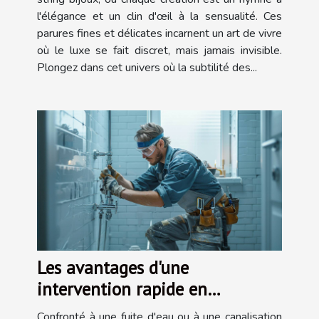
l'élégance et un clin d'œil à la sensualité. Ces
parures fines et délicates incarnent un art de vivre
où le luxe se fait discret, mais jamais invisible.
Plongez dans cet univers où la subtilité des...
Les avantages d'une
intervention rapide en
plomberie
Confronté à une fuite d'eau ou à une canalisation