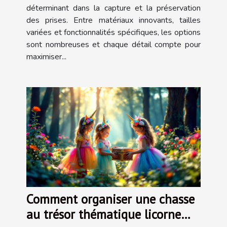
déterminant dans la capture et la préservation
des prises. Entre matériaux innovants, tailles
variées et fonctionnalités spécifiques, les options
sont nombreuses et chaque détail compte pour
maximiser...
Comment organiser une chasse
au trésor thématique licorne