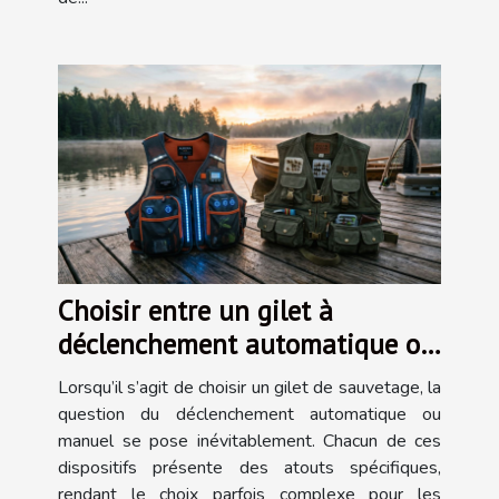
Choisir entre un gilet à
déclenchement automatique ou
manuel
Lorsqu’il s’agit de choisir un gilet de sauvetage, la
question du déclenchement automatique ou
manuel se pose inévitablement. Chacun de ces
dispositifs présente des atouts spécifiques,
rendant le choix parfois complexe pour les