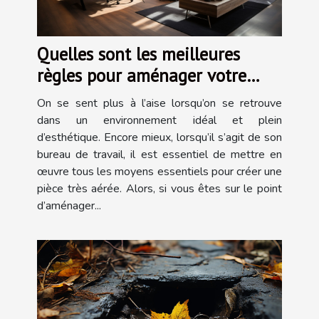
Quelles sont les meilleures
règles pour aménager votre
bureau ?
On se sent plus à l’aise lorsqu’on se retrouve
dans un environnement idéal et plein
d’esthétique. Encore mieux, lorsqu’il s’agit de son
bureau de travail, il est essentiel de mettre en
œuvre tous les moyens essentiels pour créer une
pièce très aérée. Alors, si vous êtes sur le point
d’aménager...