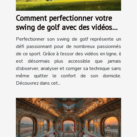
Comment perfectionner votre
swing de golf avec des vidéos
en ligne
Perfectionner son swing de golf représente un
défi passionnant pour de nombreux passionnés
de ce sport. Grâce à l’essor des vidéos en ligne, il
est désormais plus accessible que jamais
d’observer, analyser et corriger sa technique sans
même quitter le confort de son domicile.
Découvrez dans cet...