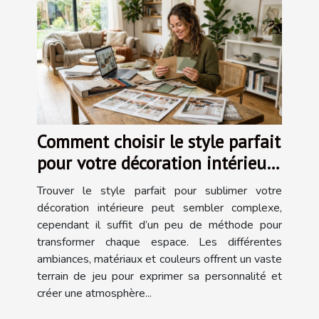
Comment choisir le style parfait
pour votre décoration intérieure
?
Trouver le style parfait pour sublimer votre
décoration intérieure peut sembler complexe,
cependant il suffit d’un peu de méthode pour
transformer chaque espace. Les différentes
ambiances, matériaux et couleurs offrent un vaste
terrain de jeu pour exprimer sa personnalité et
créer une atmosphère...