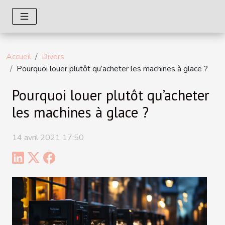
Accueil
Divers
Pourquoi louer plutôt qu’acheter les machines à glace ?
Pourquoi louer plutôt qu’acheter
les machines à glace ?
14 avril 2021 17:50