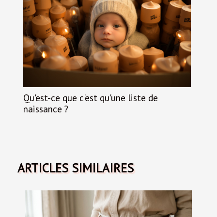
Qu'est-ce que c'est qu'une liste de
naissance ?
ARTICLES SIMILAIRES