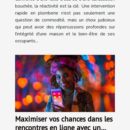
bouchée, la réactivité est la clé. Une intervention
rapide en plomberie n’est pas seulement une
question de commodité, mais un choix judicieux
qui peut avoir des répercussions profondes sur
l'intégrité d'une maison et le bien-être de ses
occupants...
Maximiser vos chances dans les
rencontres en ligne avec un