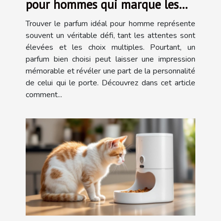
pour hommes qui marque les
esprits ?
Trouver le parfum idéal pour homme représente
souvent un véritable défi, tant les attentes sont
élevées et les choix multiples. Pourtant, un
parfum bien choisi peut laisser une impression
mémorable et révéler une part de la personnalité
de celui qui le porte. Découvrez dans cet article
comment...