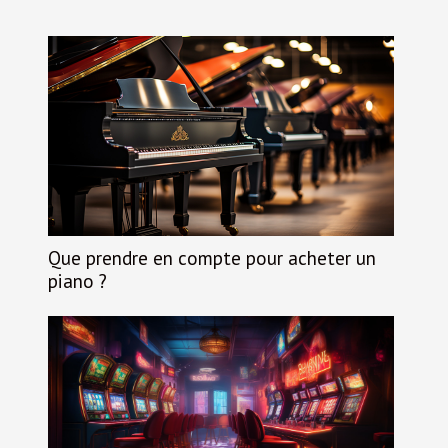
Que prendre en compte pour acheter un
piano ?