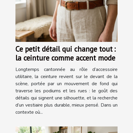
Ce petit détail qui change tout :
la ceinture comme accent mode
Longtemps cantonnée au rôle d’accessoire
utilitaire, la ceinture revient sur le devant de la
scène, portée par un mouvement de fond qui
traverse les podiums et les rues : le goût des
détails qui signent une silhouette, et la recherche
d’un vestiaire plus durable, mieux pensé. Dans un
contexte où...