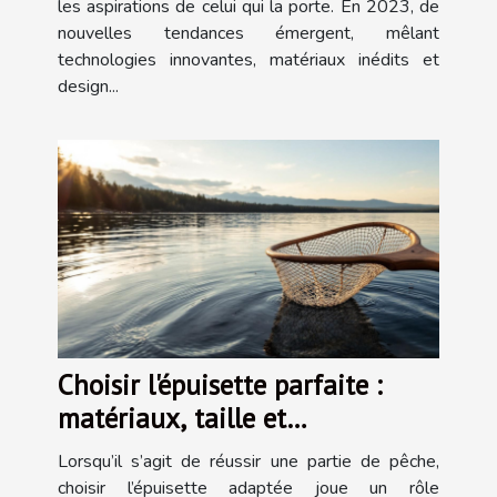
les aspirations de celui qui la porte. En 2023, de
nouvelles tendances émergent, mêlant
technologies innovantes, matériaux inédits et
design...
Choisir l'épuisette parfaite :
matériaux, taille et
fonctionnalité
Lorsqu’il s’agit de réussir une partie de pêche,
choisir l’épuisette adaptée joue un rôle