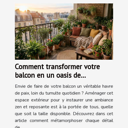
Comment transformer votre
balcon en un oasis de
tranquillité?
Envie de faire de votre balcon un véritable havre
de paix, loin du tumulte quotidien ? Aménager cet
espace extérieur pour y instaurer une ambiance
zen et reposante est à la portée de tous, quelle
que soit la taille disponible. Découvrez dans cet
article comment métamorphoser chaque détail
de...