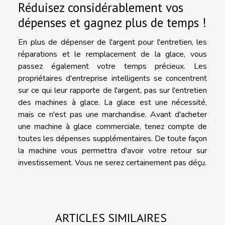
Réduisez considérablement vos
dépenses et gagnez plus de temps !
En plus de dépenser de l'argent pour l'entretien, les
réparations et le remplacement de la glace, vous
passez également votre temps précieux. Les
propriétaires d'entreprise intelligents se concentrent
sur ce qui leur rapporte de l'argent, pas sur l'entretien
des machines à glace. La glace est une nécessité,
mais ce n'est pas une marchandise. Avant d'acheter
une machine à glace commerciale, tenez compte de
toutes les dépenses supplémentaires. De toute façon
la machine vous permettra d'avoir votre retour sur
investissement. Vous ne serez certainement pas déçu.
ARTICLES SIMILAIRES