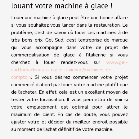
louant votre machine à glace !
Louer une machine à glace peut être une bonne affaire
si vous souhaitez vous lancer dans la restauration. Le
problème, c'est de savoir où louer ces machines à de
très bons prix. Gel Sud, c’est l’entreprise de marque
qui vous accompagne dans votre de projet de
commercialisation de glace à l’italienne si vous
cherchez à louer rendez-vous sur
www.gel-
sud.fr/machines-a-glace-italienne/machines-de-
comptoir/
. Si vous désirez commencer votre projet
commencé d’abord par louer votre machine plutôt que
de l’acheter. En effet, cela est un excellent moyen de
tester votre localisation. Il vous permettra de voir si
votre emplacement est optimal pour attirer le
maximum de client. En cas de doute, vous pouvez
ajuster votre et décider du meilleur endroit possible
au moment de l’achat définitif de votre machine.