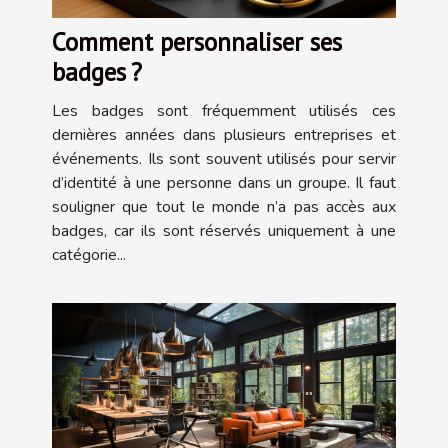
Comment personnaliser ses
badges ?
Les badges sont fréquemment utilisés ces
dernières années dans plusieurs entreprises et
événements. Ils sont souvent utilisés pour servir
d’identité à une personne dans un groupe. Il faut
souligner que tout le monde n’a pas accès aux
badges, car ils sont réservés uniquement à une
catégorie...