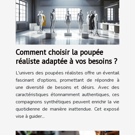
Comment choisir la poupée
réaliste adaptée à vos besoins ?
L'univers des poupées réalistes offre un éventail
fascinant d'options, promettant de répondre à
une diversité de besoins et désirs. Avec des
caractéristiques étonnamment authentiques, ces
compagnons synthétiques peuvent enrichir la vie
quotidienne de manière inattendue. Cet exposé
vise à guider...