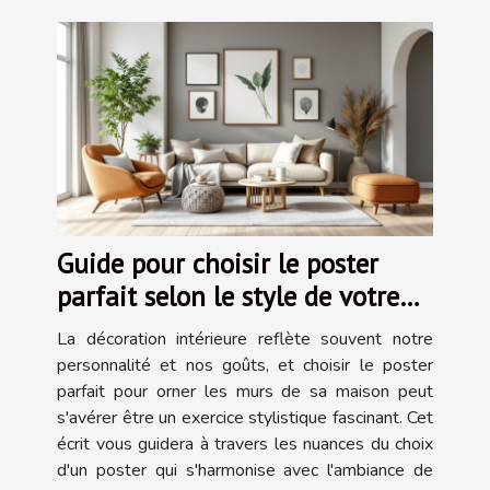
Guide pour choisir le poster
parfait selon le style de votre
maison
La décoration intérieure reflète souvent notre
personnalité et nos goûts, et choisir le poster
parfait pour orner les murs de sa maison peut
s'avérer être un exercice stylistique fascinant. Cet
écrit vous guidera à travers les nuances du choix
d'un poster qui s'harmonise avec l'ambiance de