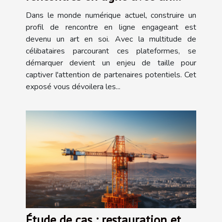
profil parfait
Dans le monde numérique actuel, construire un
profil de rencontre en ligne engageant est
devenu un art en soi. Avec la multitude de
célibataires parcourant ces plateformes, se
démarquer devient un enjeu de taille pour
captiver l'attention de partenaires potentiels. Cet
exposé vous dévoilera les...
Étude de cas : restauration et