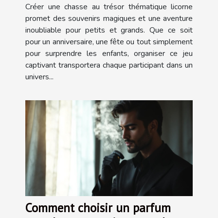
inoubliable ?
Créer une chasse au trésor thématique licorne
promet des souvenirs magiques et une aventure
inoubliable pour petits et grands. Que ce soit
pour un anniversaire, une fête ou tout simplement
pour surprendre les enfants, organiser ce jeu
captivant transportera chaque participant dans un
univers...
Comment choisir un parfum