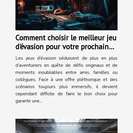
Comment choisir le meilleur jeu
d'évasion pour votre prochaine
aventure ?
Les jeux d’évasion séduisent de plus en plus
d’aventuriers en quête de défis originaux et de
moments inoubliables entre amis, familles ou
collègues. Face à une offre pléthorique et des
scénarios toujours plus immersifs, il devient
cependant difficile de faire le bon choix pour
garantir une...