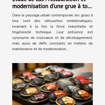
modernisation d'une grue à tour
classique
Dans le paysage urbain contemporain, les grues à
tour sont des silhouettes emblématiques,
incarnant à la fois la force industrielle et
l'ingéniosité technique. Leur présence est
synonyme de croissance et de développement,
mais aussi de défis constants en matière de
maintenance et de modernisation...