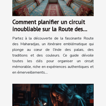
Comment planifier un circuit
inoubliable sur la Route des
Maharadjas ?
Partez à la découverte de la fascinante Route
des Maharadjas, un itinéraire emblématique qui
plonge au cœur de l’Inde des palais, des
traditions et des couleurs. Ce guide dévoile
toutes les clés pour organiser un circuit
mémorable, riche en expériences authentiques et
en émerveillements....