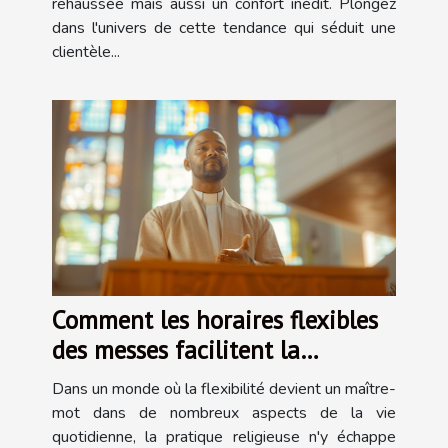
rehaussée mais aussi un confort inédit. Plongez
dans l'univers de cette tendance qui séduit une
clientèle...
Comment les horaires flexibles
des messes facilitent la
pratique religieuse
Dans un monde où la flexibilité devient un maître-
mot dans de nombreux aspects de la vie
quotidienne, la pratique religieuse n'y échappe