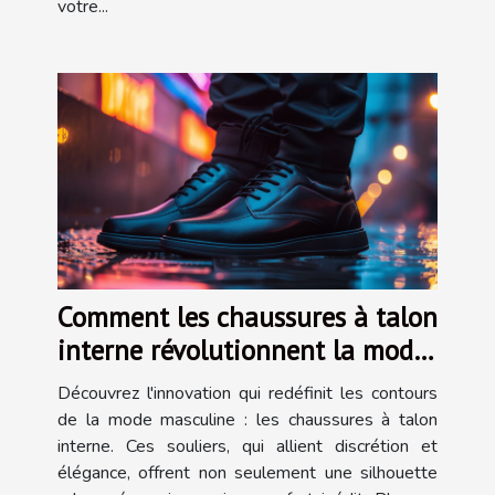
votre...
Comment les chaussures à talon
interne révolutionnent la mode
masculine
Découvrez l'innovation qui redéfinit les contours
de la mode masculine : les chaussures à talon
interne. Ces souliers, qui allient discrétion et
élégance, offrent non seulement une silhouette