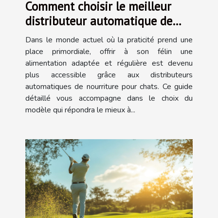
Comment choisir le meilleur
distributeur automatique de
nourriture pour chats ?
Dans le monde actuel où la praticité prend une
place primordiale, offrir à son félin une
alimentation adaptée et régulière est devenu
plus accessible grâce aux distributeurs
automatiques de nourriture pour chats. Ce guide
détaillé vous accompagne dans le choix du
modèle qui répondra le mieux à...