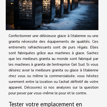
Confectionner une délicieuse glace à l’italienne ou une
granita nécessite des équipements de qualités. Ces
entremets rafraichissants sont de purs régals. Elles
sont fabriquées grâce aux machines à glace. Sachez
que les meilleurs granita au monde sont fabriqué par
les machines à granita de l’entreprise Gel Sud. Si vous
désirez avoir la meilleure granita ou glace à l’italienne
chez vous ou même la commercialisée, vous hésitez
surement entre la location ou l’achat définitif de votre
appareil. Découvrez ici nos analyses sur la question
pour peser par vous-même le pour et le contre.
Tester votre emplacement en