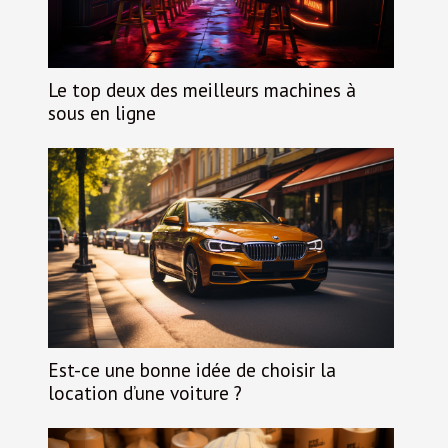
Le top deux des meilleurs machines à
sous en ligne
Est-ce une bonne idée de choisir la
location d’une voiture ?