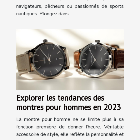
navigateurs, pêcheurs ou passionnés de sports
nautiques. Plongez dans...
Explorer les tendances des
montres pour hommes en 2023
La montre pour homme ne se limite plus à sa
fonction première de donner l’heure. Véritable
accessoire de style, elle reflète la personnalité et